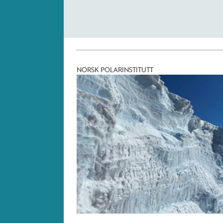
NORSK POLARINSTITUTT