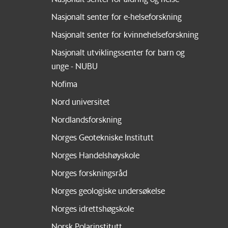
Nasjonalt senter for e-helseforskning
Nasjonalt senter for kvinnehelseforskning
Nasjonalt utviklingssenter for barn og
unge - NUBU
Nofima
Nord universitet
Nordlandsforskning
Norges Geotekniske Institutt
Norges Handelshøyskole
Norges forskningsråd
Norges geologiske undersøkelse
Norges idrettshøgskole
Norsk Polarinstitutt