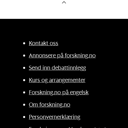
Kontakt oss
Annonsere på forskning.no
Send inn debattinnlegg
Kurs og arrangementer
Forskning.no på engelsk
Om forskning.no
Personvernerklæring