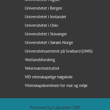
Universitetet i Bergen
Universitetet i Innlandet
Universitetet i Oslo
Universitetet i Stavanger
Universitetet i Sørøst-Norge
Universitetssenteret på Svalbard (UNIS)
Vestlandsforsking
Veterinærinstituttet
VID vitenskapelige høgskole
Vitenskapskomiteen for mat og miljø
Powered by Labrador CMS