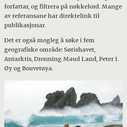
forfattar, og filtrera på nøkkelord. Mange
av referansane har direktelink til
publikasjonar.
Det er også mogleg å søke i fem
geografiske område: Sørishavet,
Antarktis, Dronning Maud Land, Peter I.
Øy og Bouvetøya.