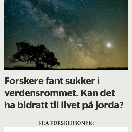
Forskere fant sukker i
verdensrommet. Kan det
ha bidratt til livet på jorda?
FRA FORSKERSONEN: