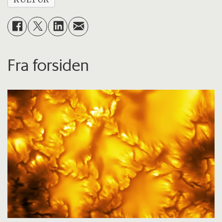
Fra forsiden