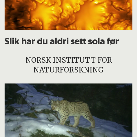
Slik har du aldri sett sola før
NORSK INSTITUTT FOR
NATURFORSKNING