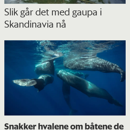
Slik går det med gaupa i
Skandinavia nå
Snakker hvalene om båtene de