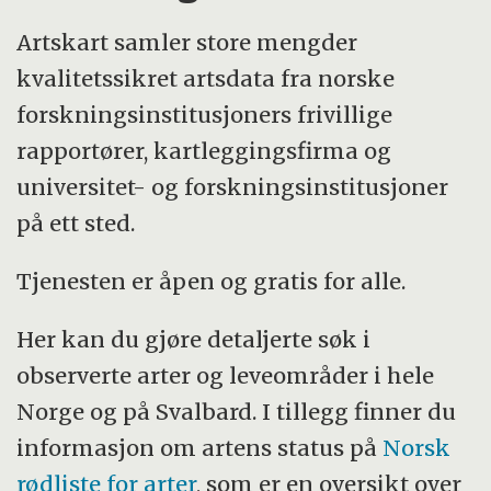
Artskart samler store mengder
kvalitetssikret artsdata fra norske
forskningsinstitusjoners frivillige
rapportører, kartleggingsfirma og
universitet- og forskningsinstitusjoner
på ett sted.
Tjenesten er åpen og gratis for alle.
Her kan du gjøre detaljerte søk i
observerte arter og leveområder i hele
Norge og på Svalbard. I tillegg finner du
informasjon om artens status på
Norsk
rødliste for arter
, som er en oversikt over