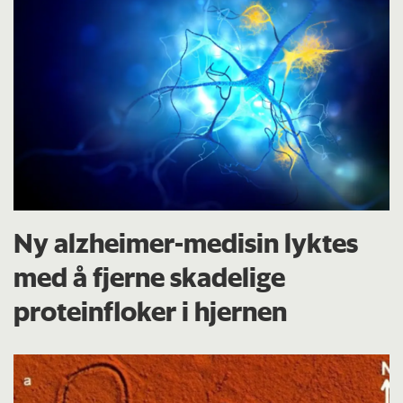
Ny alzheimer-medisin lyktes
med å fjerne skadelige
proteinfloker i hjernen