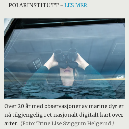
POLARINSTITUTT
-
LES MER
.
Over 20 år med observasjoner av marine dyr er
nå tilgjengelig i et nasjonalt digitalt kart over
arter.
(Foto: Trine Lise Sviggum Helgerud /