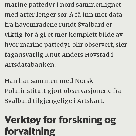
marine pattedyr i nord sammenlignet
med arter lenger sør. Å få inn mer data
fra havområdene rundt Svalbard er
viktig for å gi et mer komplett bilde av
hvor marine pattedyr blir observert, sier
fagansvarlig Knut Anders Hovstad i
Artsdatabanken.
Han har sammen med Norsk
Polarinstitutt gjort observasjonene fra
Svalbard tilgjengelige i Artskart.
Verktøy for forskning og
forvaltning