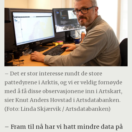
– Det er stor interesse rundt de store
pattedyrene i Arktis, og vi er veldig fornøyde
med å få disse observasjonene inn i Artskart,
sier Knut Anders Hovstad i Artsdatabanken.
(Foto: Linda Skjærvik / Artsdatabanken)
– Fram til nå har vi hatt mindre data på