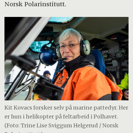
Norsk Polarinstitutt.
Kit Kovacs forsker selv på marine pattedyr. Her
er hun i helikopter på feltarbeid i Polhavet.
(Foto: Trine Lise Sviggum Helgerud / Norsk