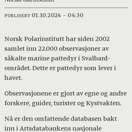
01.10.2024 - 04:30
PUBLISERT
Norsk Polarinstitutt har siden 2002
samlet inn 22.000 observasjoner av
såkalte marine pattedyr i Svalbard-
området. Dette er pattedyr som lever i
havet.
Observasjonene er gjort av egne og andre
forskere, guider, turister og Kystvakten.
Nå er den omfattende databasen bakt
inn i Artsdatabankens nasjonale