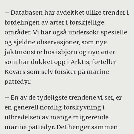
– Databasen har avdekket ulike trender i
fordelingen av arter i forskjellige
områder. Vi har også undersøkt spesielle
og sjeldne observasjoner, som nye
jaktmønstre hos isbjørn og nye arter
som har dukket opp i Arktis, forteller
Kovacs som selv forsker på marine
pattedyr.
– En av de tydeligste trendene vi ser, er
en generell nordlig forskyvning i
utbredelsen av mange migrerende
marine pattedyr. Det henger sammen