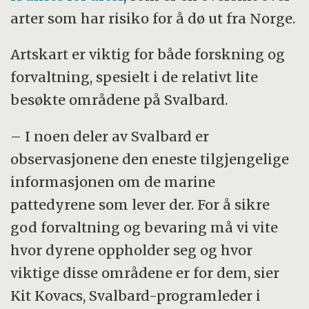
arter som har risiko for å dø ut fra Norge.
Artskart er viktig for både forskning og
forvaltning, spesielt i de relativt lite
besøkte områdene på Svalbard.
– I noen deler av Svalbard er
observasjonene den eneste tilgjengelige
informasjonen om de marine
pattedyrene som lever der. For å sikre
god forvaltning og bevaring må vi vite
hvor dyrene oppholder seg og hvor
viktige disse områdene er for dem, sier
Kit Kovacs, Svalbard-programleder i