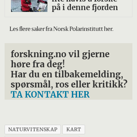
på i denne fjorden
Les flere saker fra Norsk Polarinstitutt her.
forskning.no vil gjerne
høre fra deg!
Har du en tilbakemelding,
spørsmål, ros eller kritikk?
TA KONTAKT HER
NATURVITENSKAP
KART