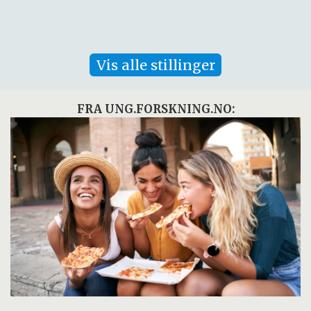
Vis alle stillinger
FRA UNG.FORSKNING.NO: