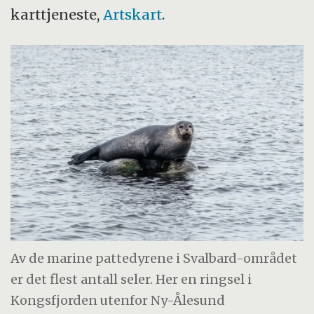
karttjeneste,
Artskart
.
Av de marine pattedyrene i Svalbard-området
er det flest antall seler. Her en ringsel i
Kongsfjorden utenfor Ny-Ålesund