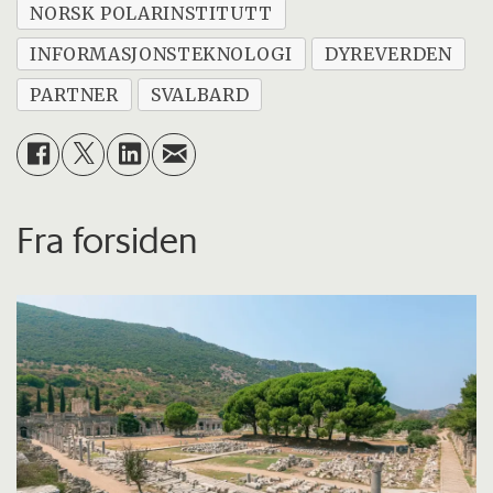
NORSK POLARINSTITUTT
INFORMASJONSTEKNOLOGI
DYREVERDEN
PARTNER
SVALBARD
Fra forsiden