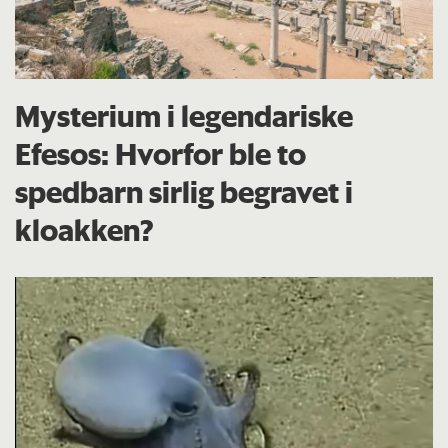
Mysterium i legendariske
Efesos: Hvorfor ble to
spedbarn sirlig begravet i
kloakken?