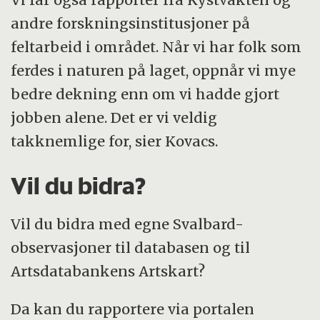
andre forskningsinstitusjoner på
feltarbeid i området. Når vi har folk som
ferdes i naturen på laget, oppnår vi mye
bedre dekning enn om vi hadde gjort
jobben alene. Det er vi veldig
takknemlige for, sier Kovacs.
Vil du bidra?
Vil du bidra med egne Svalbard-
observasjoner til databasen og til
Artsdatabankens Artskart?
Da kan du rapportere via portalen