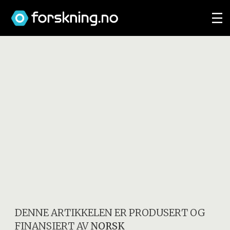
DENNE ARTIKKELEN ER PRODUSERT OG
FINANSIERT AV
NORSK