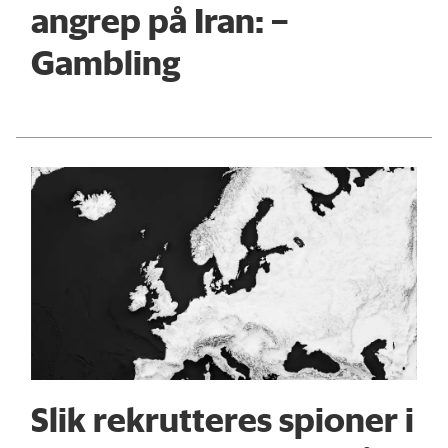
angrep på Iran: –
Gambling
Slik rekrutteres spioner i