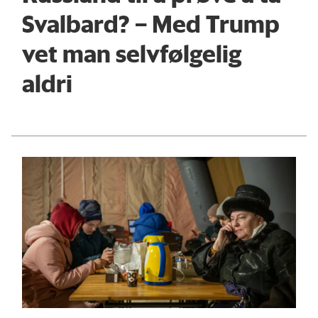
Svalbard? – Med Trump
vet man selvfølgelig
aldri