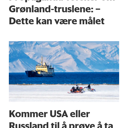
Grønland-truslene: –
Dette kan være målet
Kommer USA eller
Russland til å prøve å ta