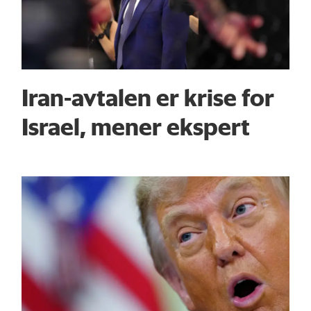
Iran-avtalen er krise for
Israel, mener ekspert