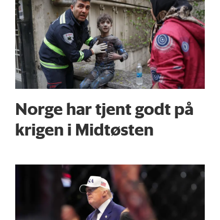
Norge har tjent godt på
krigen i Midtøsten