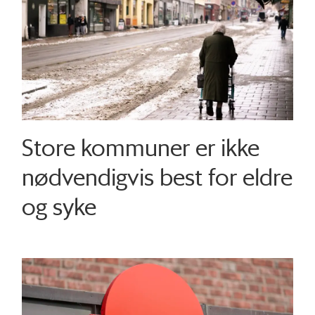
Store kommuner er ikke
nødvendigvis best for eldre
og syke