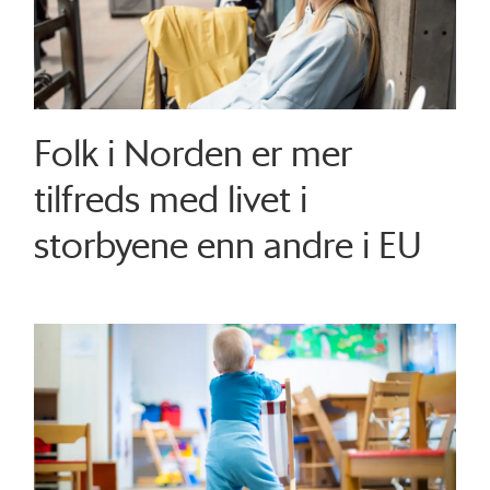
Folk i Norden er mer
tilfreds med livet i
storbyene enn andre i EU