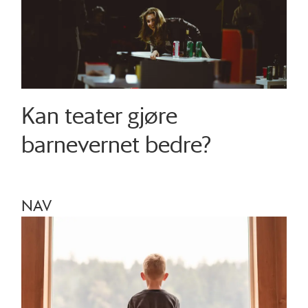
Kan teater gjøre
barnevernet bedre?
NAV