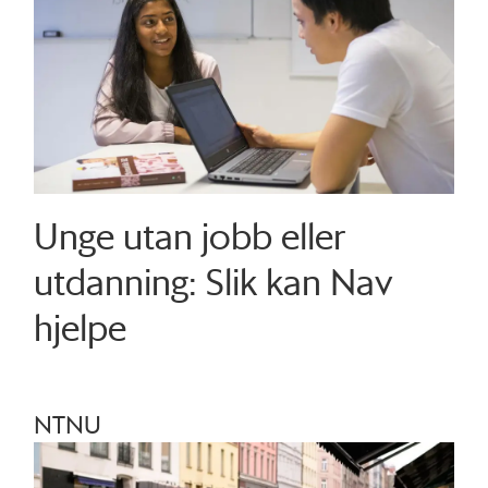
Unge utan jobb eller
utdanning: Slik kan Nav
hjelpe
NTNU