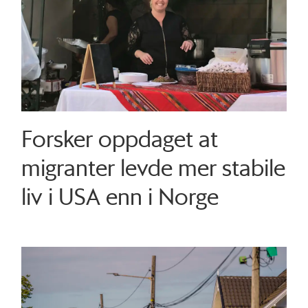
Forsker oppdaget at
migranter levde mer stabile
liv i USA enn i Norge