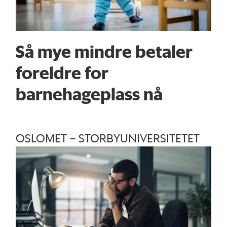
Så mye mindre betaler
foreldre for
barnehageplass nå
OSLOMET – STORBYUNIVERSITETET