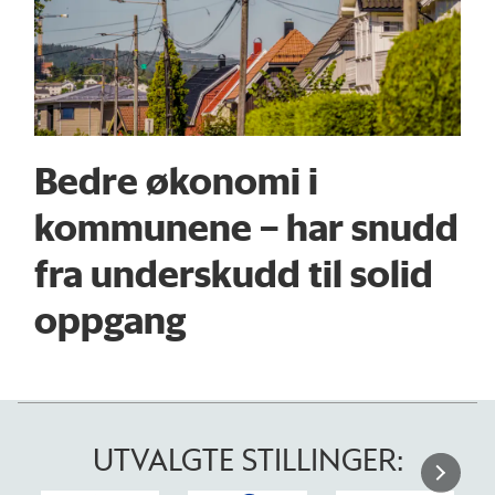
Bedre økonomi i
kommunene – har snudd
fra underskudd til solid
oppgang
UTVALGTE STILLINGER: