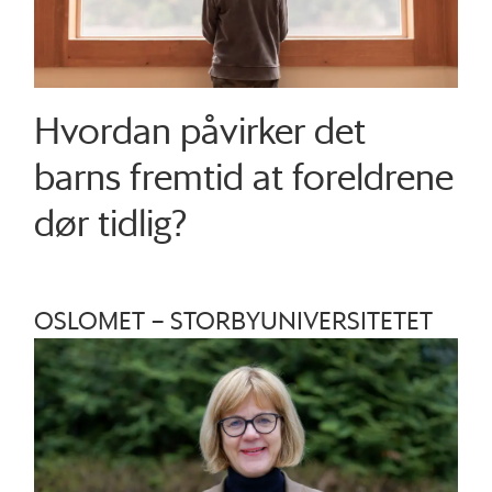
Hvordan påvirker det
barns fremtid at foreldrene
dør tidlig?
OSLOMET – STORBYUNIVERSITETET