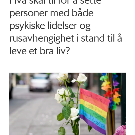
personer med både
psykiske lidelser og
rusavhengighet i stand til å
leve et bra liv?