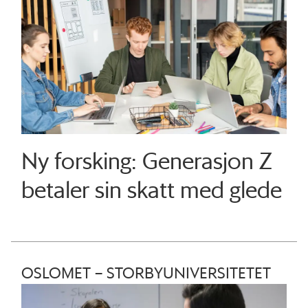
Ny forsking: Generasjon Z
betaler sin skatt med glede
OSLOMET – STORBYUNIVERSITETET