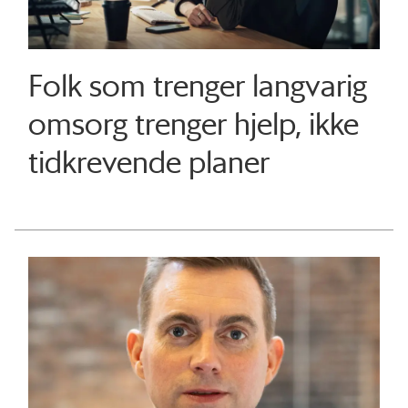
Folk som trenger langvarig
omsorg trenger hjelp, ikke
tidkrevende planer