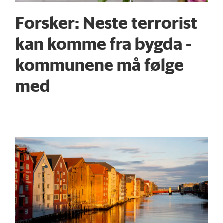
Forsker: Neste terrorist
kan komme fra bygda -
kommunene må følge
med