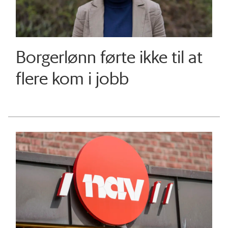
Borgerlønn førte ikke til at
flere kom i jobb