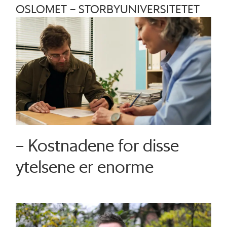
OSLOMET – STORBYUNIVERSITETET
– Kostnadene for disse
ytelsene er enorme