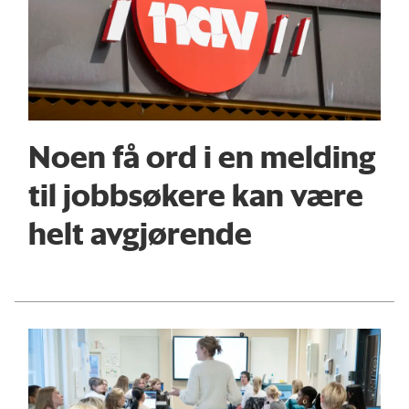
Noen få ord i en melding
til jobbsøkere kan være
helt avgjørende