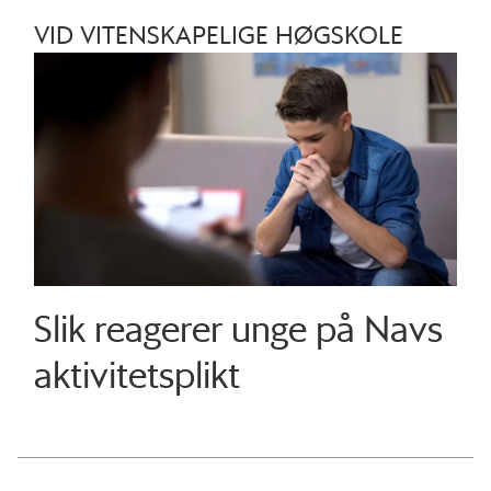
VID VITENSKAPELIGE HØGSKOLE
Slik reagerer unge på Navs
aktivitetsplikt