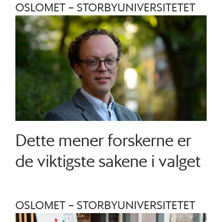
OSLOMET – STORBYUNIVERSITETET
Dette mener forskerne er
de viktigste sakene i valget
OSLOMET – STORBYUNIVERSITETET