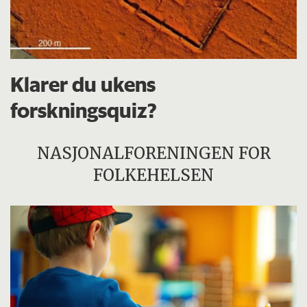
Klarer du ukens
forskningsquiz?
NASJONALFORENINGEN FOR
FOLKEHELSEN