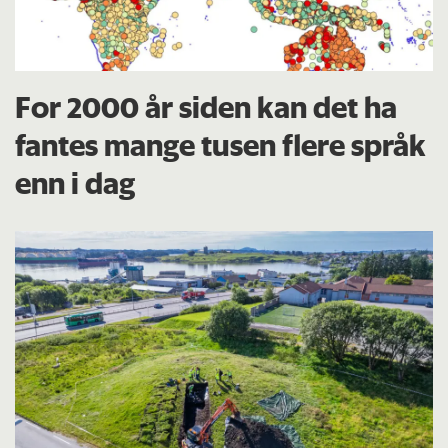
For 2000 år siden kan det ha
fantes mange tusen flere språk
enn i dag