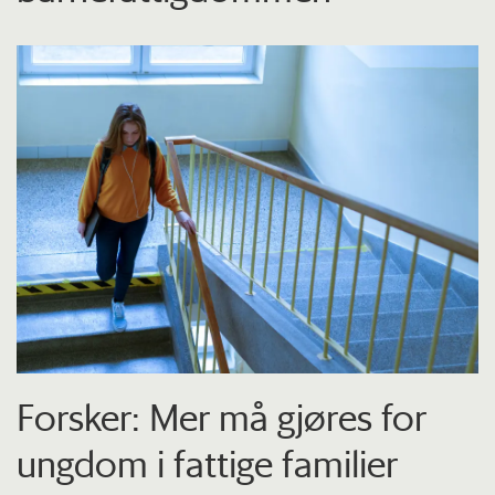
Forsker: Mer må gjøres for
ungdom i fattige familier