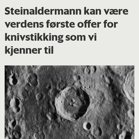
Steinaldermann kan være
verdens første offer for
knivstikking som vi
kjenner til