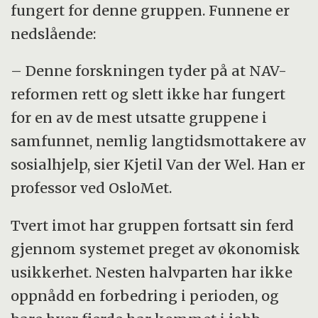
fungert for denne gruppen. Funnene er
nedslående:
– Denne forskningen tyder på at NAV-
reformen rett og slett ikke har fungert
for en av de mest utsatte gruppene i
samfunnet, nemlig langtidsmottakere av
sosialhjelp, sier Kjetil Van der Wel. Han er
professor ved OsloMet.
Tvert imot har gruppen fortsatt sin ferd
gjennom systemet preget av økonomisk
usikkerhet. Nesten halvparten har ikke
oppnådd en forbedring i perioden, og