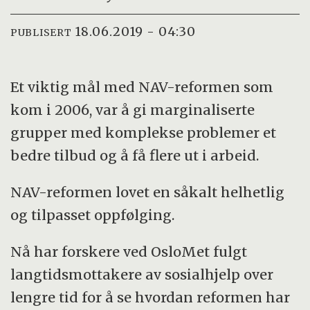
18.06.2019 - 04:30
PUBLISERT
Et viktig mål med NAV-reformen som
kom i 2006, var å gi marginaliserte
grupper med komplekse problemer et
bedre tilbud og å få flere ut i arbeid.
NAV-reformen lovet en såkalt helhetlig
og tilpasset oppfølging.
Nå har forskere ved OsloMet fulgt
langtidsmottakere av sosialhjelp over
lengre tid for å se hvordan reformen har