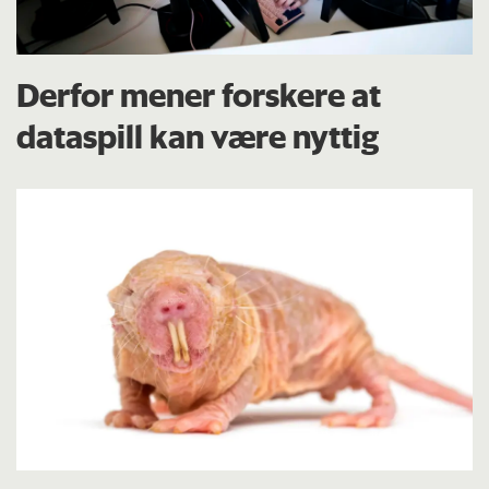
Derfor mener forskere at
dataspill kan være nyttig