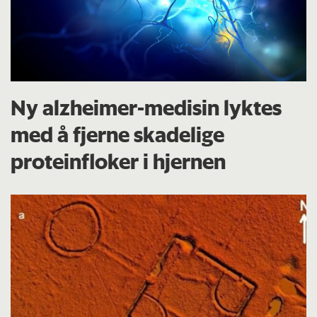
Ny alzheimer-medisin lyktes
med å fjerne skadelige
proteinfloker i hjernen