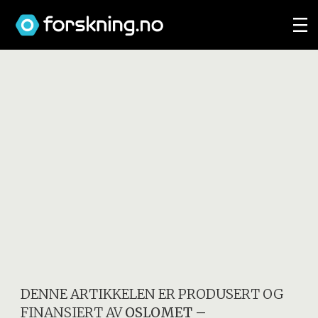
DENNE ARTIKKELEN ER PRODUSERT OG
FINANSIERT AV
OSLOMET –