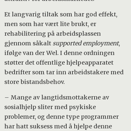
Et langvarig tiltak som har god effekt,
men som har vært lite brukt, er
rehabilitering på arbeidsplassen
gjennom såkalt
supported employment
,
ifølge van der Wel. I denne ordningen
støtter det offentlige hjelpeapparatet
bedrifter som tar inn arbeidstakere med
store bistandsbehov.
– Mange av langtidsmottakerne av
sosialhjelp sliter med psykiske
problemer, og denne type programmer
har hatt suksess med å hjelpe denne