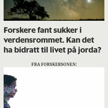
Forskere fant sukker i
verdensrommet. Kan det
ha bidratt til livet på jorda?
FRA FORSKERSONEN: