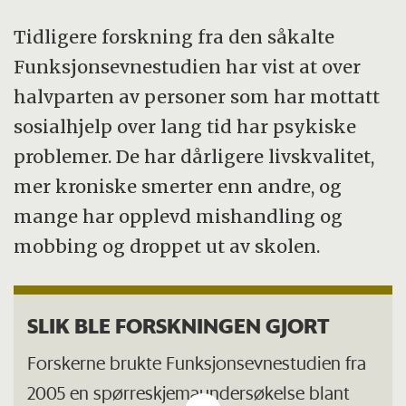
Tidligere forskning fra den såkalte
Funksjonsevnestudien har vist at over
halvparten av personer som har mottatt
sosialhjelp over lang tid har psykiske
problemer. De har dårligere livskvalitet,
mer kroniske smerter enn andre, og
mange har opplevd mishandling og
mobbing og droppet ut av skolen.
SLIK BLE FORSKNINGEN GJORT
Forskerne brukte Funksjonsevnestudien fra
2005 en spørreskjemaundersøkelse blant