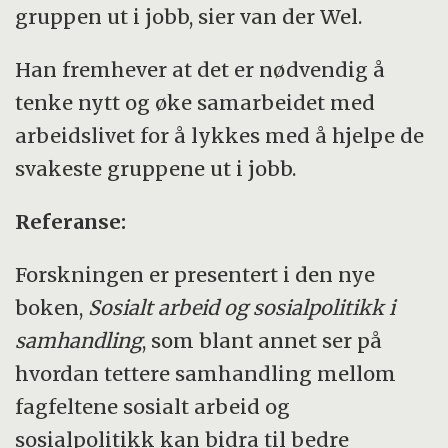
gruppen ut i jobb, sier van der Wel.
Han fremhever at det er nødvendig å
tenke nytt og øke samarbeidet med
arbeidslivet for å lykkes med å hjelpe de
svakeste gruppene ut i jobb.
Referanse:
Forskningen er presentert i den nye
boken,
Sosialt arbeid og sosialpolitikk i
samhandling
, som blant annet ser på
hvordan tettere samhandling mellom
fagfeltene sosialt arbeid og
sosialpolitikk kan bidra til bedre