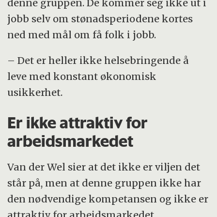
denne gruppen. De kommer seg ikke ut i
jobb selv om stønadsperiodene kortes
ned med mål om få folk i jobb.
– Det er heller ikke helsebringende å
leve med konstant økonomisk
usikkerhet.
Er ikke attraktiv for
arbeidsmarkedet
Van der Wel sier at det ikke er viljen det
står på, men at denne gruppen ikke har
den nødvendige kompetansen og ikke er
attraktiv for arbeidsmarkedet.