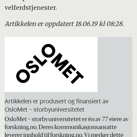
velferdstjenester.
Artikkelen er oppdatert 18.06.19 kl 08:28.
Artikkelen er produsert og finansiert av
OsloMet – storbyuniversitetet
OsloMet – storbyuniversitetet er én av 77 eiere av
forskning.no. Deres kommunikasjonsansatte
leverer innhold til forskning.no. Vi merker dette