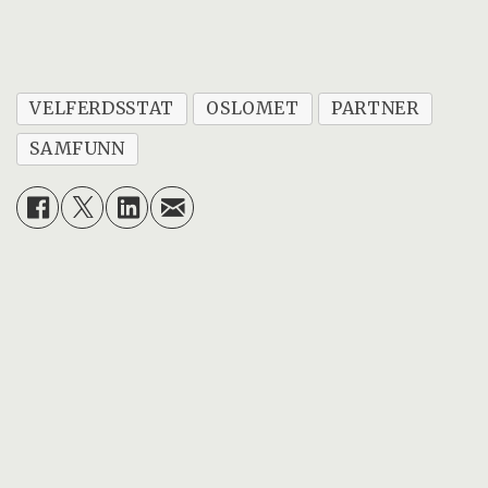
VELFERDSSTAT
OSLOMET
PARTNER
SAMFUNN