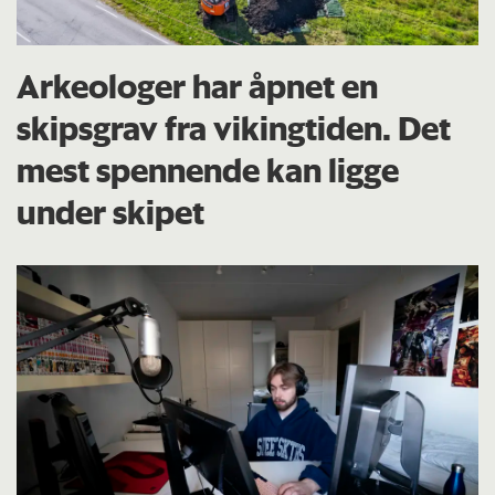
Arkeologer har åpnet en
skipsgrav fra vikingtiden. Det
mest spennende kan ligge
under skipet