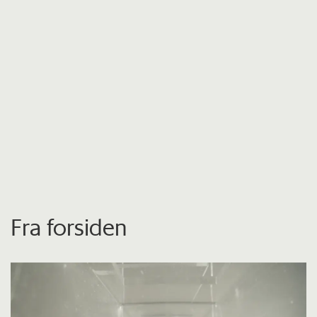
Fra forsiden