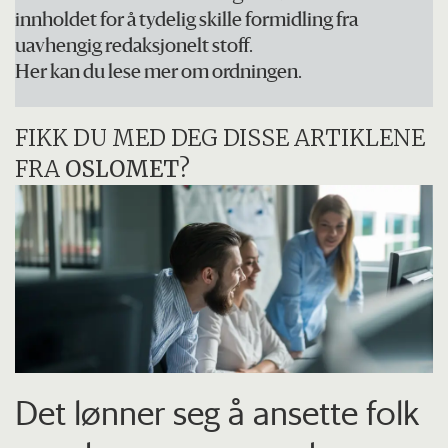
innholdet for å tydelig skille formidling fra
uavhengig redaksjonelt stoff.
Her kan du lese mer om ordningen.
FIKK DU MED DEG DISSE ARTIKLENE
FRA
OSLOMET
?
Det lønner seg å ansette folk