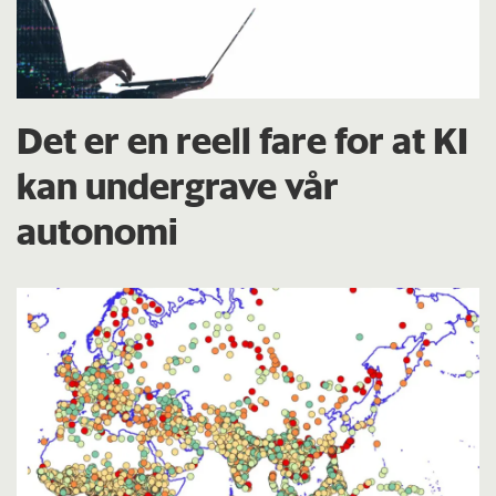
Det er en reell fare for at KI
kan undergrave vår
autonomi