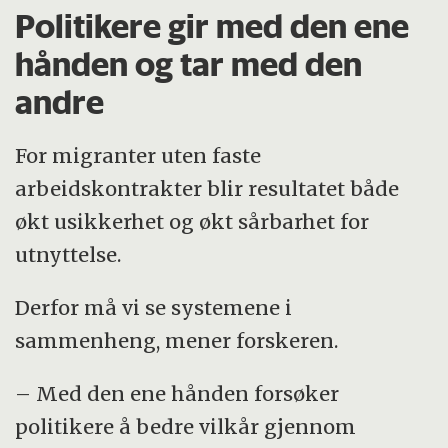
Politikere gir med den ene
hånden og tar med den
andre
For migranter uten faste
arbeidskontrakter blir resultatet både
økt usikkerhet og økt sårbarhet for
utnyttelse.
Derfor må vi se systemene i
sammenheng, mener forskeren.
– Med den ene hånden forsøker
politikere å bedre vilkår gjennom