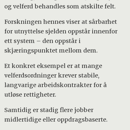
og velferd behandles som atskilte felt.
Forskningen hennes viser at sårbarhet
for utnyttelse sjelden oppstår innenfor
ett system – den oppstår i
skjæringspunktet mellom dem.
Et konkret eksempel er at mange
velferdsordninger krever stabile,
langvarige arbeidskontrakter for å
utløse rettigheter.
Samtidig er stadig flere jobber
midlertidige eller oppdragsbaserte.