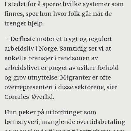
I stedet for å spørre hvilke systemer som
finnes, spør hun hvor folk går når de
trenger hjelp.
– De fleste møter et trygt og regulert
arbeidsliv i Norge. Samtidig ser vi at
enkelte bransjer i randsonen av
arbeidslivet er preget av usikre forhold
og grov utnyttelse. Migranter er ofte
overrepresentert i disse sektorene, sier
Corrales-Øverlid.
Hun peker på utfordringer som
lønnstyveri, manglende overtidsbetaling