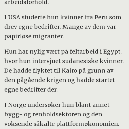
arbeidsforhold.
I USA studerte hun kvinner fra Peru som
drev egne bedrifter. Mange av dem var
papirløse migranter.
Hun har nylig vært på feltarbeid i Egypt,
hvor hun intervjuet sudanesiske kvinner.
De hadde flyktet til Kairo på grunn av
den pågående krigen og hadde startet
egne bedrifter der.
I Norge undersøker hun blant annet
bygg- og renholdsektoren og den
voksende såkalte plattformøkonomien.