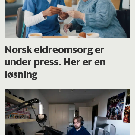
Norsk eldreomsorg er
under press. Her er en
løsning