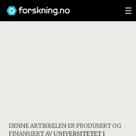
DENNE ARTIKKELEN ER PRODUSERT OG
FINANSIERT AV
UNIVERSITETET I