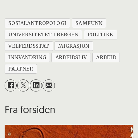
SOSIALANTROPOLOGI
SAMFUNN
UNIVERSITETET I BERGEN
POLITIKK
VELFERDSSTAT
MIGRASJON
INNVANDRING
ARBEIDSLIV
ARBEID
PARTNER
Fra forsiden