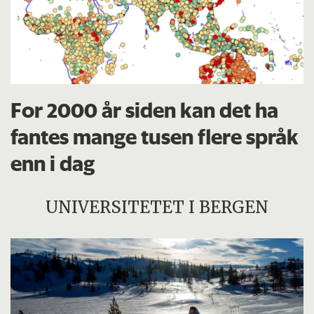
For 2000 år siden kan det ha
fantes mange tusen flere språk
enn i dag
UNIVERSITETET I BERGEN