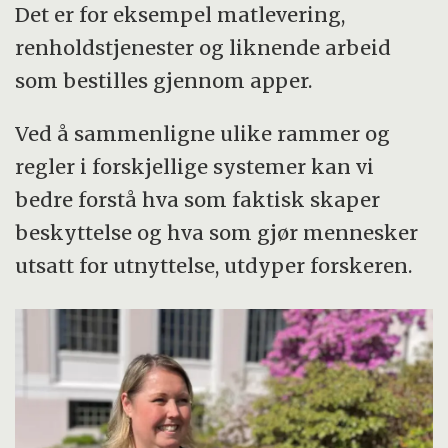
Det er for eksempel matlevering,
renholdstjenester og liknende arbeid
som bestilles gjennom apper.
Ved å sammenligne ulike rammer og
regler i forskjellige systemer kan vi
bedre forstå hva som faktisk skaper
beskyttelse og hva som gjør mennesker
utsatt for utnyttelse, utdyper forskeren.