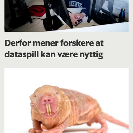
Derfor mener forskere at
dataspill kan være nyttig