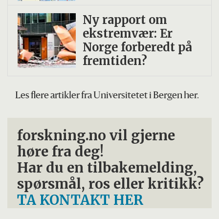
Ny rapport om
ekstremvær: Er
Norge forberedt på
fremtiden?
Les flere artikler fra Universitetet i Bergen her.
forskning.no vil gjerne
høre fra deg!
Har du en tilbakemelding,
spørsmål, ros eller kritikk?
TA KONTAKT HER