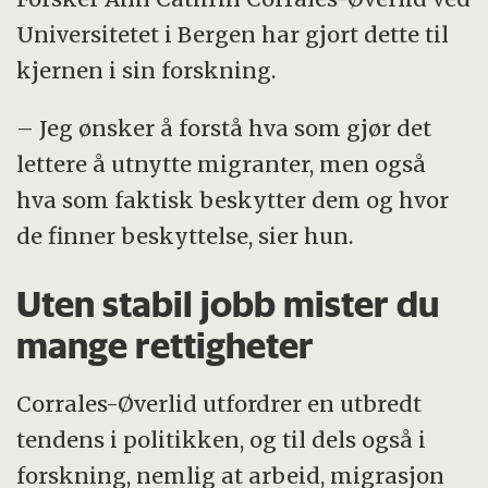
Universitetet i Bergen har gjort dette til
kjernen i sin forskning.
– Jeg ønsker å forstå hva som gjør det
lettere å utnytte migranter, men også
hva som faktisk beskytter dem og hvor
de finner beskyttelse, sier hun.
Uten stabil jobb mister du
mange rettigheter
Corrales-Øverlid utfordrer en utbredt
tendens i politikken, og til dels også i
forskning, nemlig at arbeid, migrasjon