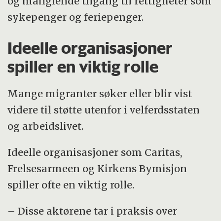
og manglende tilgang til rettigheter som
sykepenger og feriepenger.
Ideelle organisasjoner
spiller en viktig rolle
Mange migranter søker eller blir vist
videre til støtte utenfor i velferdsstaten
og arbeidslivet.
Ideelle organisasjoner som Caritas,
Frelsesarmeen og Kirkens Bymisjon
spiller ofte en viktig rolle.
– Disse aktørene tar i praksis over