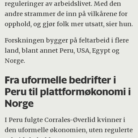
reguleringer av arbeidslivet. Med den
andre strammer de inn på vilkårene for
opphold, og gjør folk mer utsatt, sier hun.
Forskningen bygger på feltarbeid i flere
land, blant annet Peru, USA, Egypt og
Norge.
Fra uformelle bedrifter i
Peru til plattformøkonomi i
Norge
I Peru fulgte Corrales-Øverlid kvinner i
den uformelle økonomien, uten regulerte