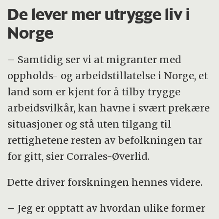
De lever mer utrygge liv i
Norge
– Samtidig ser vi at migranter med
oppholds- og arbeidstillatelse i Norge, et
land som er kjent for å tilby trygge
arbeidsvilkår, kan havne i svært prekære
situasjoner og stå uten tilgang til
rettighetene resten av befolkningen tar
for gitt, sier Corrales-Øverlid.
Dette driver forskningen hennes videre.
– Jeg er opptatt av hvordan ulike former