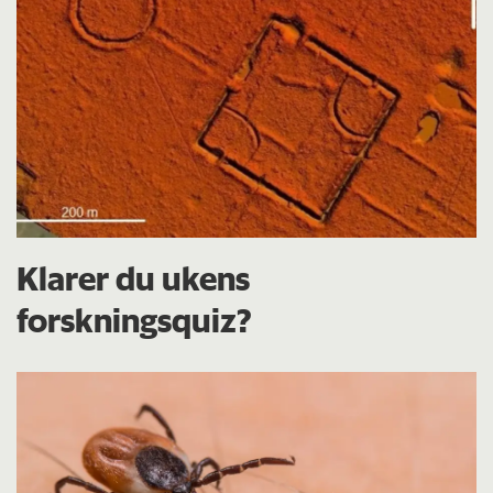
Klarer du ukens
forskningsquiz?