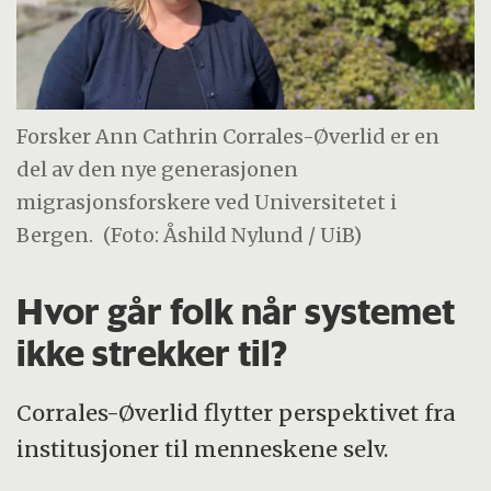
Forsker Ann Cathrin Corrales-Øverlid er en
del av den nye generasjonen
migrasjonsforskere ved Universitetet i
Bergen.
(Foto: Åshild Nylund / UiB)
Hvor går folk når systemet
ikke strekker til?
Corrales-Øverlid flytter perspektivet fra
institusjoner til menneskene selv.