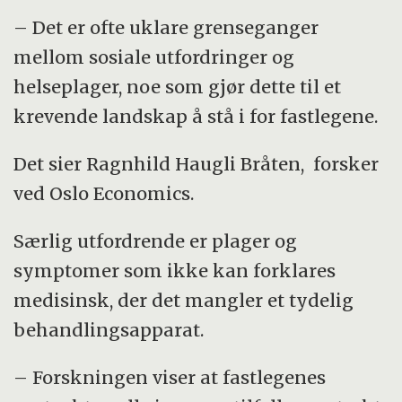
– Det er ofte uklare grenseganger
mellom sosiale utfordringer og
helseplager, noe som gjør dette til et
krevende landskap å stå i for fastlegene.
Det sier Ragnhild Haugli Bråten, forsker
ved Oslo Economics.
Særlig utfordrende er plager og
symptomer som ikke kan forklares
medisinsk, der det mangler et tydelig
behandlingsapparat.
– Forskningen viser at fastlegenes