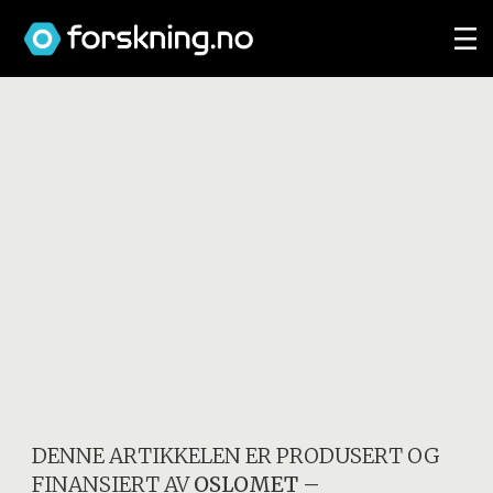
DENNE ARTIKKELEN ER PRODUSERT OG
FINANSIERT AV
OSLOMET –