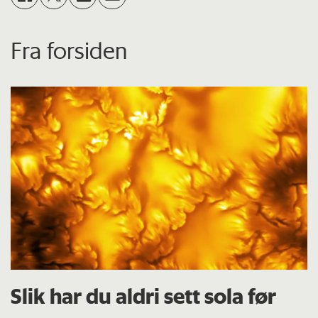
Fra forsiden
Slik har du aldri sett sola før