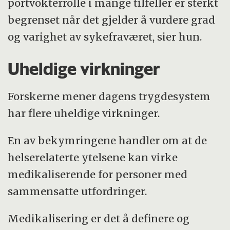
portvokterrolle i mange tilfeller er sterkt
begrenset når det gjelder å vurdere grad
og varighet av sykefraværet, sier hun.
Uheldige virkninger
Forskerne mener dagens trygdesystem
har flere uheldige virkninger.
En av bekymringene handler om at de
helserelaterte ytelsene kan virke
medikaliserende for personer med
sammensatte utfordringer.
Medikalisering er det å definere og