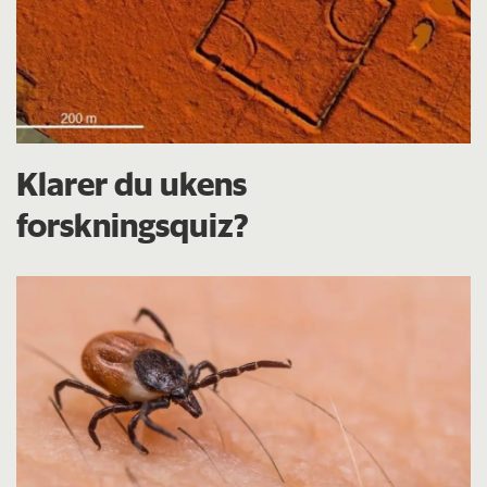
Klarer du ukens
forskningsquiz?