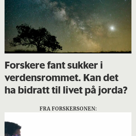
Forskere fant sukker i
verdensrommet. Kan det
ha bidratt til livet på jorda?
FRA FORSKERSONEN: