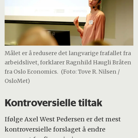
Målet er å redusere det langvarige frafallet fra
arbeidslivet, forklarer Ragnhild Haugli Bråten
fra Oslo Economics.
(Foto: Tove R. Nilsen /
OsloMet)
Kontroversielle tiltak
Ifølge Axel West Pedersen er det mest
kontroversielle forslaget å endre