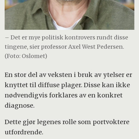
– Det er mye politisk kontrovers rundt disse
tingene, sier professor Axel West Pedersen.
(Foto: Oslomet)
En stor del av veksten i bruk av ytelser er
knyttet til diffuse plager. Disse kan ikke
nødvendigvis forklares av en konkret
diagnose.
Dette gjør legenes rolle som portvoktere
utfordrende.