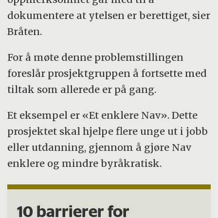
dokumentere at ytelsen er berettiget, sier
Bråten.
For å møte denne problemstillingen
foreslår prosjektgruppen å fortsette med
tiltak som allerede er på gang.
Et eksempel er «Et enklere Nav». Dette
prosjektet skal hjelpe flere unge ut i jobb
eller utdanning, gjennom å gjøre Nav
enklere og mindre byråkratisk.
10 barrierer for