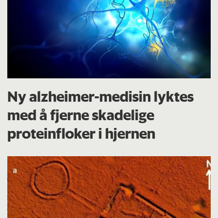
Ny alzheimer-medisin lyktes
med å fjerne skadelige
proteinfloker i hjernen