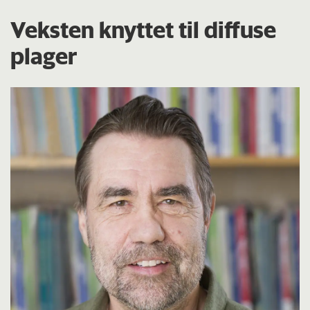
Veksten knyttet til diffuse
plager