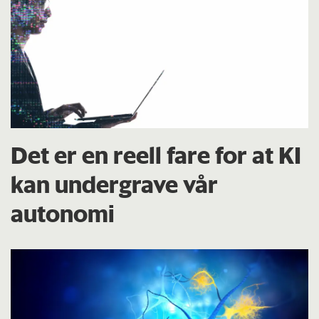
Det er en reell fare for at KI
kan undergrave vår
autonomi