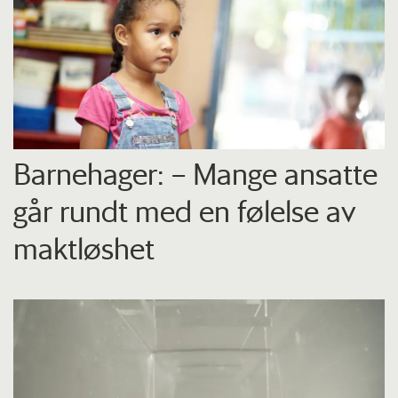
Barnehager: – Mange ansatte
går rundt med en følelse av
maktløshet