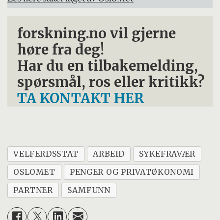
forskning.no vil gjerne
høre fra deg!
Har du en tilbakemelding,
spørsmål, ros eller kritikk?
TA KONTAKT HER
VELFERDSSTAT
ARBEID
SYKEFRAVÆR
OSLOMET
PENGER OG PRIVATØKONOMI
PARTNER
SAMFUNN