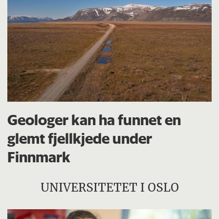
Geologer kan ha funnet en
glemt fjellkjede under
Finnmark
UNIVERSITETET I OSLO