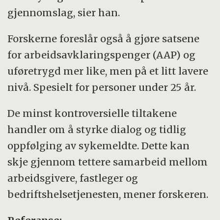
gjennomslag, sier han.
Forskerne foreslår også å gjøre satsene
for arbeidsavklaringspenger (AAP) og
uføretrygd mer like, men på et litt lavere
nivå. Spesielt for personer under 25 år.
De minst kontroversielle tiltakene
handler om å styrke dialog og tidlig
oppfølging av sykemeldte. Dette kan
skje gjennom tettere samarbeid mellom
arbeidsgivere, fastleger og
bedriftshelsetjenesten, mener forskeren.