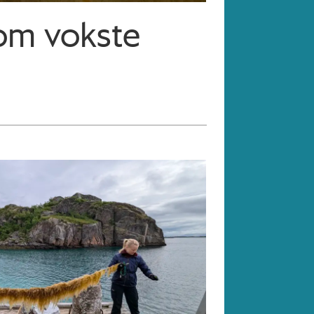
som vokste