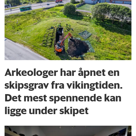
Arkeologer har åpnet en
skipsgrav fra vikingtiden.
Det mest spennende kan
ligge under skipet