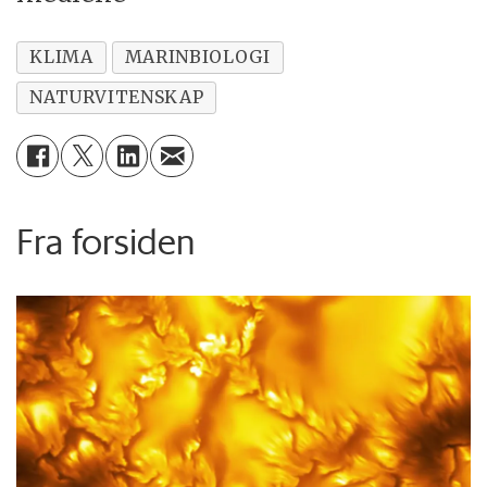
KLIMA
MARINBIOLOGI
NATURVITENSKAP
Fra forsiden