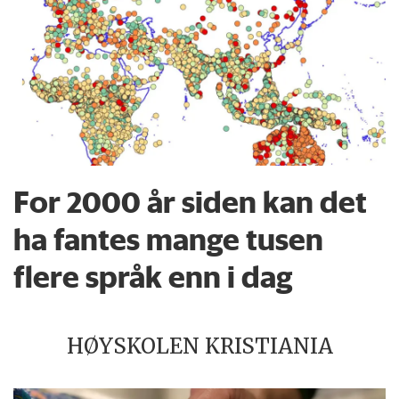
For 2000 år siden kan det
ha fantes mange tusen
flere språk enn i dag
HØYSKOLEN KRISTIANIA