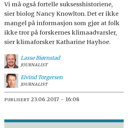
Vi må også fortelle suksesshistoriene,
sier biolog Nancy Knowlton. Det er ikke
mangel på informasjon som gjør at folk
ikke tror på forskernes klimaadvarsler,
sier klimaforsker Katharine Hayhoe.
Lasse
Biørnstad
JOURNALIST
Eivind
Torgersen
JOURNALIST
23.06.2017 - 16:08
PUBLISERT