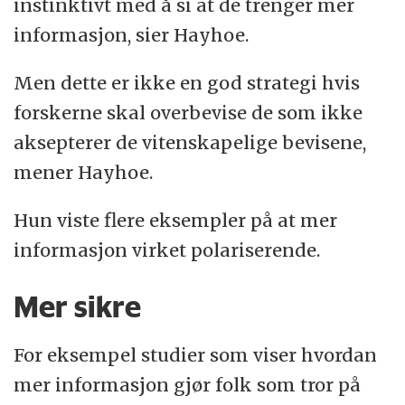
instinktivt med å si at de trenger mer
informasjon, sier Hayhoe.
Men dette er ikke en god strategi hvis
forskerne skal overbevise de som ikke
aksepterer de vitenskapelige bevisene,
mener Hayhoe.
Hun viste flere eksempler på at mer
informasjon virket polariserende.
Mer sikre
For eksempel studier som viser hvordan
mer informasjon gjør folk som tror på