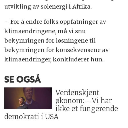
utvikling av solenergi i Afrika.
– For å endre folks oppfatninger av
klimaendringene, må vi snu
bekymringen for løsningene til
bekymringen for konsekvensene av
klimaendringer, konkluderer hun.
SE OGSÅ
Verdenskjent
økonom: - Vi har
ikke et fungerende
demokrati i USA