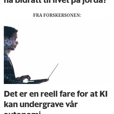
FRA FORSKERSONEN:
Det er en reell fare for at KI
kan undergrave vår