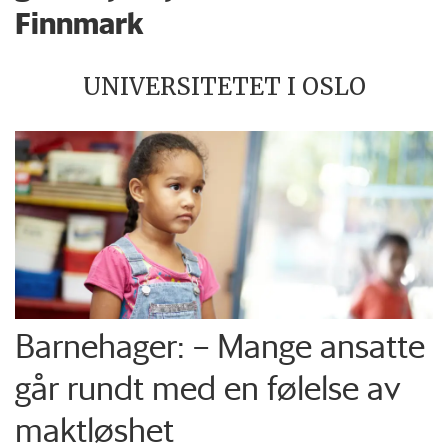
Finnmark
UNIVERSITETET I OSLO
Barnehager: – Mange ansatte
går rundt med en følelse av
maktløshet