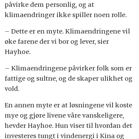
påvirke dem personlig, og at
klimaendringer ikke spiller noen rolle.
– Dette er en myte. Klimaendringene vil
øke farene der vi bor og lever, sier
Hayhoe.
– Klimaendringene påvirker folk som er
fattige og sultne, og de skaper ulikhet og
vold.
En annen myte er at løsningene vil koste
mye og gjøre livene våre vanskeligere,
hevder Hayhoe. Hun viser til hvordan det
investeres tungt i vindenergi i Kina og