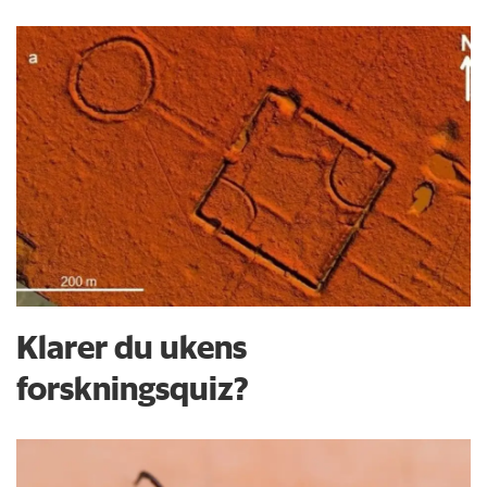
Klarer du ukens
forskningsquiz?