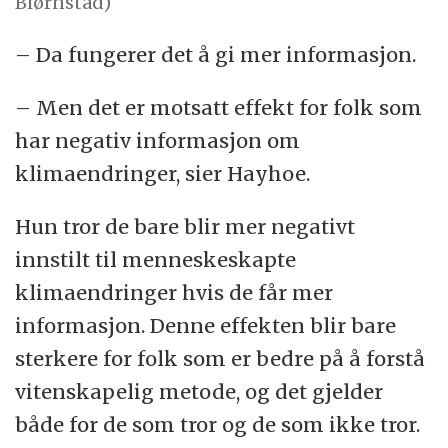
Biørnstad)
– Da fungerer det å gi mer informasjon.
– Men det er motsatt effekt for folk som
har negativ informasjon om
klimaendringer, sier Hayhoe.
Hun tror de bare blir mer negativt
innstilt til menneskeskapte
klimaendringer hvis de får mer
informasjon. Denne effekten blir bare
sterkere for folk som er bedre på å forstå
vitenskapelig metode, og det gjelder
både for de som tror og de som ikke tror.