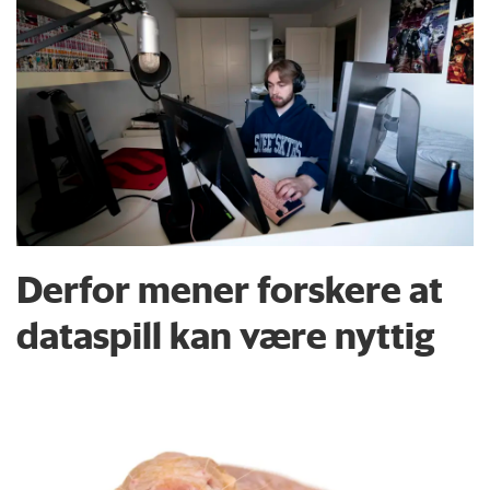
Derfor mener forskere at
dataspill kan være nyttig