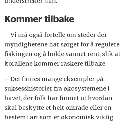
understreker hun.
Kommer tilbake
– Vi må også fortelle om steder der
myndighetene har sørget for å regulere
fiskingen og å holde vannet rent, slik at
korallene kommer raskere tilbake.
– Det finnes mange eksempler på
suksesshistorier fra økosystemene i
havet, der folk har funnet ut hvordan
skal beskytte et helt område eller en
bestemt art som er økonomisk viktig.