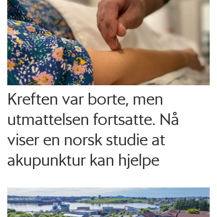
Kreften var borte, men
utmattelsen fortsatte. Nå
viser en norsk studie at
akupunktur kan hjelpe