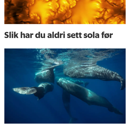
Slik har du aldri sett sola før