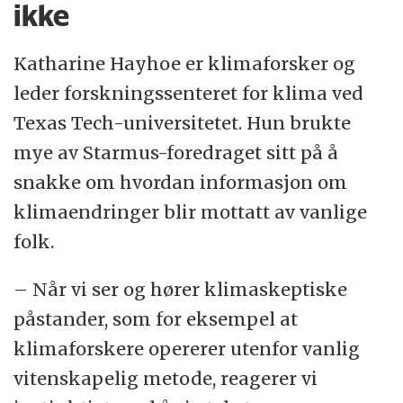
ikke
Katharine Hayhoe er klimaforsker og
leder forskningssenteret for klima ved
Texas Tech-universitetet. Hun brukte
mye av Starmus-foredraget sitt på å
snakke om hvordan informasjon om
klimaendringer blir mottatt av vanlige
folk.
– Når vi ser og hører klimaskeptiske
påstander, som for eksempel at
klimaforskere opererer utenfor vanlig
vitenskapelig metode, reagerer vi