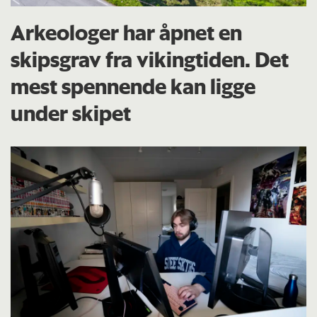
Arkeologer har åpnet en
skipsgrav fra vikingtiden. Det
mest spennende kan ligge
under skipet