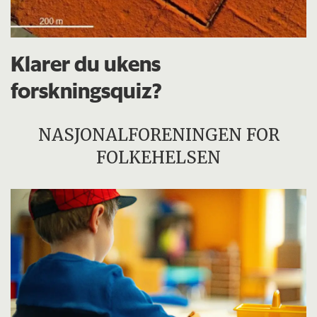
Klarer du ukens
forskningsquiz?
NASJONALFORENINGEN FOR
FOLKEHELSEN