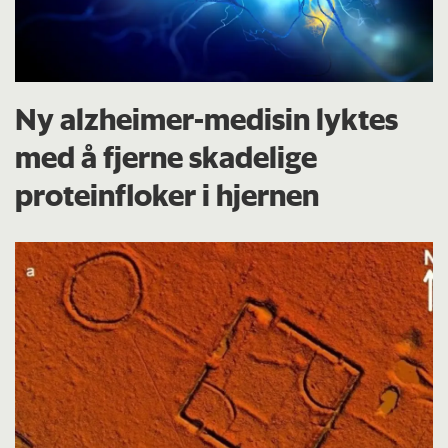
Ny alzheimer-medisin lyktes
med å fjerne skadelige
proteinfloker i hjernen