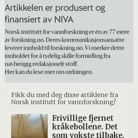
Artikkelen er produsert og
finansiert av NIVA
Norsk institutt for vannforskning er én av 77 eiere
av forskning.no. Deres kommunikasjonsansatte
leverer innhold til forskning.no. Vi merker dette
innholdet for å tydelig skille formidling fra
uavhengig redaksjonelt stoff.
Her kan du lese mer om ordningen.
Fikk du med deg disse artiklene fra
Norsk institutt for vannforskning?
Frivillige fjernet
kråkebollene. Det
som vokste tilbake,