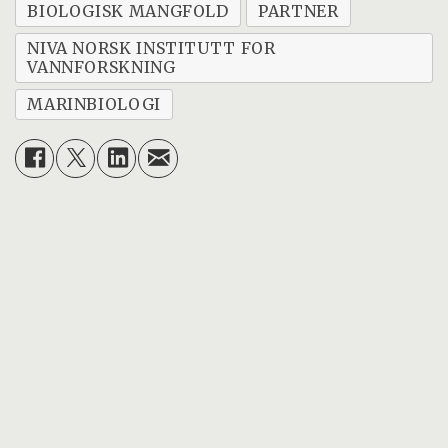
BIOLOGISK MANGFOLD
PARTNER
NIVA NORSK INSTITUTT FOR
VANNFORSKNING
MARINBIOLOGI