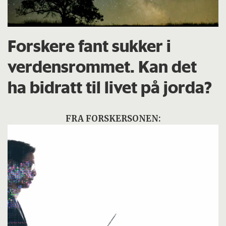
Forskere fant sukker i
verdensrommet. Kan det
ha bidratt til livet på jorda?
FRA FORSKERSONEN: