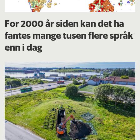
For 2000 år siden kan det ha
fantes mange tusen flere språk
enn i dag