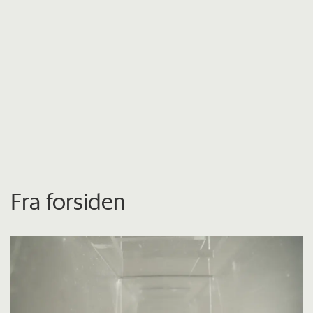
Fra forsiden