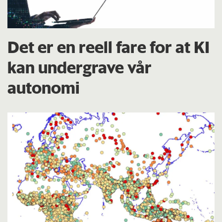
Det er en reell fare for at KI
kan undergrave vår
autonomi