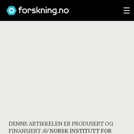
DENNE ARTIKKELEN ER PRODUSERT OG
FINANSIERT AV
NORSK INSTITUTT FOR