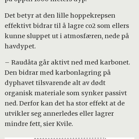
Det betyr at den lille hoppekrepsen
effektivt bidrar til å lagre co2 som ellers
kunne sluppet ut i atmosfæren, nede på
havdypet.
– Raudåta går aktivt ned med karbonet.
Den bidrar med karbonlagring på
dyphavet tilsvarende alt av dødt
organisk materiale som synker passivt
ned. Derfor kan det ha stor effekt at de
utvikler seg annerledes eller lagrer
mindre fett, sier Kvile.