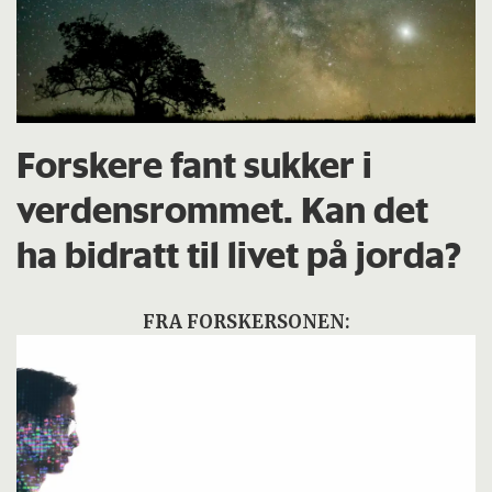
Forskere fant sukker i
verdensrommet. Kan det
ha bidratt til livet på jorda?
FRA FORSKERSONEN: