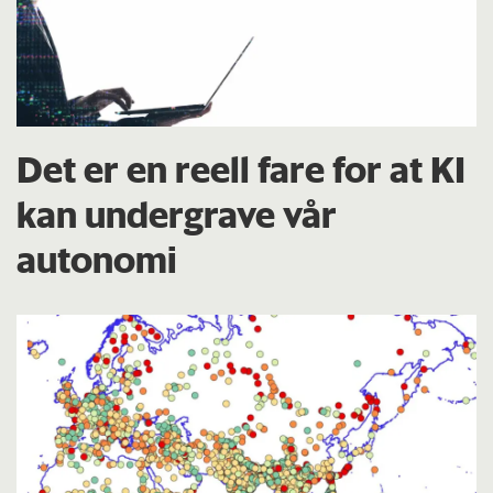
Det er en reell fare for at KI
kan undergrave vår
autonomi