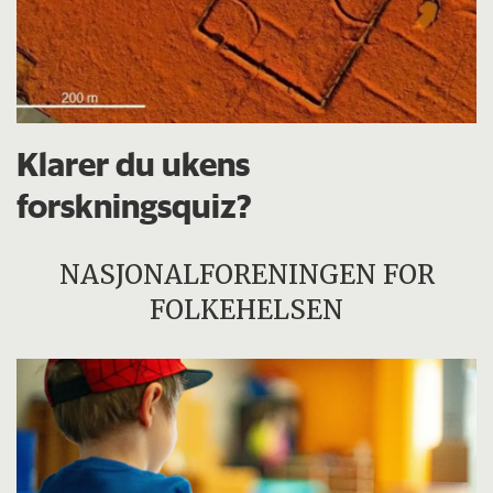
Klarer du ukens
forskningsquiz?
NASJONALFORENINGEN FOR
FOLKEHELSEN