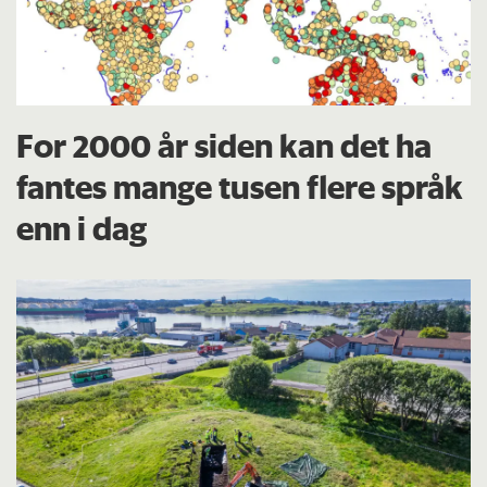
For 2000 år siden kan det ha
fantes mange tusen flere språk
enn i dag