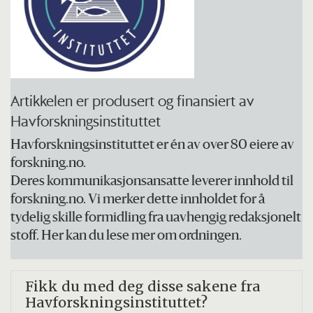
Artikkelen er produsert og finansiert av
Havforskningsinstituttet
Havforskningsinstituttet er én av over 80 eiere av
forskning.no.
Deres kommunikasjonsansatte leverer innhold til
forskning.no. Vi merker dette innholdet for å
tydelig skille formidling fra uavhengig redaksjonelt
stoff. Her kan du lese mer om ordningen.
Fikk du med
deg disse sakene fra
Havforskningsinstituttet?