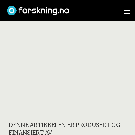
DENNE ARTIKKELEN ER PRODUSERT OG
FINANSIERT AV