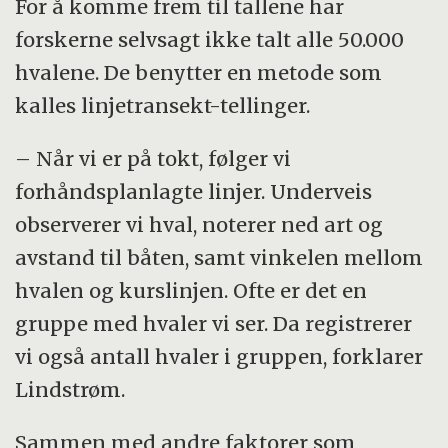
For å komme frem til tallene har
forskerne selvsagt ikke talt alle 50.000
hvalene. De benytter en metode som
kalles linjetransekt-tellinger.
– Når vi er på tokt, følger vi
forhåndsplanlagte linjer. Underveis
observerer vi hval, noterer ned art og
avstand til båten, samt vinkelen mellom
hvalen og kurslinjen. Ofte er det en
gruppe med hvaler vi ser. Da registrerer
vi også antall hvaler i gruppen, forklarer
Lindstrøm.
Sammen med andre faktorer som