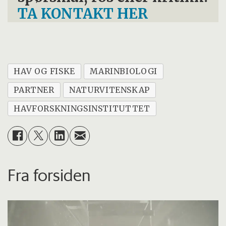
TA KONTAKT HER
HAV OG FISKE
MARINBIOLOGI
PARTNER
NATURVITENSKAP
HAVFORSKNINGSINSTITUTTET
Fra forsiden