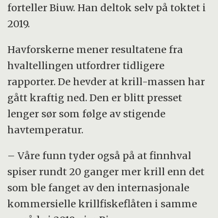
forteller Biuw. Han deltok selv på toktet i
2019.
Havforskerne mener resultatene fra
hvaltellingen utfordrer tidligere
rapporter. De hevder at krill-massen har
gått kraftig ned. Den er blitt presset
lenger sør som følge av stigende
havtemperatur.
– Våre funn tyder også på at finnhval
spiser rundt 20 ganger mer krill enn det
som ble fanget av den internasjonale
kommersielle krillfiskeflåten i samme