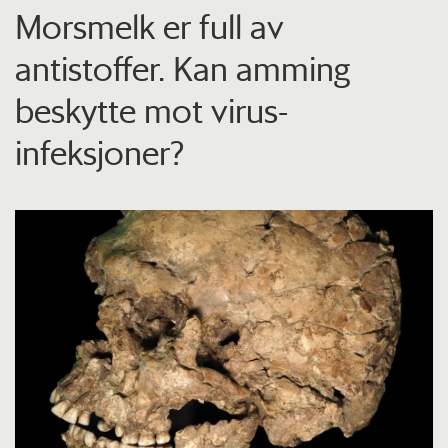
Morsmelk er full av
antistoffer. Kan amming
beskytte mot virus-
infeksjoner?