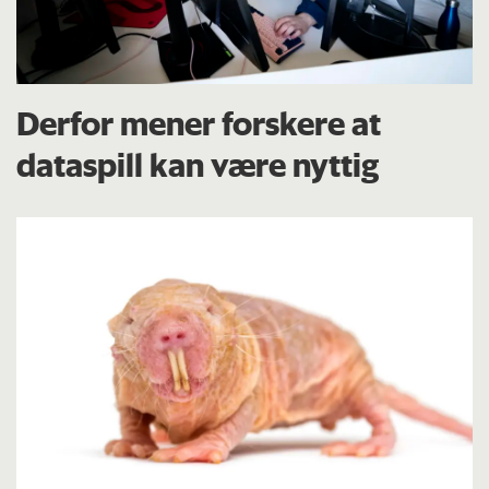
Derfor mener forskere at
dataspill kan være nyttig