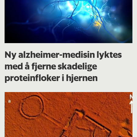
Ny alzheimer-medisin lyktes
med å fjerne skadelige
proteinfloker i hjernen