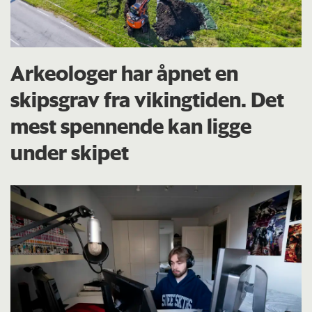
Arkeologer har åpnet en
skipsgrav fra vikingtiden. Det
mest spennende kan ligge
under skipet