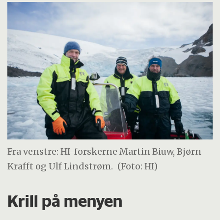
Fra venstre: HI-forskerne Martin Biuw, Bjørn
Krafft og Ulf Lindstrøm.
(Foto: HI)
Krill på menyen