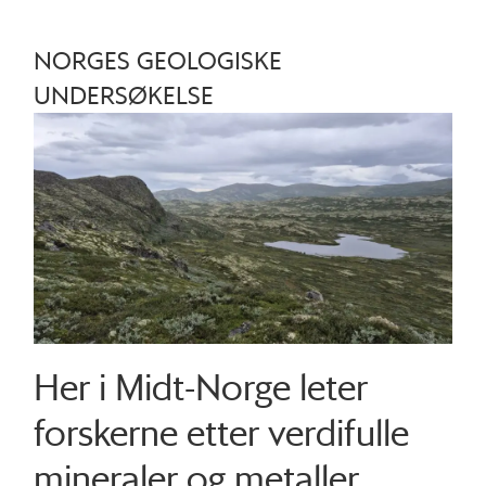
NORGES GEOLOGISKE
UNDERSØKELSE
Her i Midt-Norge leter
forskerne etter verdifulle
mineraler og metaller