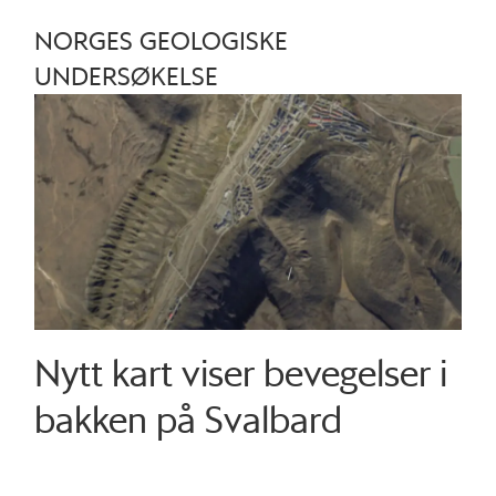
NORGES GEOLOGISKE
UNDERSØKELSE
Nytt kart viser bevegelser i
bakken på Svalbard