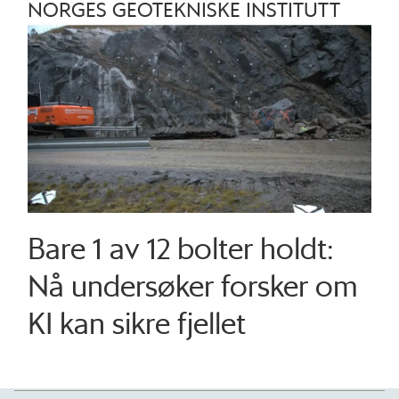
NORGES GEOTEKNISKE INSTITUTT
Bare 1 av 12 bolter holdt:
Nå undersøker forsker om
KI kan sikre fjellet