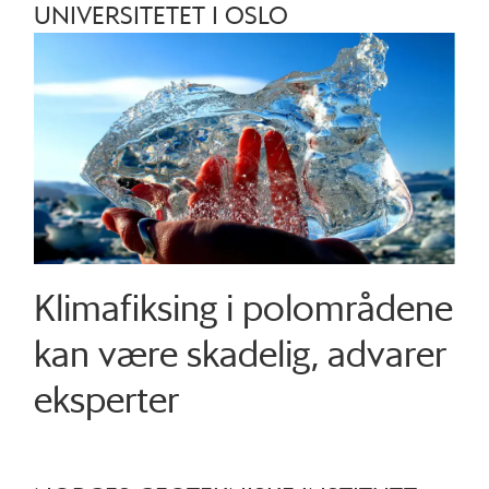
UNIVERSITETET I OSLO
Klimafiksing i polområdene
kan være skadelig, advarer
eksperter