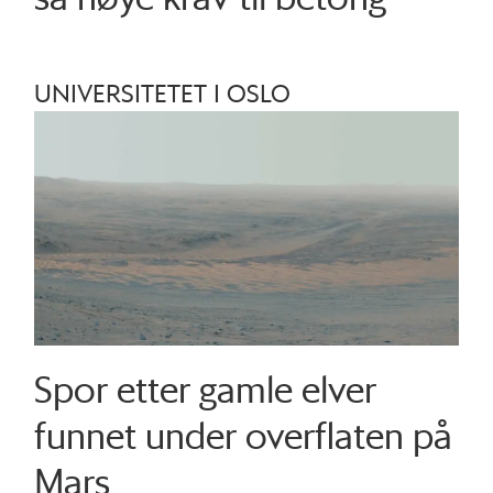
UNIVERSITETET I OSLO
Spor etter gamle elver
funnet under overflaten på
Mars