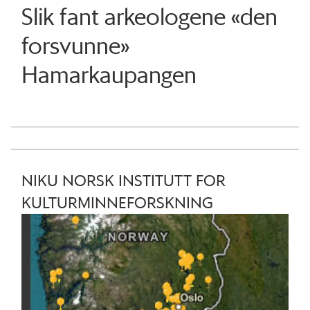
Slik fant arkeologene «den
forsvunne»
Hamarkaupangen
NIKU NORSK INSTITUTT FOR
KULTURMINNEFORSKNING