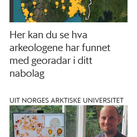
Her kan du se hva
arkeologene har funnet
med georadar i ditt
nabolag
UIT NORGES ARKTISKE UNIVERSITET