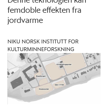
femdoble effekten fra
jordvarme
NIKU NORSK INSTITUTT FOR
KULTURMINNEFORSKNING