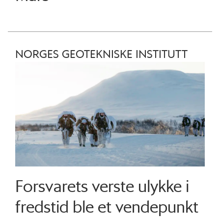
NORGES GEOTEKNISKE INSTITUTT
Forsvarets verste ulykke i
fredstid ble et vendepunkt