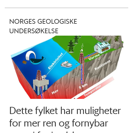
NORGES GEOLOGISKE
UNDERSØKELSE
Dette fylket har muligheter
for mer ren og fornybar