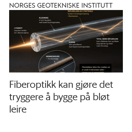
NORGES GEOTEKNISKE INSTITUTT
Fiberoptikk kan gjøre det
tryggere å bygge på bløt
leire