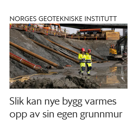
NORGES GEOTEKNISKE INSTITUTT
Slik kan nye bygg varmes
opp av sin egen grunnmur