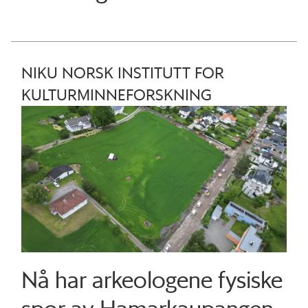
NIKU NORSK INSTITUTT FOR
KULTURMINNEFORSKNING
Nå har arkeologene fysiske