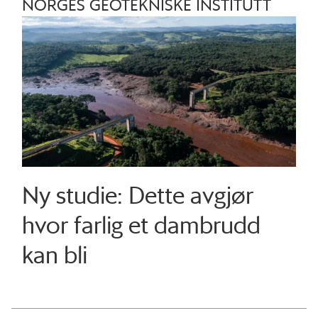
NORGES GEOTEKNISKE INSTITUTT
Ny studie: Dette avgjør
hvor farlig et dambrudd
kan bli