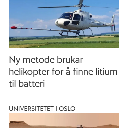
Ny metode brukar
helikopter for å finne litium
til batteri
UNIVERSITETET I OSLO