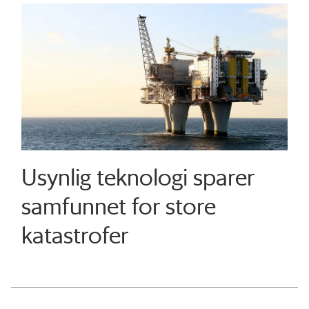
Usynlig teknologi sparer
samfunnet for store
katastrofer