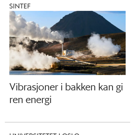
SINTEF
Vibrasjoner i bakken kan gi
ren energi