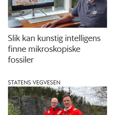
Slik kan kunstig intelligens
finne mikroskopiske
fossiler
STATENS VEGVESEN