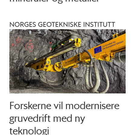
NORGES GEOTEKNISKE INSTITUTT
Forskerne vil modernisere
gruvedrift med ny
teknologi