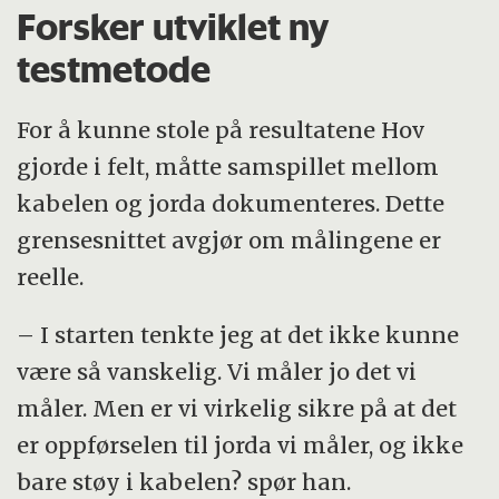
Forsker utviklet ny
testmetode
For å kunne stole på resultatene Hov
gjorde i felt, måtte samspillet mellom
kabelen og jorda dokumenteres. Dette
grensesnittet avgjør om målingene er
reelle.
– I starten tenkte jeg at det ikke kunne
være så vanskelig. Vi måler jo det vi
måler. Men er vi virkelig sikre på at det
er oppførselen til jorda vi måler, og ikke
bare støy i kabelen? spør han.