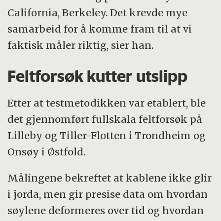
California, Berkeley. Det krevde mye
samarbeid for å komme fram til at vi
faktisk måler riktig, sier han.
Feltforsøk kutter utslipp
Etter at testmetodikken var etablert, ble
det gjennomført fullskala feltforsøk på
Lilleby og Tiller-Flotten i Trondheim og
Onsøy i Østfold.
Målingene bekreftet at kablene ikke glir
i jorda, men gir presise data om hvordan
søylene deformeres over tid og hvordan