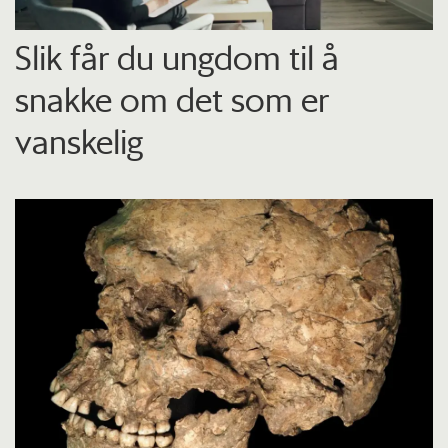
Slik får du ungdom til å
snakke om det som er
vanskelig