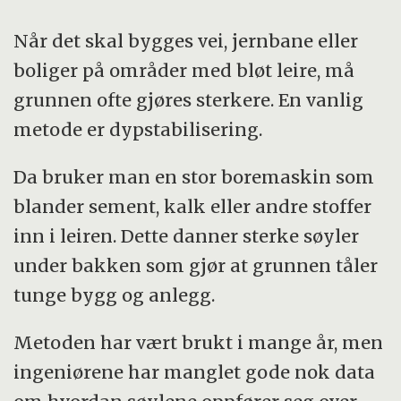
Når det skal bygges vei, jernbane eller
boliger på områder med bløt leire, må
grunnen ofte gjøres sterkere. En vanlig
metode er dypstabilisering.
Da bruker man en stor boremaskin som
blander sement, kalk eller andre stoffer
inn i leiren. Dette danner sterke søyler
under bakken som gjør at grunnen tåler
tunge bygg og anlegg.
Metoden har vært brukt i mange år, men
ingeniørene har manglet gode nok data