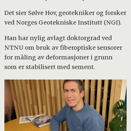
Det sier Sølve Hov, geotekniker og forsker
ved Norges Geotekniske Institutt (NGI).
Han har nylig avlagt doktorgrad ved
NTNU om bruk av fiberoptiske sensorer
for måling av deformasjoner i grunn
som er stabilisert med sement.