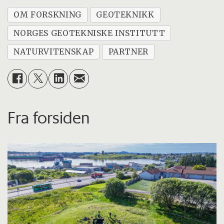
OM FORSKNING
GEOTEKNIKK
NORGES GEOTEKNISKE INSTITUTT
NATURVITENSKAP
PARTNER
Fra forsiden