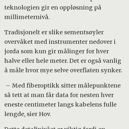
teknologien gir en oppløsning på
millimeternivå.
Tradisjonelt er slike sementsøyler
overvåket med instrumenter nedover i
jorda som kun gir målinger for hver
halve eller hele meter. Det er også vanlig
å måle hvor mye selve overflaten synker.
– Med fiberoptikk sitter målepunktene
så tett at man får data for nesten hver
eneste centimeter langs kabelens fulle
lengde, sier Hov.