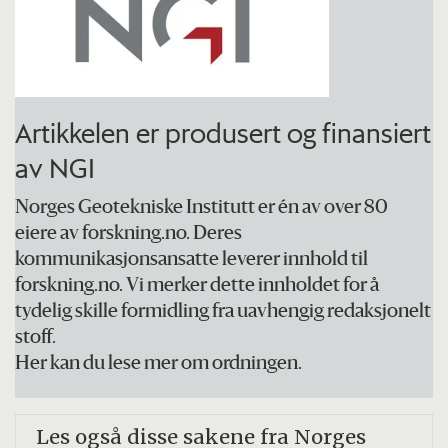
Artikkelen er produsert og finansiert
av NGI
Norges Geotekniske Institutt er én av over 80
eiere av forskning.no. Deres
kommunikasjonsansatte leverer innhold til
forskning.no. Vi merker dette innholdet for å
tydelig skille formidling fra uavhengig redaksjonelt
stoff.
Her kan du lese mer om ordningen.
Les også disse sakene fra Norges