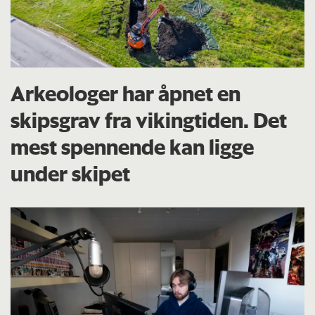
Arkeologer har åpnet en
skipsgrav fra vikingtiden. Det
mest spennende kan ligge
under skipet