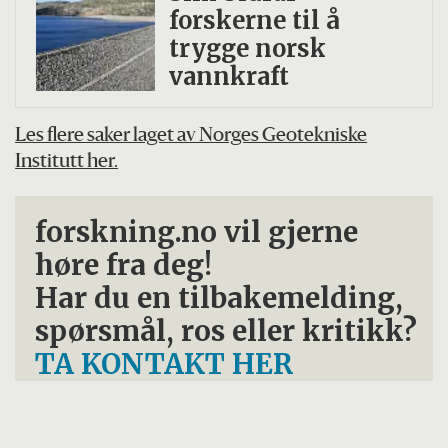
forskerne til å
trygge norsk
vannkraft
Les flere saker laget av Norges Geotekniske
Institutt her.
forskning.no vil gjerne
høre fra deg!
Har du en tilbakemelding,
spørsmål, ros eller kritikk?
TA KONTAKT HER