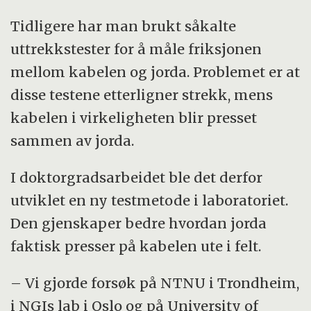
Tidligere har man brukt såkalte
uttrekkstester for å måle friksjonen
mellom kabelen og jorda. Problemet er at
disse testene etterligner strekk, mens
kabelen i virkeligheten blir presset
sammen av jorda.
I doktorgradsarbeidet ble det derfor
utviklet en ny testmetode i laboratoriet.
Den gjenskaper bedre hvordan jorda
faktisk presser på kabelen ute i felt.
– Vi gjorde forsøk på NTNU i Trondheim,
i NGIs lab i Oslo og på University of