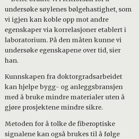
undersøke søylenes bølgehastighet, som
vi igjen kan koble opp mot andre
egenskaper via korrelasjoner etablert i
laboratorium. På den måten kunne vi
undersøke egenskapene over tid, sier
han.
Kunnskapen fra doktorgradsarbeidet
kan hjelpe bygg- og anleggsbransjen
med å bruke mindre materialer uten å
gjøre prosjektene mindre sikre.
Metoden for å tolke de fiberoptiske
signalene kan også brukes til å følge