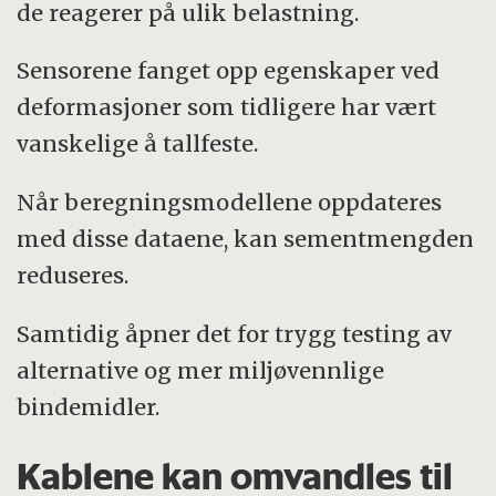
de reagerer på ulik belastning.
Sensorene fanget opp egenskaper ved
deformasjoner som tidligere har vært
vanskelige å tallfeste.
Når beregningsmodellene oppdateres
med disse dataene, kan sementmengden
reduseres.
Samtidig åpner det for trygg testing av
alternative og mer miljøvennlige
bindemidler.
Kablene kan omvandles til