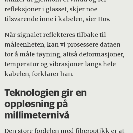
refleksjoner i glasset, skjer noe
tilsvarende inne i kabelen, sier Hov.
Når signalet reflekteres tilbake til
måleenheten, kan vi prosessere dataen
for å måle tøyning, altså deformasjoner,
temperatur og vibrasjoner langs hele
kabelen, forklarer han.
Teknologien gir en
oppløsning på
millimeternivå
Den store fordelen med fiberoptikk er at