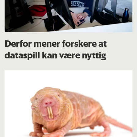
Derfor mener forskere at
dataspill kan være nyttig