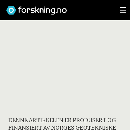
DENNE ARTIKKELEN ER PRODUSERT OG
FINANSIERT AV
NORGES GEOTEKNISKE