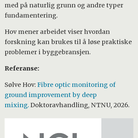
med på naturlig grunn og andre typer
fundamentering.
Hov mener arbeidet viser hvordan
forskning kan brukes til å løse praktiske
problemer i byggebransjen.
Referanse:
Sølve Hov:
Fibre optic monitoring of
ground improvement by deep
mixing.
Doktoravhandling, NTNU, 2026.