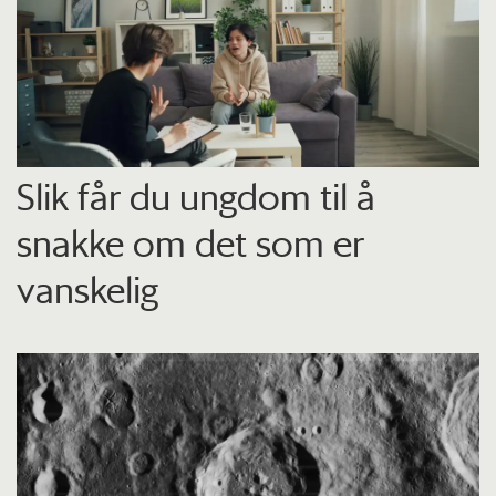
Slik får du ungdom til å
snakke om det som er
vanskelig