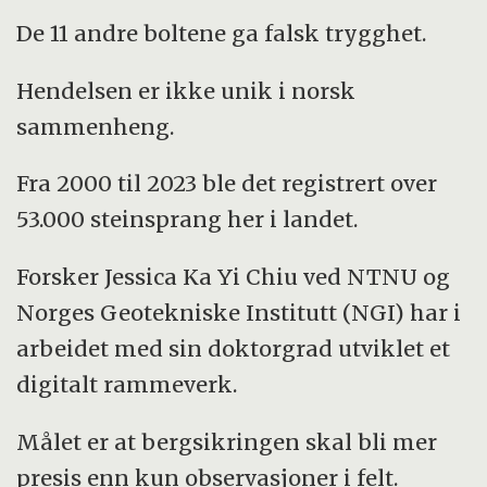
De 11 andre boltene ga falsk trygghet.
Hendelsen er ikke unik i norsk
sammenheng.
Fra 2000 til 2023 ble det registrert over
53.000 steinsprang her i landet.
Forsker Jessica Ka Yi Chiu ved NTNU og
Norges Geotekniske Institutt (NGI) har i
arbeidet med sin doktorgrad utviklet et
digitalt rammeverk.
Målet er at bergsikringen skal bli mer
presis enn kun observasjoner i felt.