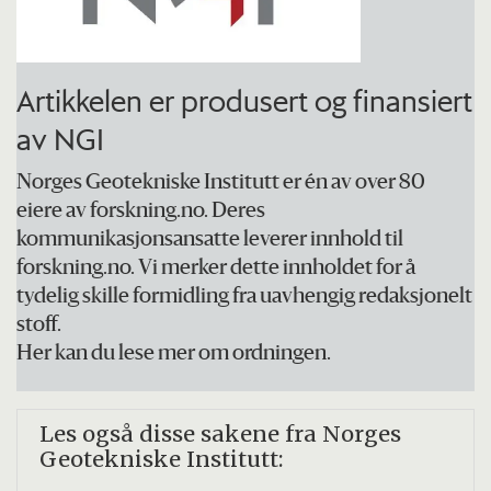
Artikkelen er produsert og finansiert
av NGI
Norges Geotekniske Institutt er én av over 80
eiere av forskning.no. Deres
kommunikasjonsansatte leverer innhold til
forskning.no. Vi merker dette innholdet for å
tydelig skille formidling fra uavhengig redaksjonelt
stoff.
Her kan du lese mer om ordningen.
Les også disse sakene fra Norges
Geotekniske Institutt: