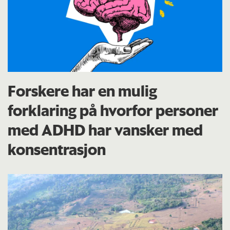
Forskere har en mulig
forklaring på hvorfor personer
med ADHD har vansker med
konsentrasjon