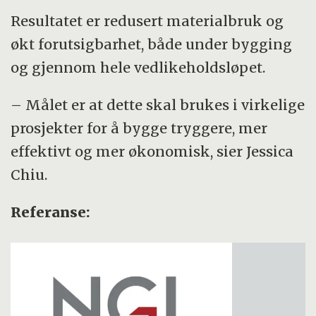
Resultatet er redusert materialbruk og
økt forutsigbarhet, både under bygging
og gjennom hele vedlikeholdsløpet.
– Målet er at dette skal brukes i virkelige
prosjekter for å bygge tryggere, mer
effektivt og mer økonomisk, sier Jessica
Chiu.
Referanse: