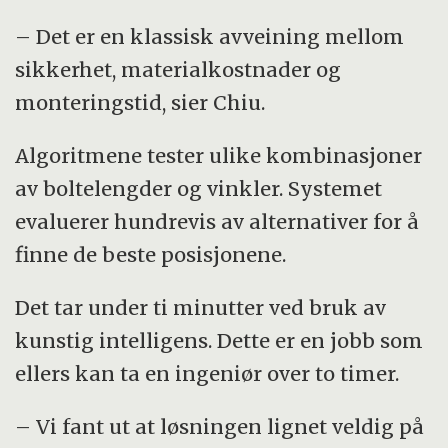
– Det er en klassisk avveining mellom
sikkerhet, materialkostnader og
monteringstid, sier Chiu.
Algoritmene tester ulike kombinasjoner
av boltelengder og vinkler. Systemet
evaluerer hundrevis av alternativer for å
finne de beste posisjonene.
Det tar under ti minutter ved bruk av
kunstig intelligens. Dette er en jobb som
ellers kan ta en ingeniør over to timer.
– Vi fant ut at løsningen lignet veldig på