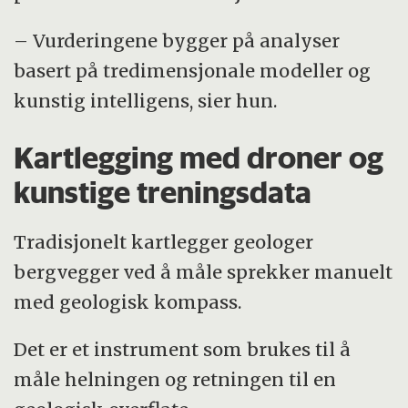
– Vurderingene bygger på analyser
basert på tredimensjonale modeller og
kunstig intelligens, sier hun.
Kartlegging med droner og
kunstige treningsdata
Tradisjonelt kartlegger geologer
bergvegger ved å måle sprekker manuelt
med geologisk kompass.
Det er et instrument som brukes til å
måle helningen og retningen til en