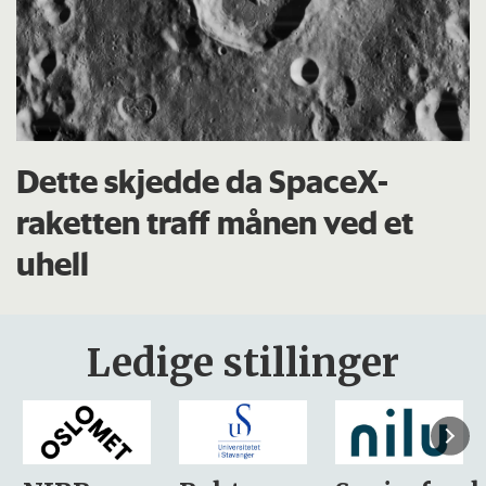
Dette skjedde da SpaceX-
raketten traff månen ved et
uhell
Ledige stillinger