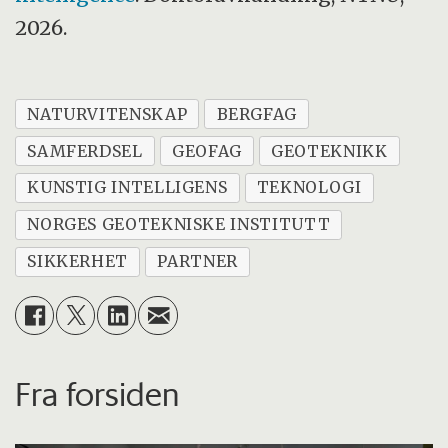
2026.
NATURVITENSKAP
BERGFAG
SAMFERDSEL
GEOFAG
GEOTEKNIKK
KUNSTIG INTELLIGENS
TEKNOLOGI
NORGES GEOTEKNISKE INSTITUTT
SIKKERHET
PARTNER
Fra forsiden