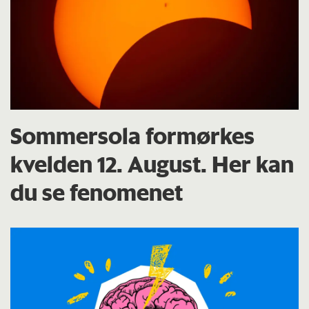
Sommersola formørkes
kvelden 12. August. Her kan
du se fenomenet