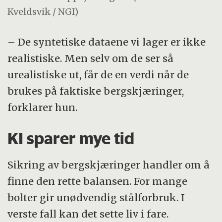
Kveldsvik / NGI)
– De syntetiske dataene vi lager er ikke
realistiske. Men selv om de ser så
urealistiske ut, får de en verdi når de
brukes på faktiske bergskjæringer,
forklarer hun.
KI sparer mye tid
Sikring av bergskjæringer handler om å
finne den rette balansen. For mange
bolter gir unødvendig stålforbruk. I
verste fall kan det sette liv i fare.