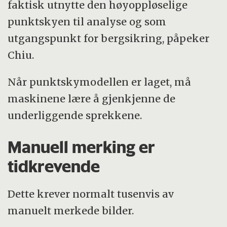
faktisk utnytte den høyoppløselige
punktskyen til analyse og som
utgangspunkt for bergsikring, påpeker
Chiu.
Når punktskymodellen er laget, må
maskinene lære å gjenkjenne de
underliggende sprekkene.
Manuell merking er
tidkrevende
Dette krever normalt tusenvis av
manuelt merkede bilder.