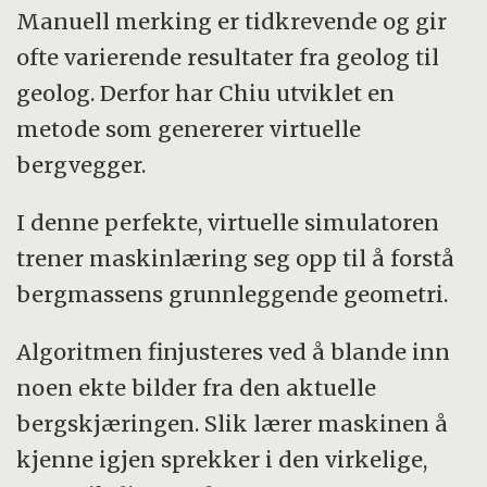
Manuell merking er tidkrevende og gir
ofte varierende resultater fra geolog til
geolog. Derfor har Chiu utviklet en
metode som genererer virtuelle
bergvegger.
I denne perfekte, virtuelle simulatoren
trener maskinlæring seg opp til å forstå
bergmassens grunnleggende geometri.
Algoritmen finjusteres ved å blande inn
noen ekte bilder fra den aktuelle
bergskjæringen. Slik lærer maskinen å
kjenne igjen sprekker i den virkelige,