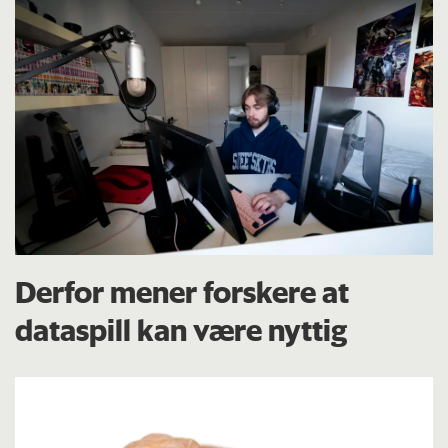
Derfor mener forskere at
dataspill kan være nyttig