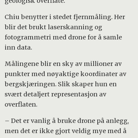
geologisk overflate.
Chiu benytter i stedet fjernmåling. Her
blir det brukt laserskanning og
fotogrammetri med drone for å samle
inn data.
Målingene blir en sky av millioner av
punkter med nøyaktige koordinater av
bergskjæringen. Slik skaper hun en
svært detaljert representasjon av
overflaten.
– Det er vanlig å bruke drone på anlegg,
men det er ikke gjort veldig mye med å