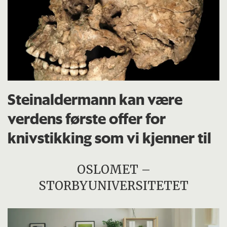
Steinaldermann kan være
verdens første offer for
knivstikking som vi kjenner til
OSLOMET –
STORBYUNIVERSITETET