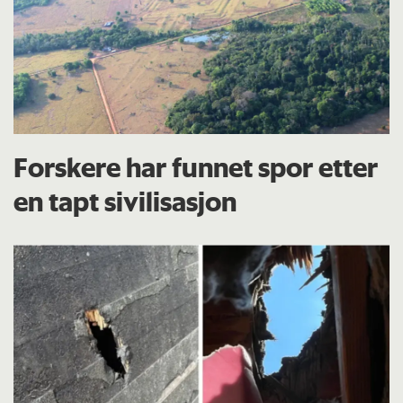
Forskere har funnet spor etter
en tapt sivilisasjon