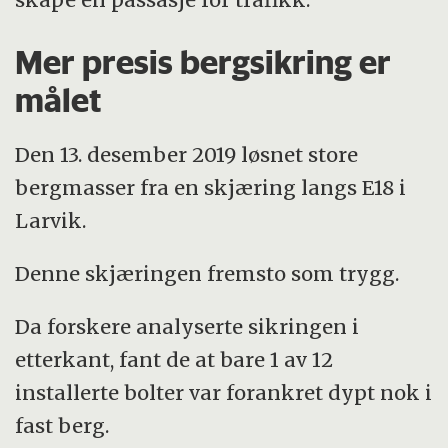
Mer presis bergsikring er
målet
Den 13. desember 2019 løsnet store
bergmasser fra en skjæring langs E18 i
Larvik.
Denne skjæringen fremsto som trygg.
Da forskere analyserte sikringen i
etterkant, fant de at bare 1 av 12
installerte bolter var forankret dypt nok i
fast berg.