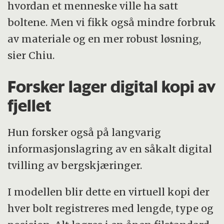
hvordan et menneske ville ha satt
boltene. Men vi fikk også mindre forbruk
av materiale og en mer robust løsning,
sier Chiu.
Forsker lager digital kopi av
fjellet
Hun forsker også på langvarig
informasjonslagring av en såkalt digital
tvilling av bergskjæringer.
I modellen blir dette en virtuell kopi der
hver bolt registreres med lengde, type og