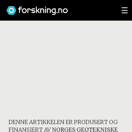
DENNE ARTIKKELEN ER PRODUSERT OG
FINANSIERT AV
NORGES GEOTEKNISKE