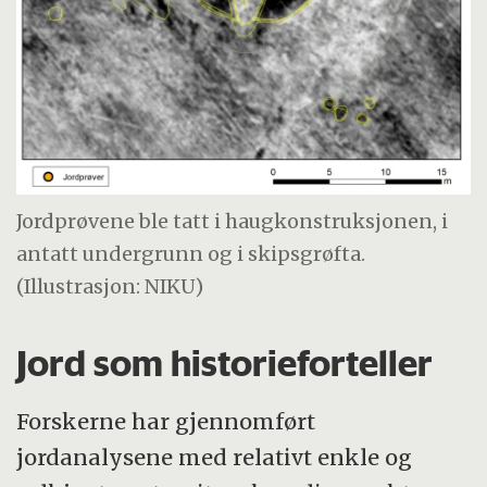
Jordprøvene ble tatt i haugkonstruksjonen, i
antatt undergrunn og i skipsgrøfta.
(Illustrasjon: NIKU)
Jord som historieforteller
Forskerne har gjennomført
jordanalysene med relativt enkle og