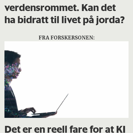
verdensrommet. Kan det
ha bidratt til livet på jorda?
FRA FORSKERSONEN:
Det er en reell fare for at KI