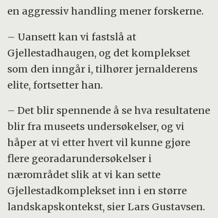
en aggressiv handling mener forskerne.
– Uansett kan vi fastslå at
Gjellestadhaugen, og det komplekset
som den inngår i, tilhører jernalderens
elite, fortsetter han.
– Det blir spennende å se hva resultatene
blir fra museets undersøkelser, og vi
håper at vi etter hvert vil kunne gjøre
flere georadarundersøkelser i
nærområdet slik at vi kan sette
Gjellestadkomplekset inn i en større
landskapskontekst, sier Lars Gustavsen.