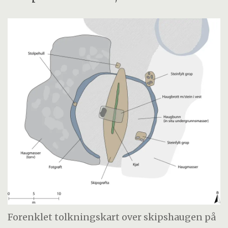
Forenklet tolkningskart over skipshaugen på