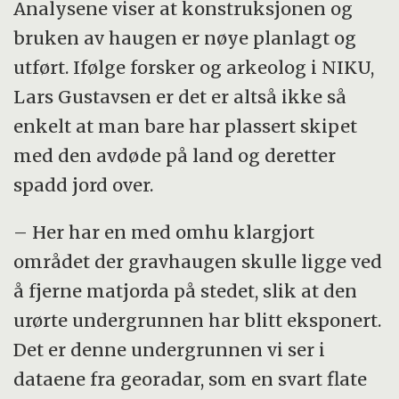
Analysene viser at konstruksjonen og
bruken av haugen er nøye planlagt og
utført. Ifølge forsker og arkeolog i NIKU,
Lars Gustavsen er det er altså ikke så
enkelt at man bare har plassert skipet
med den avdøde på land og deretter
spadd jord over.
– Her har en med omhu klargjort
området der gravhaugen skulle ligge ved
å fjerne matjorda på stedet, slik at den
urørte undergrunnen har blitt eksponert.
Det er denne undergrunnen vi ser i
dataene fra georadar, som en svart flate