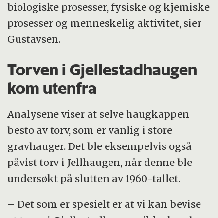
biologiske prosesser, fysiske og kjemiske
prosesser og menneskelig aktivitet, sier
Gustavsen.
Torven i Gjellestadhaugen
kom utenfra
Analysene viser at selve haugkappen
besto av torv, som er vanlig i store
gravhauger. Det ble eksempelvis også
påvist torv i Jellhaugen, når denne ble
undersøkt på slutten av 1960-tallet.
– Det som er spesielt er at vi kan bevise