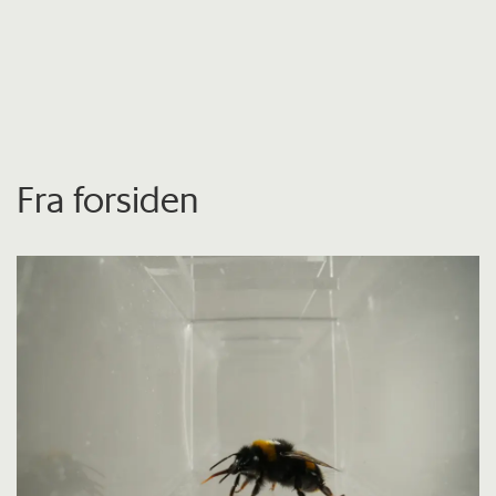
Fra forsiden