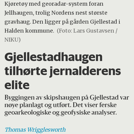
Kjøretøy med georadar-system foran
Jellhaugen, trolig Nordens nest største
gravhaug. Den ligger på gården Gjellestad i
Halden kommune.
(Foto: Lars Gustavsen /
NIKU)
Gjellestadhaugen
tilhørte jernalderens
elite
Byggingen av skipshaugen på Gjellestad var
nøye planlagt og utført. Det viser ferske
geoarkeologiske og geofysiske analyser.
Thomas
Wrigglesworth