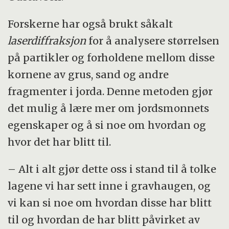
Forskerne har også brukt såkalt
laserdiffraksjon
for å analysere størrelsen
på partikler og forholdene mellom disse
kornene av grus, sand og andre
fragmenter i jorda. Denne metoden gjør
det mulig å lære mer om jordsmonnets
egenskaper og å si noe om hvordan og
hvor det har blitt til.
– Alt i alt gjør dette oss i stand til å tolke
lagene vi har sett inne i gravhaugen, og
vi kan si noe om hvordan disse har blitt
til og hvordan de har blitt påvirket av