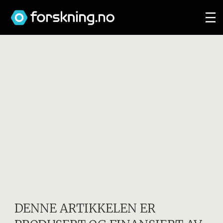
DENNE ARTIKKELEN ER