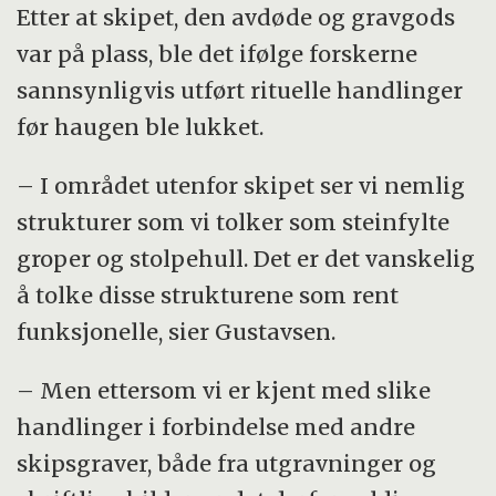
Etter at skipet, den avdøde og gravgods
var på plass, ble det ifølge forskerne
sannsynligvis utført rituelle handlinger
før haugen ble lukket.
– I området utenfor skipet ser vi nemlig
strukturer som vi tolker som steinfylte
groper og stolpehull. Det er det vanskelig
å tolke disse strukturene som rent
funksjonelle, sier Gustavsen.
– Men ettersom vi er kjent med slike
handlinger i forbindelse med andre
skipsgraver, både fra utgravninger og