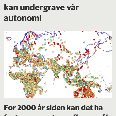
kan undergrave vår
autonomi
For 2000 år siden kan det ha