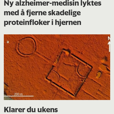
Ny alzheimer-medisin lyktes
med å fjerne skadelige
proteinfloker i hjernen
Klarer du ukens