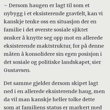
– Dersom haugen er lagt til som et
nybygg i et eksisterende gravfelt, kan vi
kanskje tenke oss en situasjon der en
familie i det øverste sosiale sjiktet
ønsker å knytte seg opp mot en allerede
eksisterende maktstruktur, for på denne
måten å konsolidere sin egen posisjon i
det sosiale og politiske landskapet, sier
Gustavsen.
Det samme gjelder dersom skipet lagt
ned i en allerede eksisterende haug, men
da vil man kanskje heller tolke dette
som at familiens status er markert med