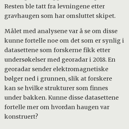
Resten ble tatt fra levningene etter
gravhaugen som har omsluttet skipet.
Målet med analysene var å se om disse
kunne fortelle noe om det som er synlig i
datasettene som forskerne fikk etter
undersøkelser med georadar i 2018. En
georadar sender elektromagnetiske
bølger ned i grunnen, slik at forskere
kan se hvilke strukturer som finnes
under bakken. Kunne disse datasettene
fortelle mer om hvordan haugen var
konstruert?