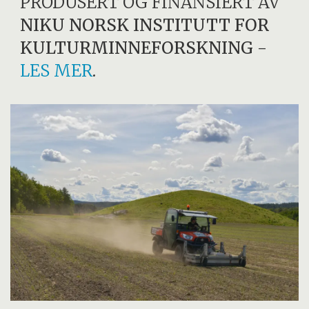
PRODUSERT OG FINANSIERT AV
NIKU NORSK INSTITUTT FOR
KULTURMINNEFORSKNING
-
LES MER
.