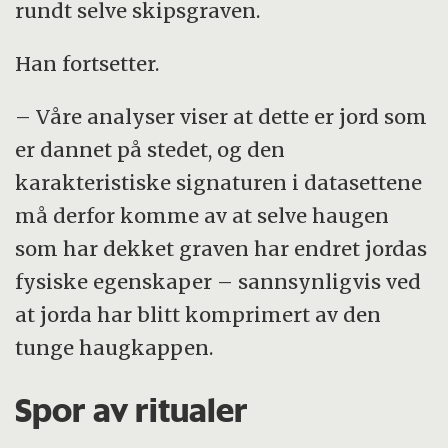
rundt selve skipsgraven.
Han fortsetter.
– Våre analyser viser at dette er jord som
er dannet på stedet, og den
karakteristiske signaturen i datasettene
må derfor komme av at selve haugen
som har dekket graven har endret jordas
fysiske egenskaper – sannsynligvis ved
at jorda har blitt komprimert av den
tunge haugkappen.
Spor av ritualer