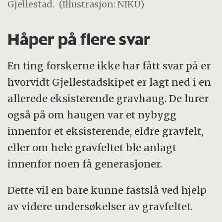
Gjellestad.
(Illustrasjon: NIKU)
Håper på flere svar
En ting forskerne ikke har fått svar på er
hvorvidt Gjellestadskipet er lagt ned i en
allerede eksisterende gravhaug. De lurer
også på om haugen var et nybygg
innenfor et eksisterende, eldre gravfelt,
eller om hele gravfeltet ble anlagt
innenfor noen få generasjoner.
Dette vil en bare kunne fastslå ved hjelp
av videre undersøkelser av gravfeltet.