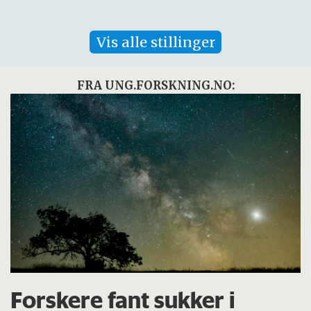
Vis alle stillinger
FRA UNG.FORSKNING.NO:
Forskere fant sukker i