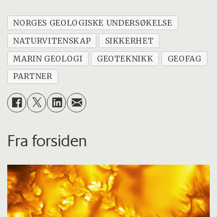
NORGES GEOLOGISKE UNDERSØKELSE
NATURVITENSKAP
SIKKERHET
MARIN GEOLOGI
GEOTEKNIKK
GEOFAG
PARTNER
Fra forsiden