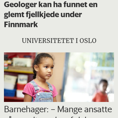
Geologer kan ha funnet en
glemt fjellkjede under
Finnmark
UNIVERSITETET I OSLO
Barnehager: – Mange ansatte