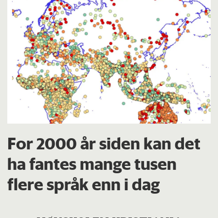
For 2000 år siden kan det
ha fantes mange tusen
flere språk enn i dag