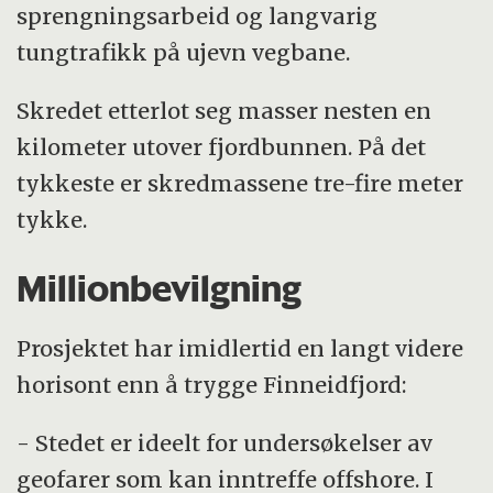
sprengningsarbeid og langvarig
tungtrafikk på ujevn vegbane.
Skredet etterlot seg masser nesten en
kilometer utover fjordbunnen. På det
tykkeste er skredmassene tre-fire meter
tykke.
Millionbevilgning
Prosjektet har imidlertid en langt videre
horisont enn å trygge Finneidfjord:
- Stedet er ideelt for undersøkelser av
geofarer som kan inntreffe offshore. I