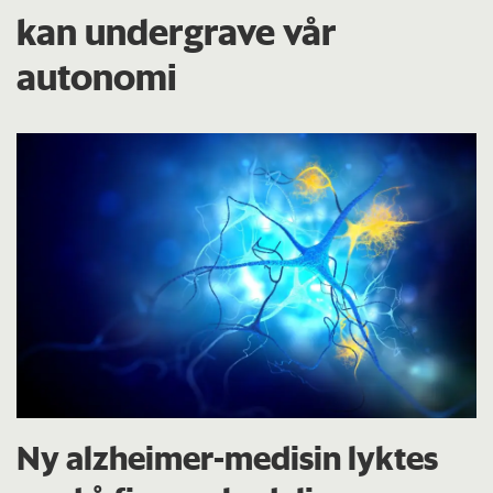
kan undergrave vår
autonomi
Ny alzheimer-medisin lyktes