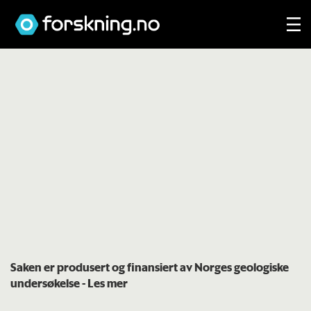
Saken er produsert og finansiert av Norges geologiske
undersøkelse
- Les mer