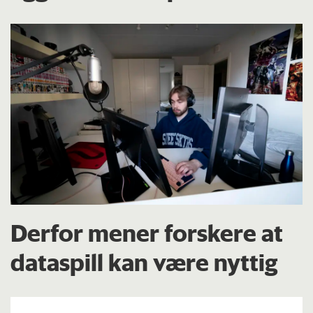
Derfor mener forskere at
dataspill kan være nyttig