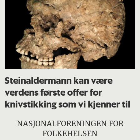
Steinaldermann kan være
verdens første offer for
knivstikking som vi kjenner til
NASJONALFORENINGEN FOR
FOLKEHELSEN