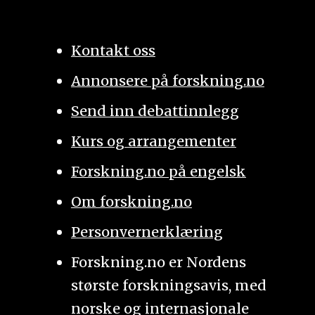
Kontakt oss
Annonsere på forskning.no
Send inn debattinnlegg
Kurs og arrangementer
Forskning.no på engelsk
Om forskning.no
Personvernerklæring
Forskning.no er Nordens
største forskningsavis, med
norske og internasjonale