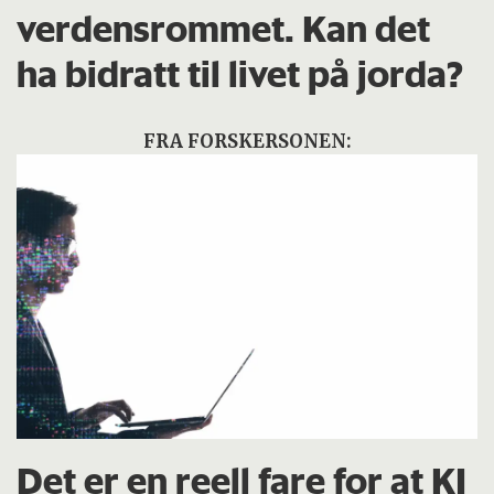
verdensrommet. Kan det
ha bidratt til livet på jorda?
FRA FORSKERSONEN:
Det er en reell fare for at KI