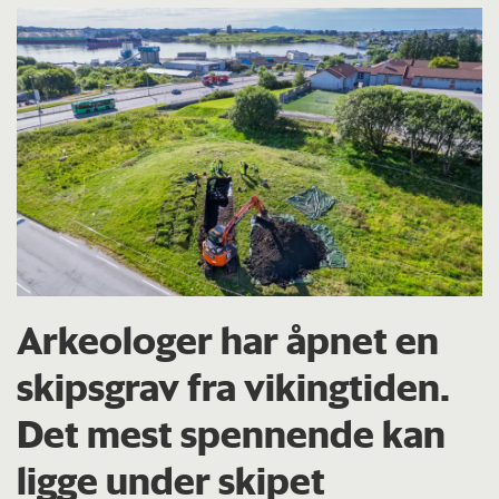
Arkeologer har åpnet en
skipsgrav fra vikingtiden.
Det mest spennende kan
ligge under skipet