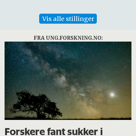
Vis alle stillinger
FRA UNG.FORSKNING.NO:
Forskere fant sukker i