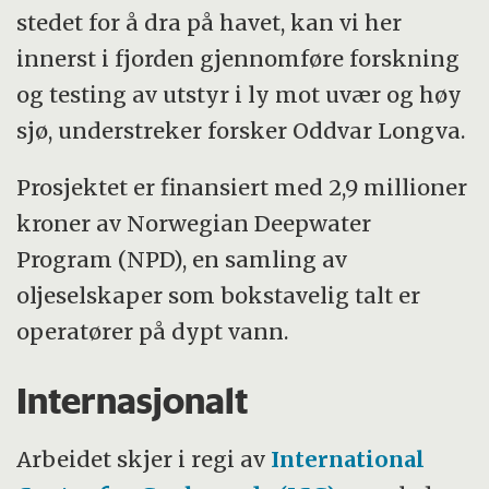
stedet for å dra på havet, kan vi her
innerst i fjorden gjennomføre forskning
og testing av utstyr i ly mot uvær og høy
sjø, understreker forsker Oddvar Longva.
Prosjektet er finansiert med 2,9 millioner
kroner av Norwegian Deepwater
Program (NPD), en samling av
oljeselskaper som bokstavelig talt er
operatører på dypt vann.
Internasjonalt
Arbeidet skjer i regi av
International