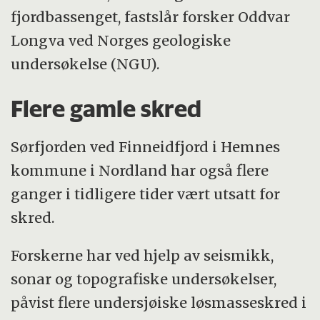
fjordbassenget, fastslår forsker Oddvar
Longva ved Norges geologiske
undersøkelse (NGU).
Flere gamle skred
Sørfjorden ved Finneidfjord i Hemnes
kommune i Nordland har også flere
ganger i tidligere tider vært utsatt for
skred.
Forskerne har ved hjelp av seismikk,
sonar og topografiske undersøkelser,
påvist flere undersjøiske løsmasseskred i