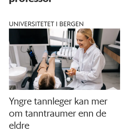
UNIVERSITETET I BERGEN
Yngre tannleger kan mer
om tanntraumer enn de
eldre