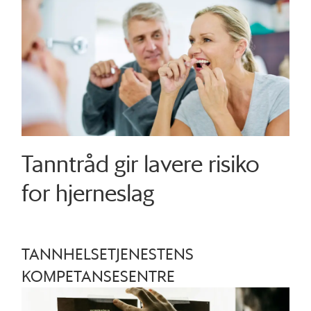
Tanntråd gir lavere risiko
for hjerneslag
TANNHELSETJENESTENS
KOMPETANSESENTRE