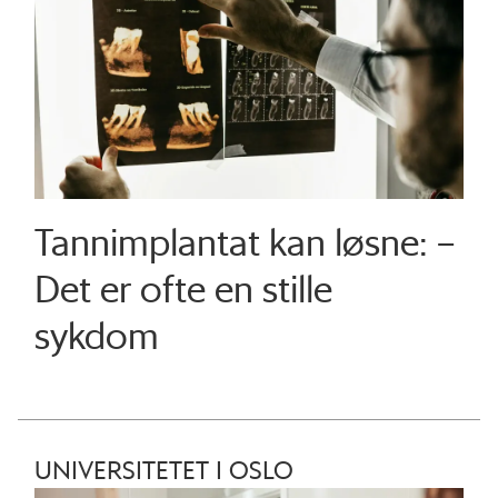
Tannimplantat kan løsne: –
Det er ofte en stille
sykdom
UNIVERSITETET I OSLO