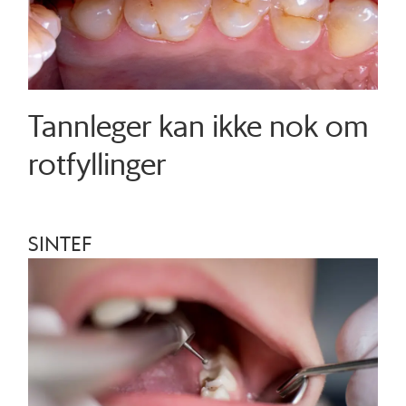
Tannleger kan ikke nok om
rotfyllinger
SINTEF