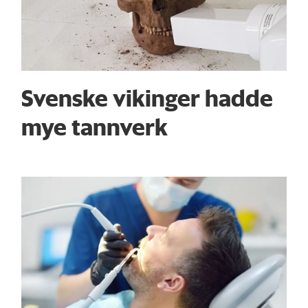
Svenske vikinger hadde
mye tannverk