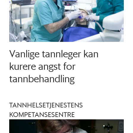
Vanlige tannleger kan
kurere angst for
tannbehandling
TANNHELSETJENESTENS
KOMPETANSESENTRE