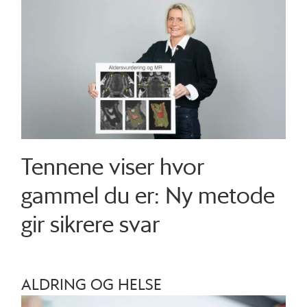
Tennene viser hvor
gammel du er: Ny metode
gir sikrere svar
ALDRING OG HELSE