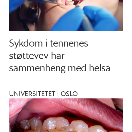
Sykdom i tennenes
støttevev har
sammenheng med helsa
UNIVERSITETET I OSLO