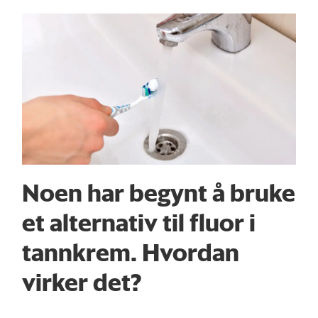
Noen har begynt å bruke
et alternativ til fluor i
tannkrem. Hvordan
virker det?