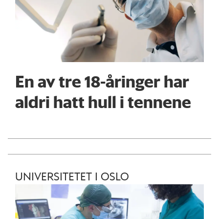
En av tre 18-åringer har
aldri hatt hull i tennene
UNIVERSITETET I OSLO