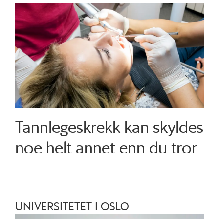
Tannlegeskrekk kan skyldes
noe helt annet enn du tror
UNIVERSITETET I OSLO