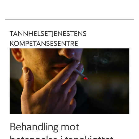
TANNHELSETJENESTENS
KOMPETANSESENTRE
Behandling mot