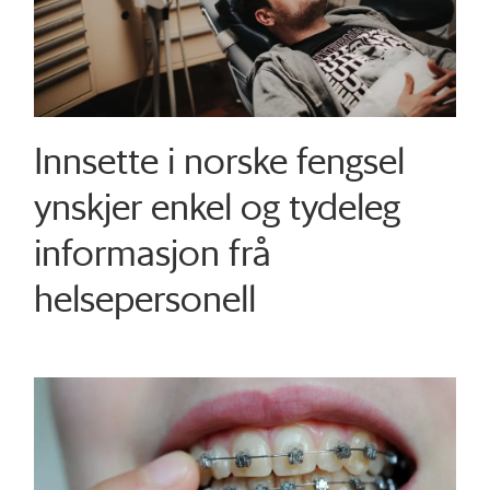
Innsette i norske fengsel
ynskjer enkel og tydeleg
informasjon frå
helsepersonell