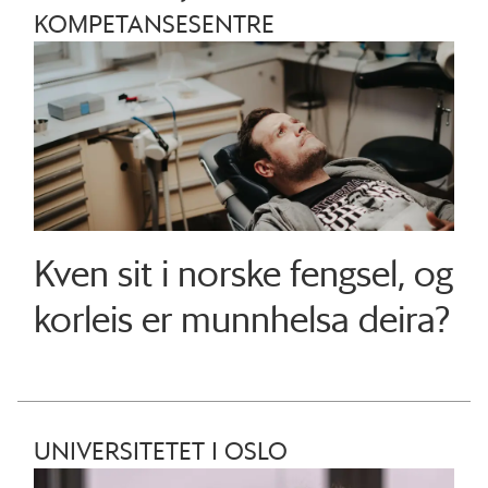
KOMPETANSESENTRE
Kven sit i norske fengsel, og
korleis er munnhelsa deira?
UNIVERSITETET I OSLO