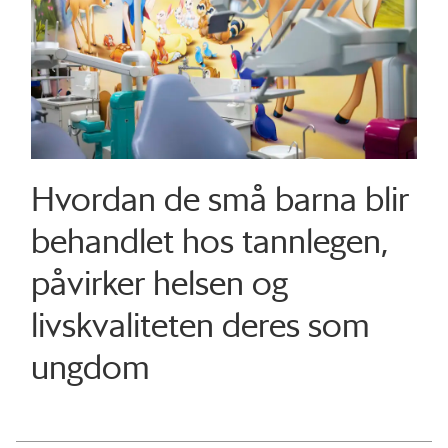
Hvordan de små barna blir
behandlet hos tannlegen,
påvirker helsen og
livskvaliteten deres som
ungdom