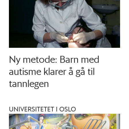
Ny metode: Barn med
autisme klarer å gå til
tannlegen
UNIVERSITETET I OSLO