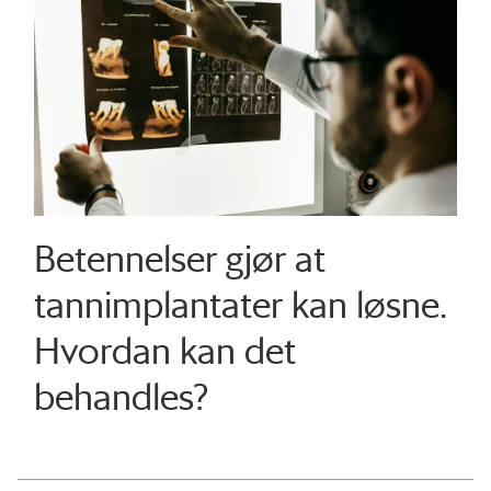
Betennelser gjør at
tannimplantater kan løsne.
Hvordan kan det
behandles?