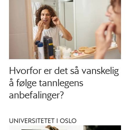
Hvorfor er det så vanskelig
å følge tannlegens
anbefalinger?
UNIVERSITETET I OSLO