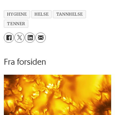
HYGIENE
HELSE
TANNHELSE
TENNER
Fra forsiden