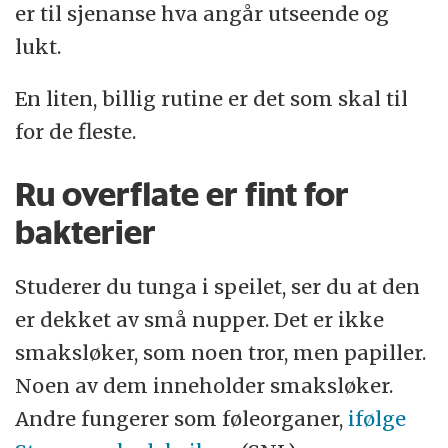
er til sjenanse hva angår utseende og
lukt.
En liten, billig rutine er det som skal til
for de fleste.
Ru overflate er fint for
bakterier
Studerer du tunga i speilet, ser du at den
er dekket av små nupper. Det er ikke
smaksløker, som noen tror, men papiller.
Noen av dem inneholder smaksløker.
Andre fungerer som føleorganer,
ifølge