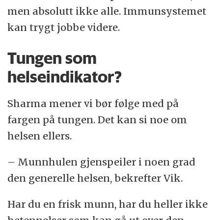
men absolutt ikke alle. Immunsystemet
kan trygt jobbe videre.
Tungen som
helseindikator?
Sharma mener vi bør følge med på
fargen på tungen. Det kan si noe om
helsen ellers.
– Munnhulen gjenspeiler i noen grad
den generelle helsen, bekrefter Vik.
Har du en frisk munn, har du heller ikke