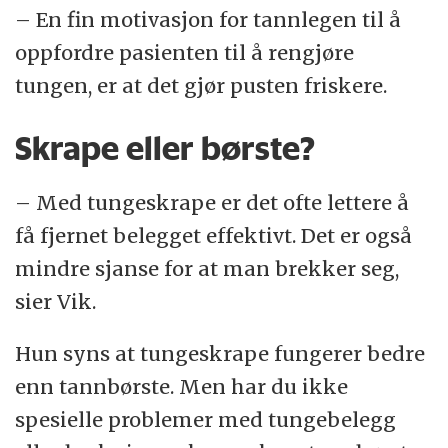
– En fin motivasjon for tannlegen til å
oppfordre pasienten til å rengjøre
tungen, er at det gjør pusten friskere.
Skrape eller børste?
– Med tungeskrape er det ofte lettere å
få fjernet belegget effektivt. Det er også
mindre sjanse for at man brekker seg,
sier Vik.
Hun syns at tungeskrape fungerer bedre
enn tannbørste. Men har du ikke
spesielle problemer med tungebelegg