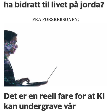
ha bidratt til livet på jorda?
FRA FORSKERSONEN:
Det er en reell fare for at KI
kan undergrave vår