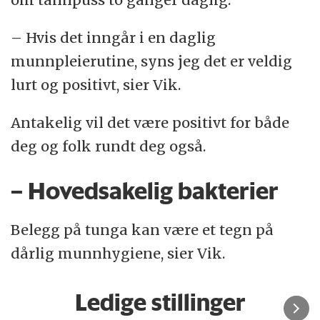
– Hvis det inngår i en daglig
munnpleierutine, syns jeg det er veldig
lurt og positivt, sier Vik.
Antakelig vil det være positivt for både
deg og folk rundt deg også.
– Hovedsakelig bakterier
Belegg på tunga kan være et tegn på
dårlig munnhygiene, sier Vik.
Ledige stillinger