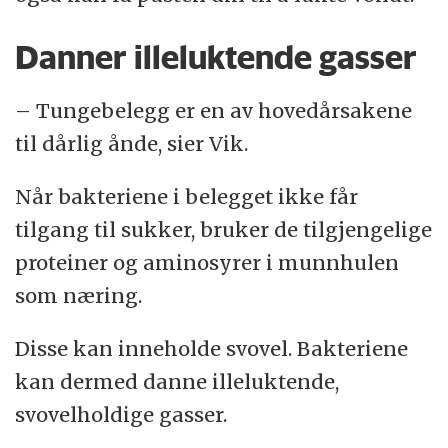
Danner illeluktende gasser
– Tungebelegg er en av hovedårsakene
til dårlig ånde, sier Vik.
Når bakteriene i belegget ikke får
tilgang til sukker, bruker de tilgjengelige
proteiner og aminosyrer i munnhulen
som næring.
Disse kan inneholde svovel. Bakteriene
kan dermed danne illeluktende,
svovelholdige gasser.