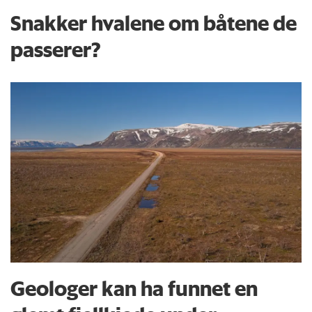
Snakker hvalene om båtene de
passerer?
Geologer kan ha funnet en