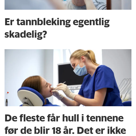
Er tannbleking egentlig
skadelig?
De fleste får hull i tennene
før de blir 18 år. Det er ikke