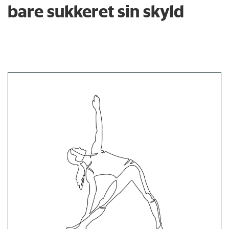
bare sukkeret sin skyld