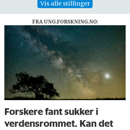
Vis alle stillinger
FRA UNG.FORSKNING.NO:
Forskere fant sukker i
verdensrommet. Kan det