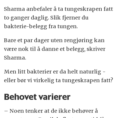
Sharma anbefaler å ta tungeskrapen fatt
to ganger daglig. Slik fjerner du
bakterie-belegg fra tungen.
Bare et par dager uten rengjøring kan
være nok til å danne et belegg, skriver
Sharma.
Men litt bakterier er da helt naturlig -
eller bør vi virkelig ta tungeskrapen fatt?
Behovet varierer
– Noen tenker at de ikke behøver å