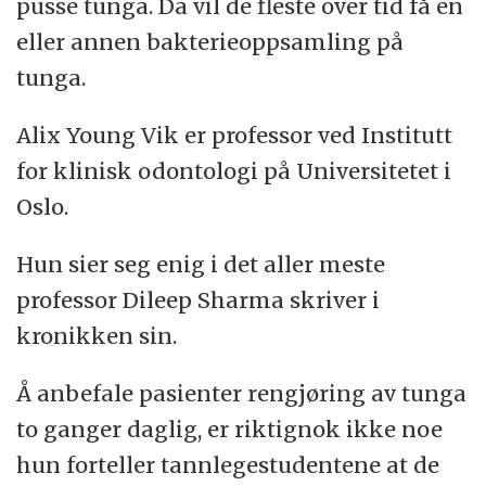
pusse tunga. Da vil de fleste over tid få en
eller annen bakterieoppsamling på
tunga.
Alix Young Vik er professor ved Institutt
for klinisk odontologi på Universitetet i
Oslo.
Hun sier seg enig i det aller meste
professor Dileep Sharma skriver i
kronikken sin.
Å anbefale pasienter rengjøring av tunga
to ganger daglig, er riktignok ikke noe
hun forteller tannlegestudentene at de