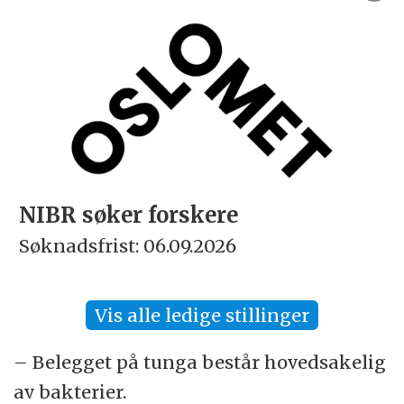
NIBR søker forskere
Søknadsfrist: 06.09.2026
Vis alle ledige stillinger
– Belegget på tunga består hovedsakelig
av bakterier.