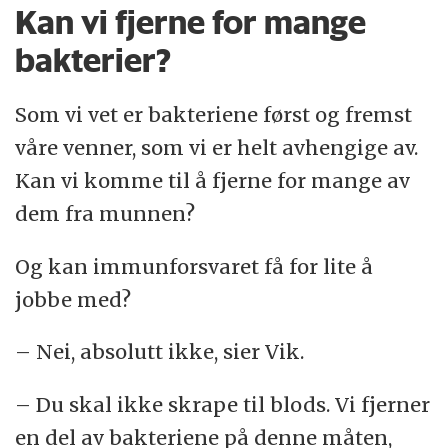
Kan vi fjerne for mange
bakterier?
Som vi vet er bakteriene først og fremst
våre venner, som vi er helt avhengige av.
Kan vi komme til å fjerne for mange av
dem fra munnen?
Og kan immunforsvaret få for lite å
jobbe med?
– Nei, absolutt ikke, sier Vik.
– Du skal ikke skrape til blods. Vi fjerner
en del av bakteriene på denne måten,