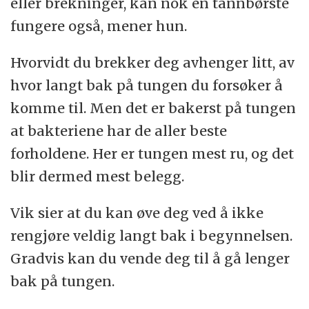
eller brekninger, kan nok en tannbørste
fungere også, mener hun.
Hvorvidt du brekker deg avhenger litt, av
hvor langt bak på tungen du forsøker å
komme til. Men det er bakerst på tungen
at bakteriene har de aller beste
forholdene. Her er tungen mest ru, og det
blir dermed mest belegg.
Vik sier at du kan øve deg ved å ikke
rengjøre veldig langt bak i begynnelsen.
Gradvis kan du vende deg til å gå lenger
bak på tungen.