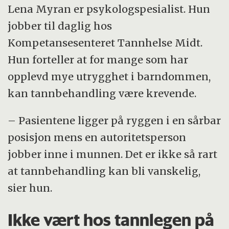
Lena Myran er psykologspesialist. Hun
jobber til daglig hos
Kompetansesenteret Tannhelse Midt.
Hun forteller at for mange som har
opplevd mye utrygghet i barndommen,
kan tannbehandling være krevende.
– Pasientene ligger på ryggen i en sårbar
posisjon mens en autoritetsperson
jobber inne i munnen. Det er ikke så rart
at tannbehandling kan bli vanskelig,
sier hun.
Ikke vært hos tannlegen på