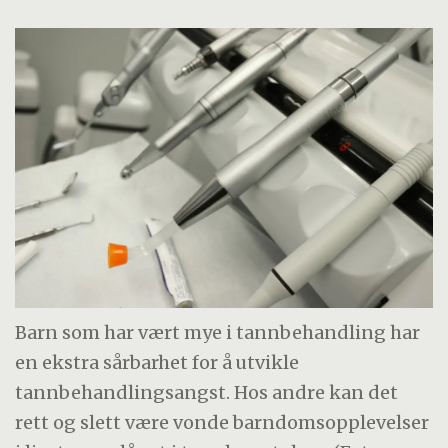
Barn som har vært mye i tannbehandling har
en ekstra sårbarhet for å utvikle
tannbehandlingsangst. Hos andre kan det
rett og slett være vonde barndomsopplevelser