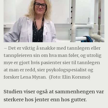
– Det er viktig å snakke med tannlegen eller
tannpleieren sin om hva man føler, og utrolig
mye er gjort hvis pasienter sier til tannlegen
at man er redd, sier psykologspesialist og
forsker Lena Myran.
(Foto: Elin Korsmo)
Studien viser også at sammenhengen var
sterkere hos jenter enn hos gutter.