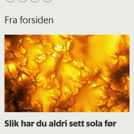
Fra forsiden
Slik har du aldri sett sola før