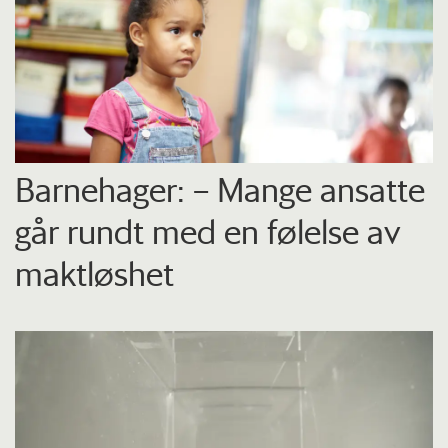
Barnehager: – Mange ansatte
går rundt med en følelse av
maktløshet