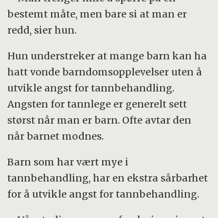
bestemt måte, men bare si at man er
redd, sier hun.
Hun understreker at mange barn kan ha
hatt vonde barndomsopplevelser uten å
utvikle angst for tannbehandling.
Angsten for tannlege er generelt sett
størst når man er barn. Ofte avtar den
når barnet modnes.
Barn som har vært mye i
tannbehandling, har en ekstra sårbarhet
for å utvikle angst for tannbehandling.