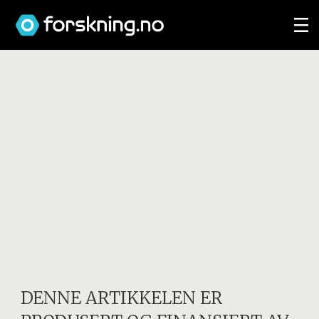
DENNE ARTIKKELEN ER