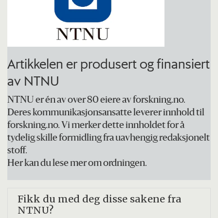
Artikkelen er produsert og finansiert
av NTNU
NTNU er én av over 80 eiere av forskning.no.
Deres kommunikasjonsansatte leverer innhold til
forskning.no. Vi merker dette innholdet for å
tydelig skille formidling fra uavhengig redaksjonelt
stoff.
Her kan du lese mer om ordningen.
Fikk du med deg disse sakene fra
NTNU?