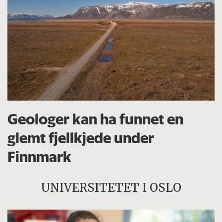
Geologer kan ha funnet en
glemt fjellkjede under
Finnmark
UNIVERSITETET I OSLO