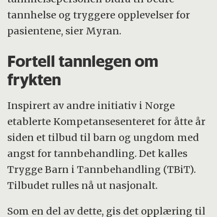
tannhelse og tryggere opplevelser for
pasientene, sier Myran.
Fortell tannlegen om
frykten
Inspirert av andre initiativ i Norge
etablerte Kompetansesenteret for åtte år
siden et tilbud til barn og ungdom med
angst for tannbehandling. Det kalles
Trygge Barn i Tannbehandling (TBiT).
Tilbudet rulles nå ut nasjonalt.
Som en del av dette, gis det opplæring til