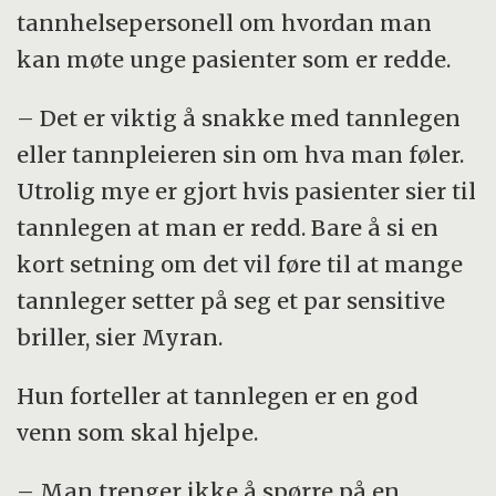
tannhelsepersonell om hvordan man
kan møte unge pasienter som er redde.
– Det er viktig å snakke med tannlegen
eller tannpleieren sin om hva man føler.
Utrolig mye er gjort hvis pasienter sier til
tannlegen at man er redd. Bare å si en
kort setning om det vil føre til at mange
tannleger setter på seg et par sensitive
briller, sier Myran.
Hun forteller at tannlegen er en god
venn som skal hjelpe.
– Man trenger ikke å spørre på en