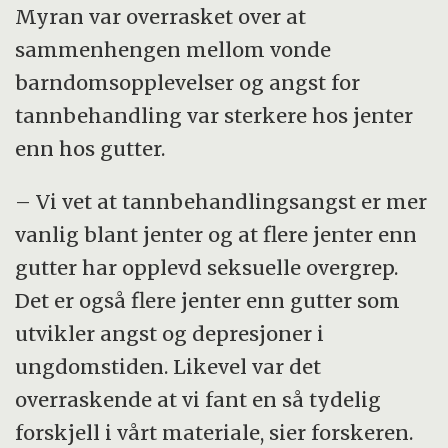
Myran var overrasket over at
sammenhengen mellom vonde
barndomsopplevelser og angst for
tannbehandling var sterkere hos jenter
enn hos gutter.
– Vi vet at tannbehandlingsangst er mer
vanlig blant jenter og at flere jenter enn
gutter har opplevd seksuelle overgrep.
Det er også flere jenter enn gutter som
utvikler angst og depresjoner i
ungdomstiden. Likevel var det
overraskende at vi fant en så tydelig
forskjell i vårt materiale, sier forskeren.