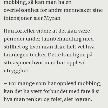
mobbing, så kan man ha en
overfølsomhet for andre mennesker sine
intensjoner, sier Myran.
Hun forteller videre at det kan være
perioder under tannbehandling med
stillhet og hvor man ikke helt vet hva
tannlegen tenker. Dette kan ligne på
situasjoner hvor man har opplevd
utrygghet.
– For mange som har opplevd mobbing,
kan det ha vært forbundet med fare å si
hva man tenker og føler, sier Myran.