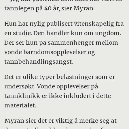
tannlegen på 40 år, sier Myran.
Hun har nylig publisert vitenskapelig fra
en studie. Den handler kun om ungdom.
Der ser hun på sammenhenger mellom
vonde barndomsopplevelser og
tannbehandlingsangst.
Det er ulike typer belastninger som er
undersøkt. Vonde opplevelser på
tannklinikk er ikke inkludert i dette
materialet.
Myran sier det er viktig å merke seg at