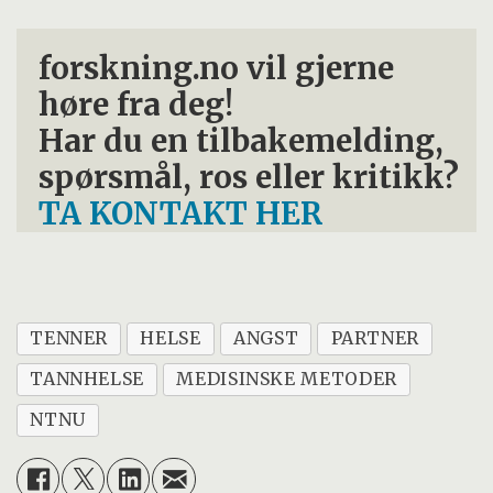
forskning.no vil gjerne
høre fra deg!
Har du en tilbakemelding,
spørsmål, ros eller kritikk?
TA KONTAKT HER
TENNER
HELSE
ANGST
PARTNER
TANNHELSE
MEDISINSKE METODER
NTNU