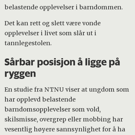
belastende opplevelser i barndommen.
Det kan rett og slett være vonde
opplevelser i livet som slår ut i
tannlegestolen.
Sårbar posisjon å ligge på
ryggen
En studie fra NTNU viser at ungdom som
har opplevd belastende
barndomsopplevelser som vold,
skilsmisse, overgrep eller mobbing har
vesentlig høyere sannsynlighet for å ha