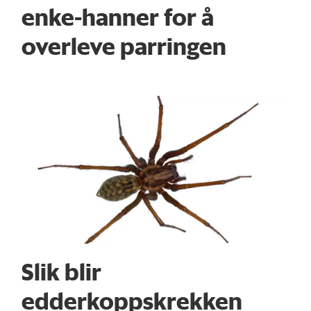
enke-hanner for å
overleve parringen
Slik blir
edderkoppskrekken