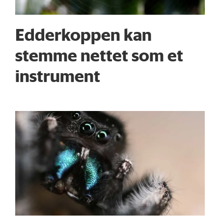
Edderkoppen kan
stemme nettet som et
instrument