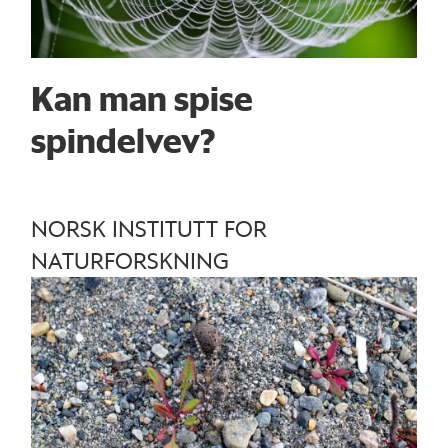
Kan man spise
spindelvev?
NORSK INSTITUTT FOR
NATURFORSKNING