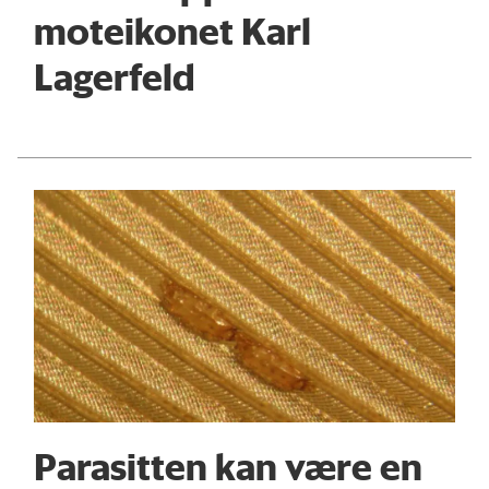
moteikonet Karl
Lagerfeld
Parasitten kan være en