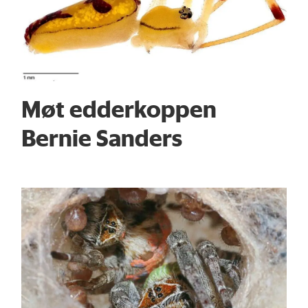
Møt edderkoppen
Bernie Sanders