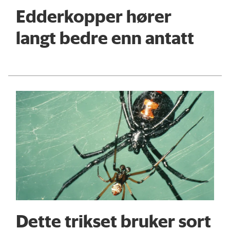
Edderkopper hører
langt bedre enn antatt
Dette trikset bruker sort