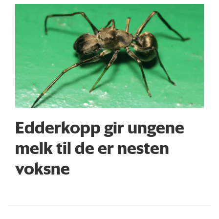
Edderkopp gir ungene
melk til de er nesten
voksne