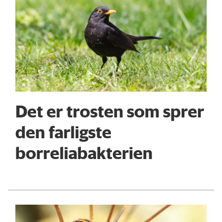
Det er trosten som sprer
den farligste
borreliabakterien