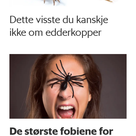
Dette visste du kanskje
ikke om edderkopper
De største fobiene for