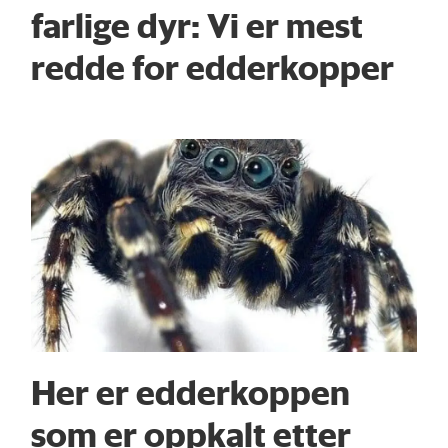
farlige dyr: Vi er mest
redde for edderkopper
Her er edderkoppen
som er oppkalt etter