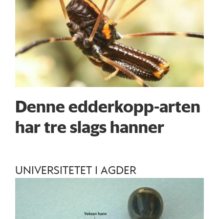
Denne edderkopp-arten
har tre slags hanner
UNIVERSITETET I AGDER