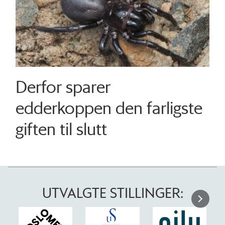
Derfor sparer
edderkoppen den farligste
giften til slutt
UTVALGTE STILLINGER: