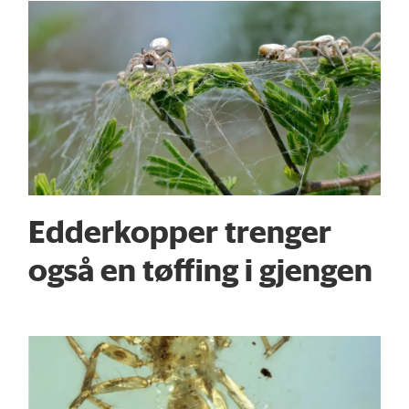
Edderkopper trenger
også en tøffing i gjengen