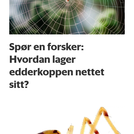
Spør en forsker:
Hvordan lager
edderkoppen nettet
sitt?