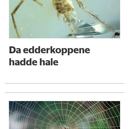
Da edderkoppene
hadde hale