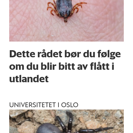
Dette rådet bør du følge
om du blir bitt av flått i
utlandet
UNIVERSITETET I OSLO