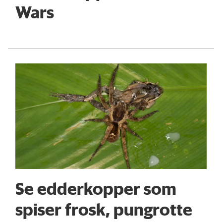
Wars
Se edderkopper som
spiser frosk, pungrotte