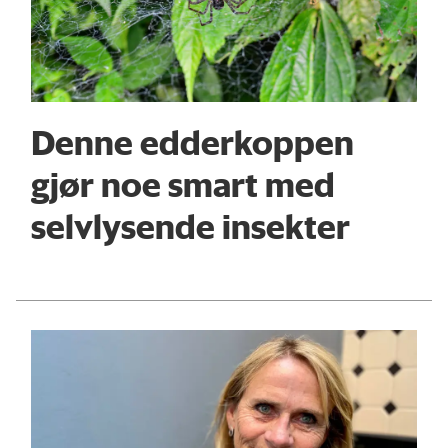
Denne edderkoppen
gjør noe smart med
selvlysende insekter