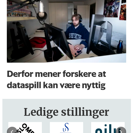
Derfor mener forskere at
dataspill kan være nyttig
Ledige stillinger