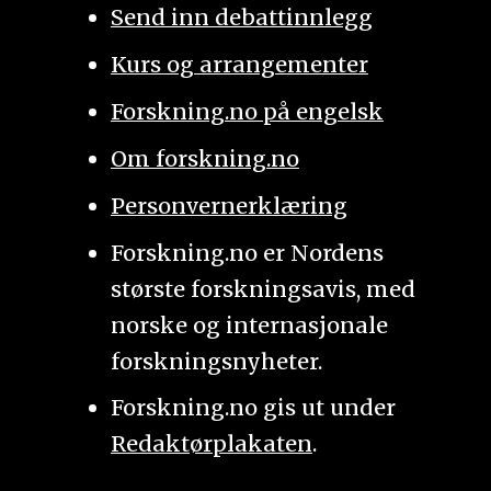
Send inn debattinnlegg
Kurs og arrangementer
Forskning.no på engelsk
Om forskning.no
Personvernerklæring
Forskning.no er Nordens
største forskningsavis, med
norske og internasjonale
forskningsnyheter.
Forskning.no gis ut under
Redaktørplakaten
.