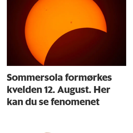
Sommersola formørkes
kvelden 12. August. Her
kan du se fenomenet