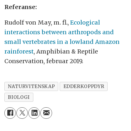
Referanse:
Rudolf von May, m. fl.,
Ecological
interactions between arthropods and
small vertebrates in a lowland Amazon
rainforest
, Amphibian & Reptile
Conservation, februar 2019.
NATURVITENSKAP
EDDERKOPPDYR
BIOLOGI