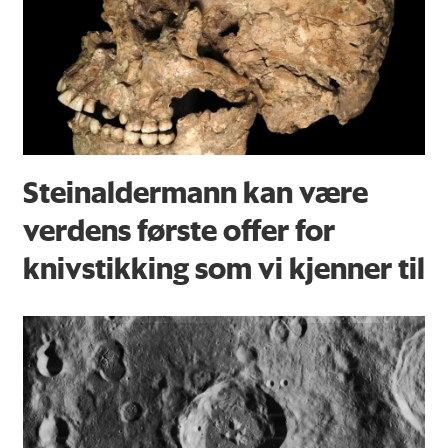
Steinaldermann kan være
verdens første offer for
knivstikking som vi kjenner til