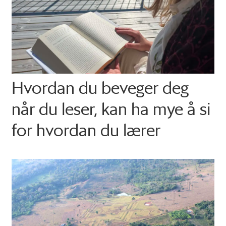
Hvordan du beveger deg
når du leser, kan ha mye å si
for hvordan du lærer