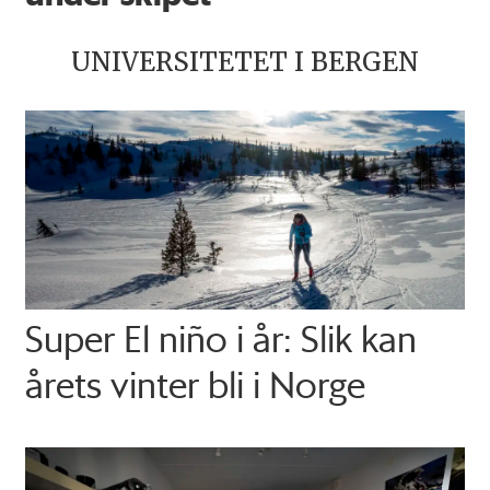
UNIVERSITETET I BERGEN
Super El niño i år: Slik kan
årets vinter bli i Norge