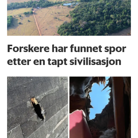
Forskere har funnet spor
etter en tapt sivilisasjon