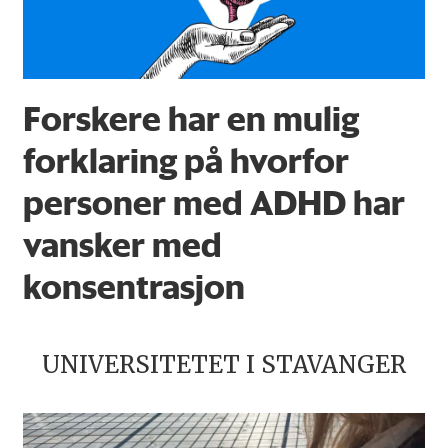
Forskere har en mulig
forklaring på hvorfor
personer med ADHD har
vansker med
konsentrasjon
UNIVERSITETET I STAVANGER