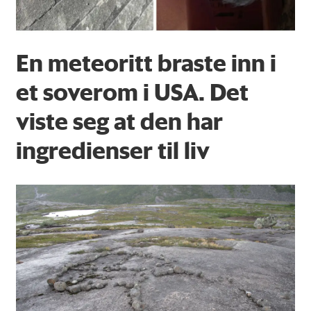
En meteoritt braste inn i
et soverom i USA. Det
viste seg at den har
ingredienser til liv