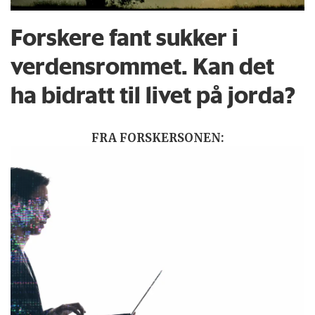
Forskere fant sukker i
verdensrommet. Kan det
ha bidratt til livet på jorda?
FRA FORSKERSONEN: