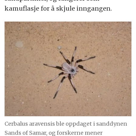
kamuflasje for å skjule inngangen.
Cerbalus aravensis ble oppdaget i sanddynen
Sands of Samar, og forskerne mener