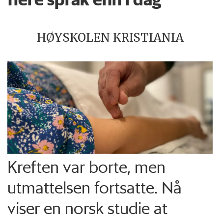
HØYSKOLEN KRISTIANIA
Kreften var borte, men
utmattelsen fortsatte. Nå
viser en norsk studie at