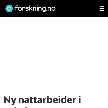
Ny nattarbeider i