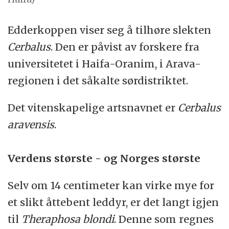
Edderkoppen viser seg å tilhøre slekten
Cerbalus
. Den er påvist av forskere fra
universitetet i Haifa-Oranim, i Arava-
regionen i det såkalte sørdistriktet.
Det vitenskapelige artsnavnet er
Cerbalus
aravensis
.
Verdens største - og Norges største
Selv om 14 centimeter kan virke mye for
et slikt åttebent leddyr, er det langt igjen
til
Theraphosa blondi
. Denne som regnes