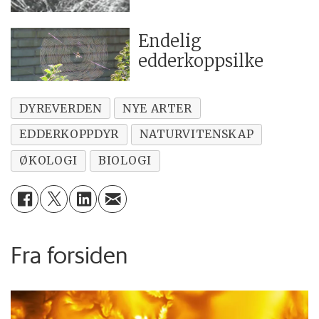
Endelig
edderkoppsilke
DYREVERDEN
NYE ARTER
EDDERKOPPDYR
NATURVITENSKAP
ØKOLOGI
BIOLOGI
Fra forsiden