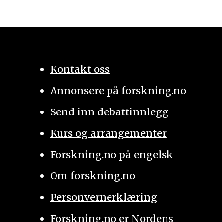
Kontakt oss
Annonsere på forskning.no
Send inn debattinnlegg
Kurs og arrangementer
Forskning.no på engelsk
Om forskning.no
Personvernerklæring
Forskning.no er Nordens