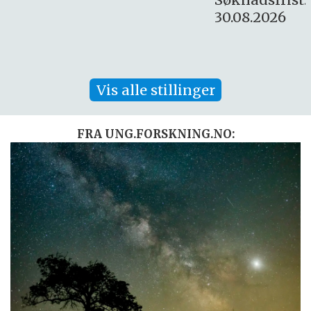
30.08.2026
Vis alle stillinger
FRA UNG.FORSKNING.NO: