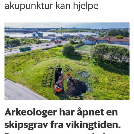
akupunktur kan hjelpe
Arkeologer har åpnet en
skipsgrav fra vikingtiden.