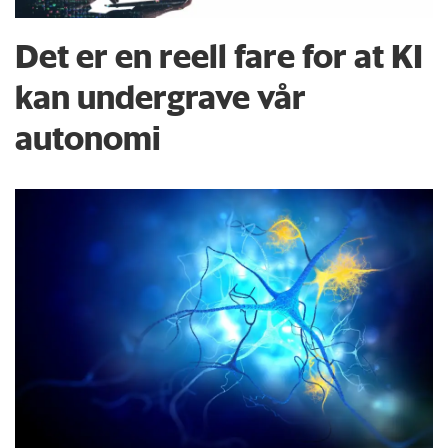
Det er en reell fare for at KI
kan undergrave vår
autonomi