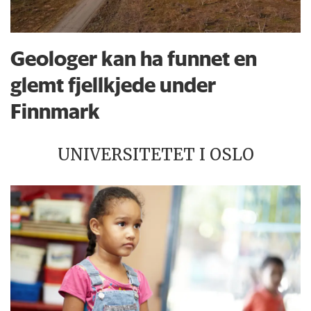
Geologer kan ha funnet en
glemt fjellkjede under
Finnmark
UNIVERSITETET I OSLO