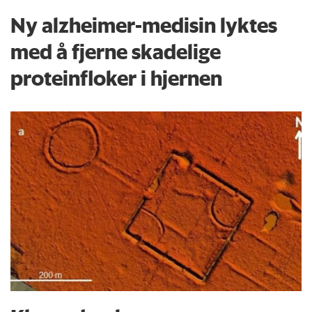
Ny alzheimer-medisin lyktes
med å fjerne skadelige
proteinfloker i hjernen