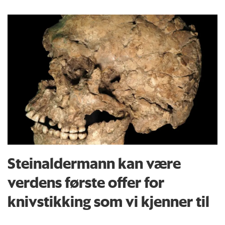
Steinaldermann kan være
verdens første offer for
knivstikking som vi kjenner til