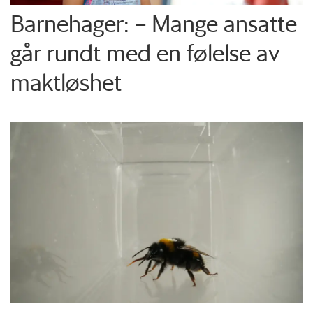
Barnehager: – Mange ansatte
går rundt med en følelse av
maktløshet