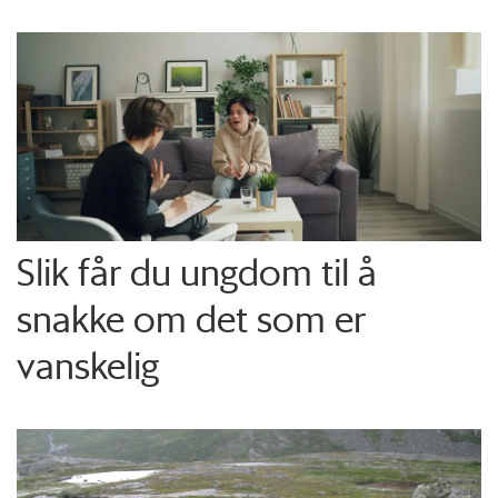
Slik får du ungdom til å
snakke om det som er
vanskelig