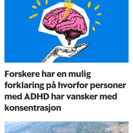
Forskere har en mulig
forklaring på hvorfor personer
med ADHD har vansker med
konsentrasjon