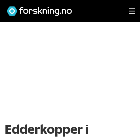
Edderkopper i