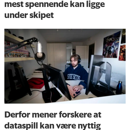
mest spennende kan ligge
under skipet
Derfor mener forskere at
dataspill kan være nyttig