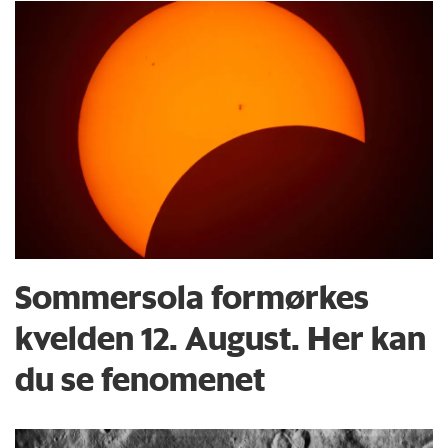
Sommersola formørkes
kvelden 12. August. Her kan
du se fenomenet