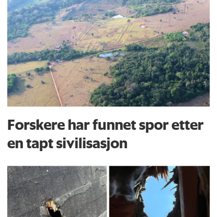
Forskere har funnet spor etter
en tapt sivilisasjon