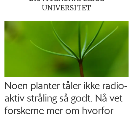
UNIVERSITET
Noen planter tåler ikke radio­
aktiv stråling så godt. Nå vet
forskerne mer om hvorfor