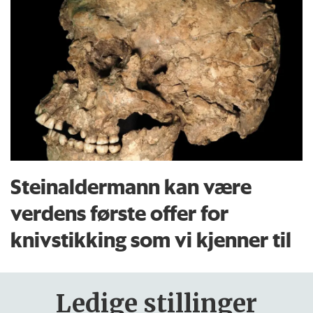
Steinaldermann kan være
verdens første offer for
knivstikking som vi kjenner til
Ledige stillinger