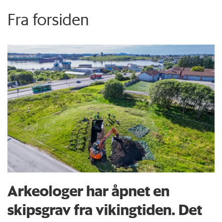
Fra forsiden
Arkeologer har åpnet en
skipsgrav fra vikingtiden. Det