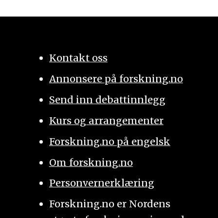
Kontakt oss
Annonsere på forskning.no
Send inn debattinnlegg
Kurs og arrangementer
Forskning.no på engelsk
Om forskning.no
Personvernerklæring
Forskning.no er Nordens