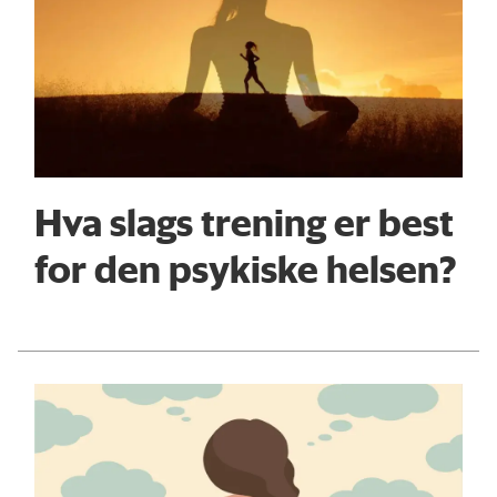
Hva slags trening er best
for den psykiske helsen?