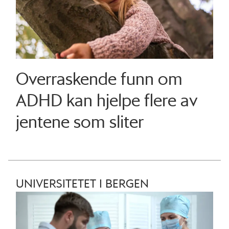
Overraskende funn om
ADHD kan hjelpe flere av
jentene som sliter
UNIVERSITETET I BERGEN