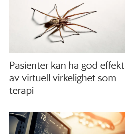
Pasienter kan ha god effekt
av virtuell virkelighet som
terapi