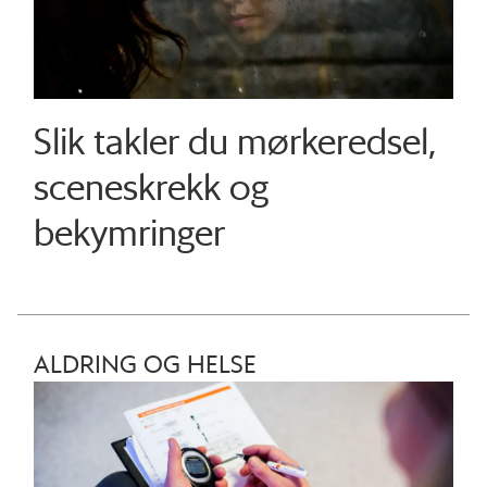
Slik takler du mørkeredsel,
sceneskrekk og
bekymringer
ALDRING OG HELSE