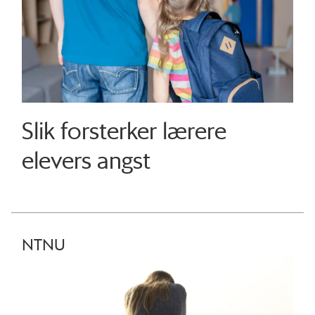
Slik forsterker lærere
elevers angst
NTNU