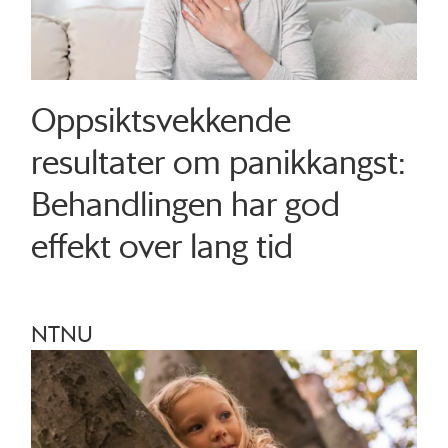
Oppsiktsvekkende
resultater om panikkangst:
Behandlingen har god
effekt over lang tid
NTNU