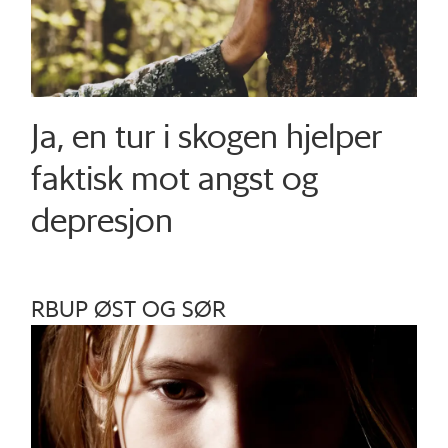
Ja, en tur i skogen hjelper
faktisk mot angst og
depresjon
RBUP ØST OG SØR