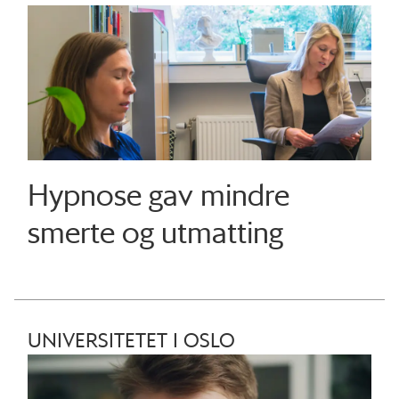
Hypnose gav mindre
smerte og utmatting
UNIVERSITETET I OSLO