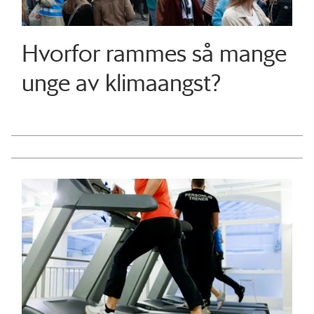
Hvorfor rammes så mange
unge av klimaangst?