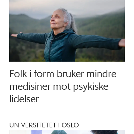
Folk i form bruker mindre
medisiner mot psykiske
lidelser
UNIVERSITETET I OSLO