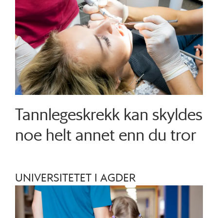
Tannlegeskrekk kan skyldes
noe helt annet enn du tror
UNIVERSITETET I AGDER