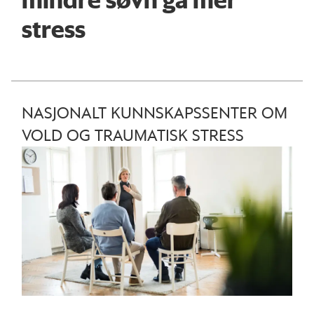
stress
NASJONALT KUNNSKAPSSENTER OM
VOLD OG TRAUMATISK STRESS