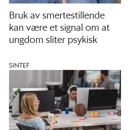
Bruk av smertestillende
kan være et signal om at
ungdom sliter psykisk
SINTEF