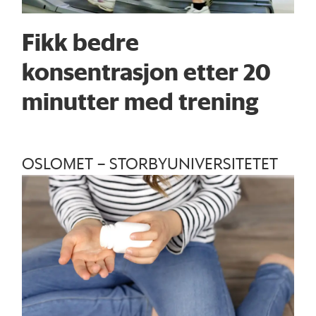
Fikk bedre
konsentrasjon etter 20
minutter med trening
OSLOMET – STORBYUNIVERSITETET