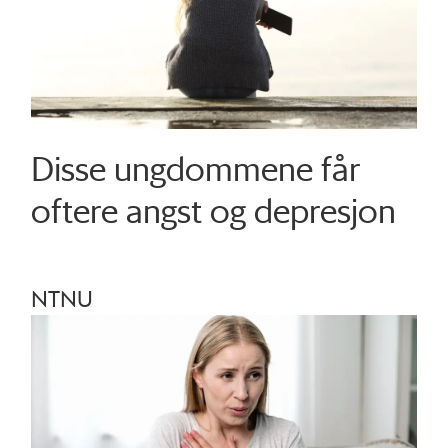
Disse ungdommene får
oftere angst og depresjon
NTNU