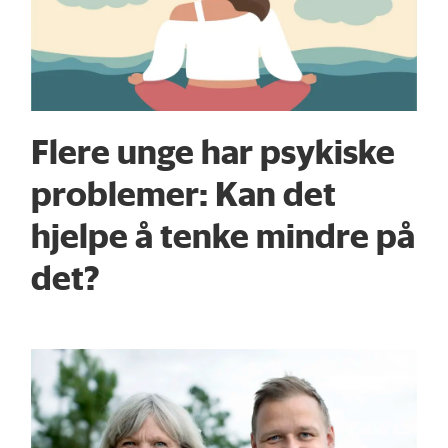
Flere unge har psykiske
problemer: Kan det
hjelpe å tenke mindre på
det?