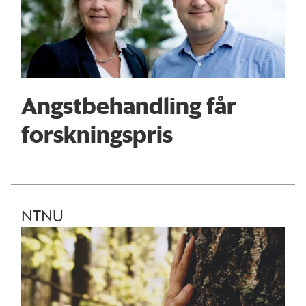
Angstbehandling får
forskningspris
NTNU