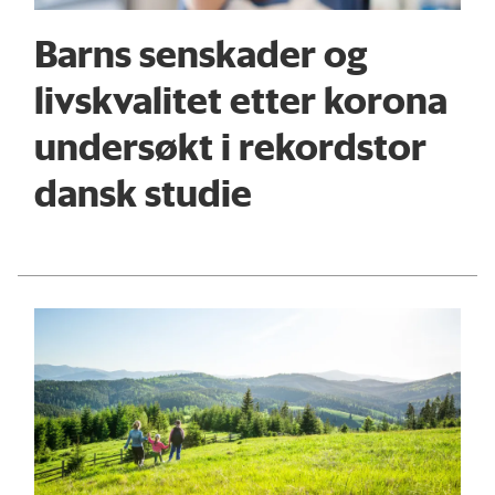
Barns senskader og
livskvalitet etter korona
undersøkt i rekordstor
dansk studie