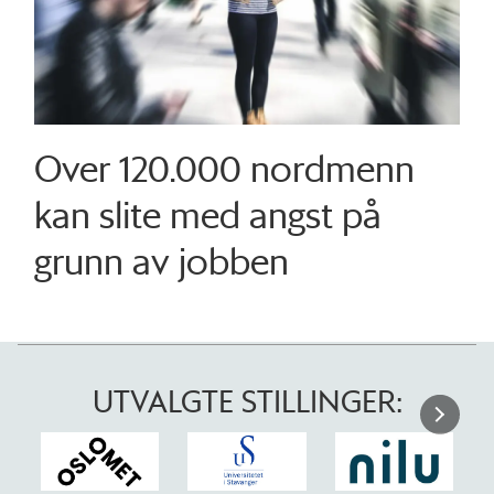
Over 120.000 nordmenn
kan slite med angst på
grunn av jobben
UTVALGTE STILLINGER: