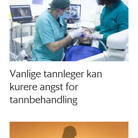
Vanlige tannleger kan
kurere angst for
tannbehandling