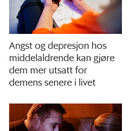
Angst og depresjon hos
middelaldrende kan gjøre
dem mer utsatt for
demens senere i livet