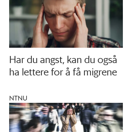
Har du angst, kan du også
ha lettere for å få migrene
NTNU