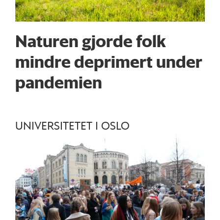
Naturen gjorde folk
mindre deprimert under
pandemien
UNIVERSITETET I OSLO