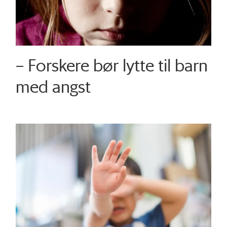
– Forskere bør lytte til barn
med angst