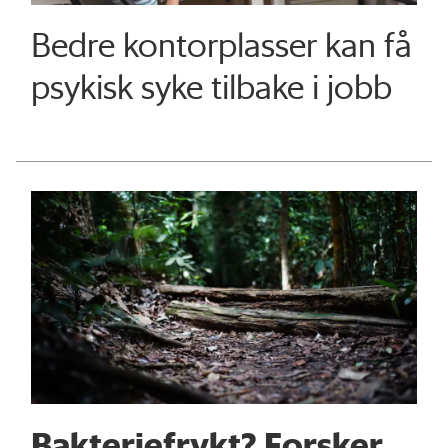
Bedre kontorplasser kan få
psykisk syke tilbake i jobb
Bakteriefrykt? Forsker