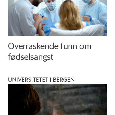
Overraskende funn om
fødselsangst
UNIVERSITETET I BERGEN