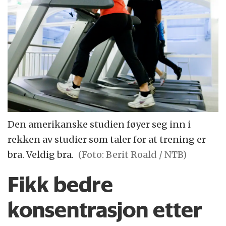
Den amerikanske studien føyer seg inn i
rekken av studier som taler for at trening er
bra. Veldig bra.
(Foto: Berit Roald / NTB)
Fikk bedre
konsentrasjon etter