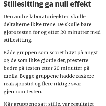
Stillesitting ga null effekt
Den andre laboratorieøkten skulle
deltakerne ikke trene. De skulle bare
gjøre testen før og etter 20 minutter med
stillesitting.
Både gruppen som scoret høyt på angst
og de som ikke gjorde det, presterte
bedre på testen etter 20 minutter på
mølla. Begge gruppene hadde raskere
reaksjonstid og flere riktige svar
gjennom testen.
Når gruppene satt stille, var resultatet