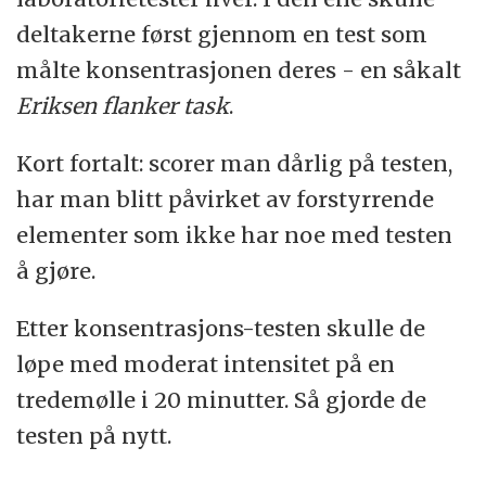
deltakerne først gjennom en test som
målte konsentrasjonen deres - en såkalt
Eriksen flanker task
.
Kort fortalt: scorer man dårlig på testen,
har man blitt påvirket av forstyrrende
elementer som ikke har noe med testen
å gjøre.
Etter konsentrasjons-testen skulle de
løpe med moderat intensitet på en
tredemølle i 20 minutter. Så gjorde de
testen på nytt.