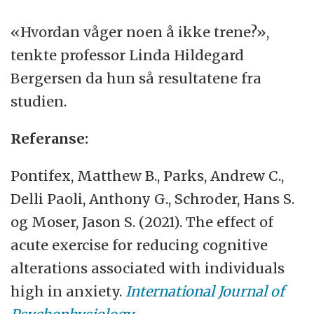
«Hvordan våger noen å ikke trene?»,
tenkte professor Linda Hildegard
Bergersen da hun så resultatene fra
studien.
Referanse:
Pontifex, Matthew B., Parks, Andrew C.,
Delli Paoli, Anthony G., Schroder, Hans S.
og Moser, Jason S. (2021).
The effect of
acute exercise for reducing cognitive
alterations associated with individuals
high in anxiety.
International Journal of