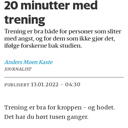
20 minutter med
trening
Trening er bra både for personer som sliter
med angst, og for dem som ikke gjør det,
ifølge forskerne bak studien.
Anders Moen
Kaste
JOURNALIST
13.01.2022 - 04:30
PUBLISERT
Trening er bra for kroppen - og hodet.
Det har du hørt tusen ganger.