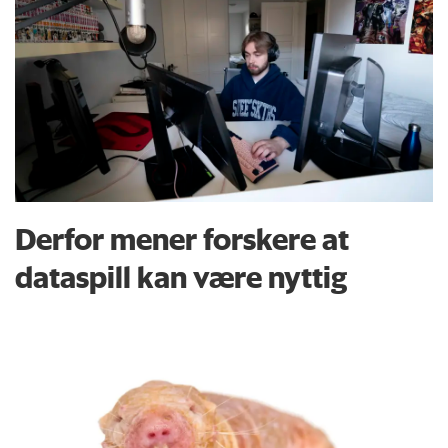
Derfor mener forskere at
dataspill kan være nyttig