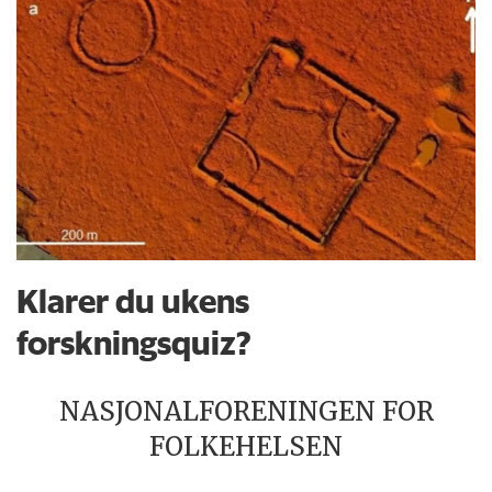
Klarer du ukens
forskningsquiz?
NASJONALFORENINGEN FOR
FOLKEHELSEN