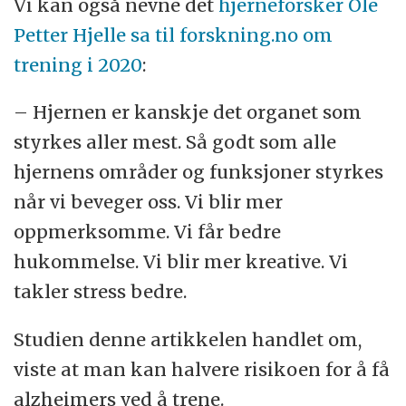
Vi kan også nevne det
hjerneforsker Ole
Petter Hjelle sa til forskning.no om
trening i 2020
:
– Hjernen er kanskje det organet som
styrkes aller mest. Så godt som alle
hjernens områder og funksjoner styrkes
når vi beveger oss. Vi blir mer
oppmerksomme. Vi får bedre
hukommelse. Vi blir mer kreative. Vi
takler stress bedre.
Studien denne artikkelen handlet om,
viste at man kan halvere risikoen for å få
alzheimers ved å trene.