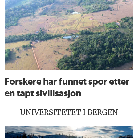
Forskere har funnet spor etter
en tapt sivilisasjon
UNIVERSITETET I BERGEN