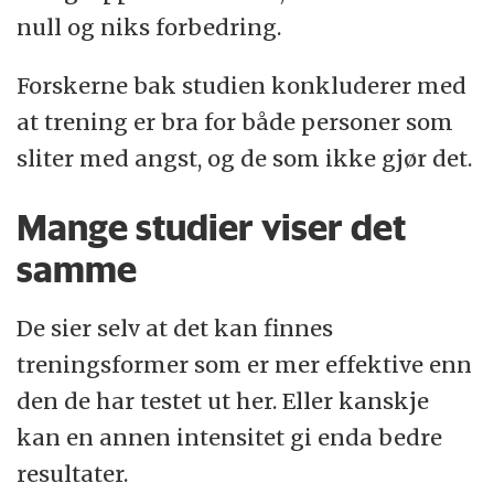
null og niks forbedring.
Forskerne bak studien konkluderer med
at trening er bra for både personer som
sliter med angst, og de som ikke gjør det.
Mange studier viser det
samme
De sier selv at det kan finnes
treningsformer som er mer effektive enn
den de har testet ut her. Eller kanskje
kan en annen intensitet gi enda bedre
resultater.