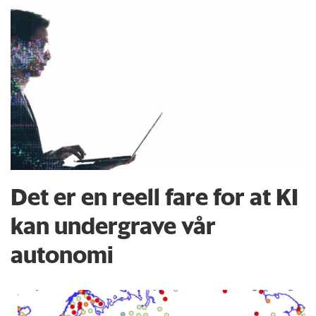
Det er en reell fare for at KI
kan undergrave vår
autonomi