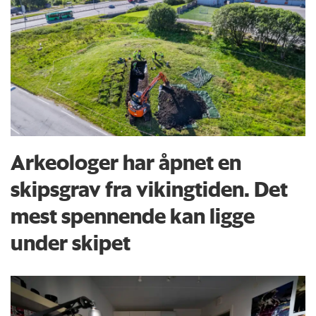
Arkeologer har åpnet en
skipsgrav fra vikingtiden. Det
mest spennende kan ligge
under skipet