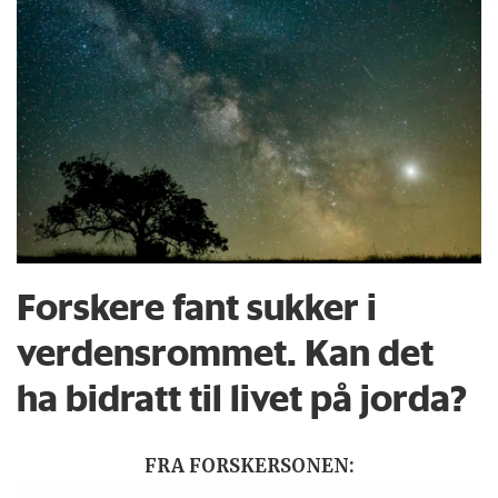
Forskere fant sukker i
verdensrommet. Kan det
ha bidratt til livet på jorda?
FRA FORSKERSONEN: