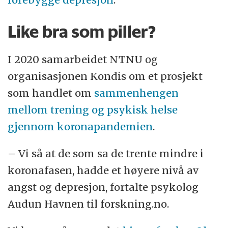
Like bra som piller?
I 2020 samarbeidet NTNU og
organisasjonen Kondis om et prosjekt
som handlet om
sammenhengen
mellom trening og psykisk helse
gjennom koronapandemien
.
– Vi så at de som sa de trente mindre i
koronafasen, hadde et høyere nivå av
angst og depresjon, fortalte psykolog
Audun Havnen til forskning.no.