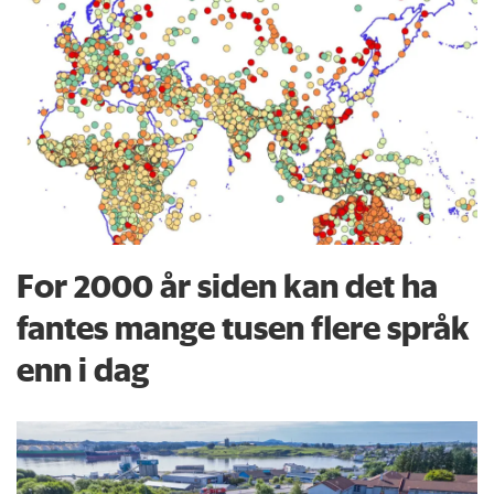
For 2000 år siden kan det ha
fantes mange tusen flere språk
enn i dag