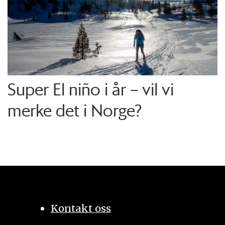
Super El niño i år – vil vi
merke det i Norge?
Kontakt oss