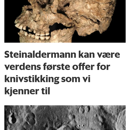
Steinaldermann kan være
verdens første offer for
knivstikking som vi
kjenner til