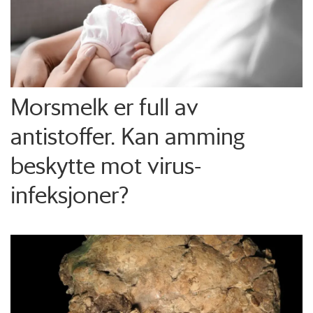
Morsmelk er full av
antistoffer. Kan amming
beskytte mot virus-
infeksjoner?