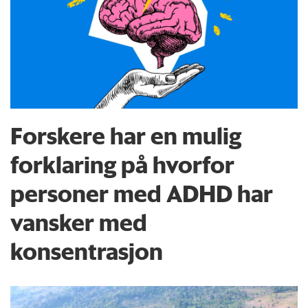
Forskere har en mulig
forklaring på hvorfor
personer med ADHD har
vansker med
konsentrasjon