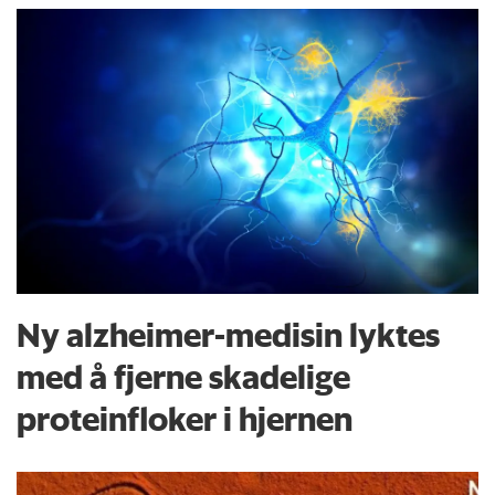
Ny alzheimer-medisin lyktes
med å fjerne skadelige
proteinfloker i hjernen