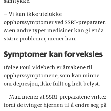
samtykke.
– Vi kan ikke utelukke
opphørssymptomer ved SSRI-preparater.
Men andre typer medisiner kan gi enda
større problemer, mener han.
Symptomer kan forveksles
Ifølge Poul Videbech er årsakene til
opphørssymptomene, som kan minne
om depresjon, ikke fullt og helt belyst.
– Man mener at SSRI-preparatene virker
fordi de tvinger hjernen til å endre seg på