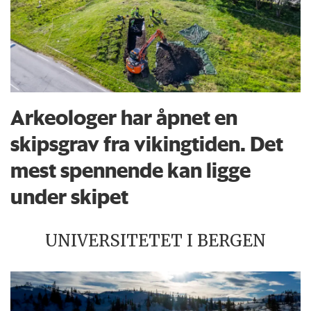
Arkeologer har åpnet en
skipsgrav fra vikingtiden. Det
mest spennende kan ligge
under skipet
UNIVERSITETET I BERGEN