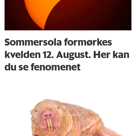
Sommersola formørkes
kvelden 12. August. Her kan
du se fenomenet