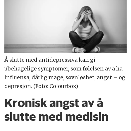
Å slutte med antidepressiva kan gi
ubehagelige symptomer, som følelsen av å ha
influensa, dårlig mage, søvnløshet, angst – og
depresjon. (Foto: Colourbox)
Kronisk angst av å
slutte med medisin