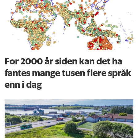
For 2000 år siden kan det ha
fantes mange tusen flere språk
enn i dag