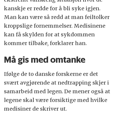
kanskje er redde for å bli syke igjen.
Man kan være så redd at man feiltolker
kroppslige fornemmelser. Medisinene
kan få skylden for at sykdommen
kommer tilbake, forklarer han.
Må gis med omtanke
Ifølge de to danske forskerne er det
svært avgjørende at nedtrapping skjer i
samarbeid med legen. De mener også at
legene skal være forsiktige med hvilke
medisiner de skriver ut.