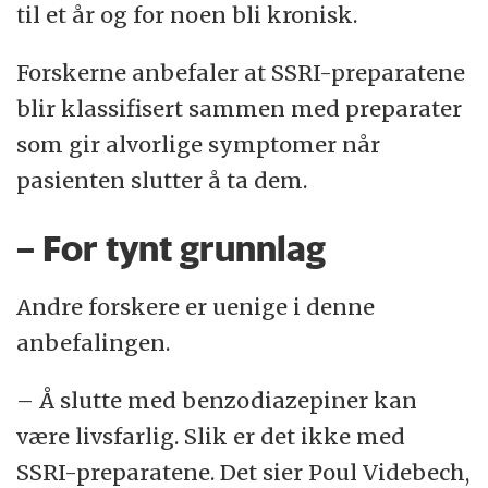
til et år og for noen bli kronisk.
Forskerne anbefaler at SSRI-preparatene
blir klassifisert sammen med preparater
som gir alvorlige symptomer når
pasienten slutter å ta dem.
– For tynt grunnlag
Andre forskere er uenige i denne
anbefalingen.
– Å slutte med benzodiazepiner kan
være livsfarlig. Slik er det ikke med
SSRI-preparatene. Det sier Poul Videbech,