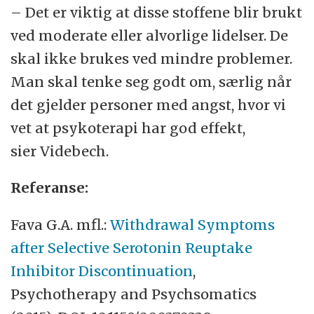
– Det er viktig at disse stoffene blir brukt
ved moderate eller alvorlige lidelser. De
skal ikke brukes ved mindre problemer.
Man skal tenke seg godt om, særlig når
det gjelder personer med angst, hvor vi
vet at psykoterapi har god effekt,
sier Videbech.
Referanse:
Fava G.A. mfl.:
Withdrawal Symptoms
after Selective Serotonin Reuptake
Inhibitor Discontinuation
,
Psychotherapy and Psychsomatics