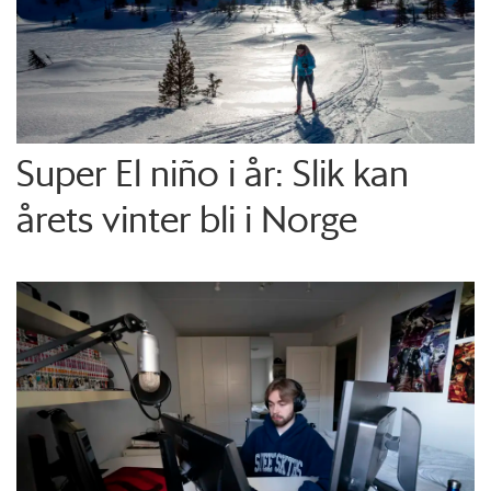
Super El niño i år: Slik kan
årets vinter bli i Norge