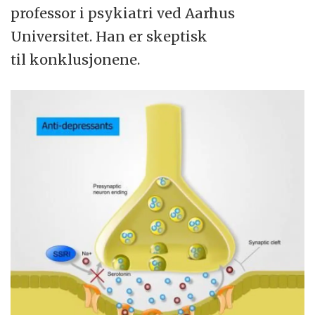
professor i psykiatri ved Aarhus
Universitet. Han er skeptisk
til konklusjonene.