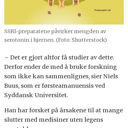
SSRI-preparatene påvirker mengden av
serotonin i hjernen. (Foto: Shutterstock)
– Det er gjort altfor få studier av dette.
Derfor ender de med å bruke forskning
som ikke kan sammenlignes, sier Niels
Buus, som er førsteamanuensis ved
Syddansk Universitet.
Han har forsket på årsakene til at mange
slutter med medisiner uten legens