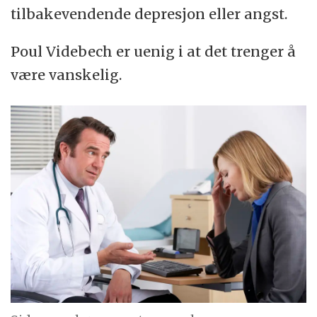
tilbakevendende depresjon eller angst.
Poul Videbech er uenig i at det trenger å
være vanskelig.