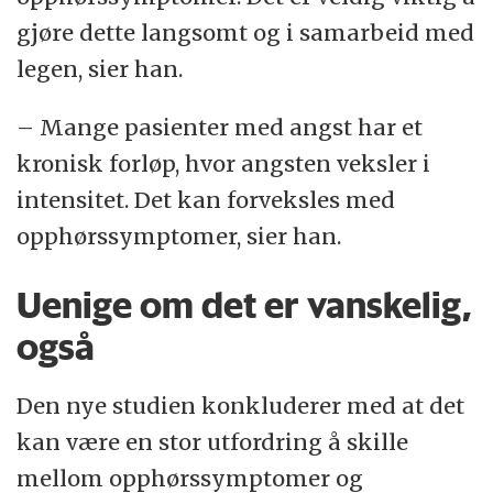
gjøre dette langsomt og i samarbeid med
legen, sier han.
– Mange pasienter med angst har et
kronisk forløp, hvor angsten veksler i
intensitet. Det kan forveksles med
opphørssymptomer, sier han.
Uenige om det er vanskelig,
også
Den nye studien konkluderer med at det
kan være en stor utfordring å skille
mellom opphørssymptomer og