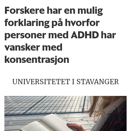
Forskere har en mulig
forklaring på hvorfor
personer med ADHD har
vansker med
konsentrasjon
UNIVERSITETET I STAVANGER