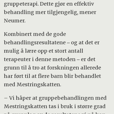
gruppeterapi. Dette gjør en effektiv
behandling mer tilgjengelig, mener
Neumer.
Kombinert med de gode
behandlingsresultatene ‒ og at det er
mulig å lære opp et stort antall
terapeuter i denne metoden ‒ er det
grunn til å tro at forskningen allerede
har ført til at flere barn blir behandlet
med Mestringskatten.
– Vi håper at gruppebehandlingen med
Mestringskatten tas i bruk i større grad