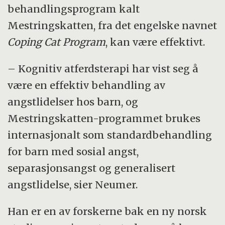
behandlingsprogram kalt
Mestringskatten, fra det engelske navnet
Coping Cat Program
, kan være effektivt.
– Kognitiv atferdsterapi har vist seg å
være en effektiv behandling av
angstlidelser hos barn, og
Mestringskatten-programmet brukes
internasjonalt som standardbehandling
for barn med sosial angst,
separasjonsangst og generalisert
angstlidelse, sier Neumer.
Han er en av forskerne bak en ny norsk