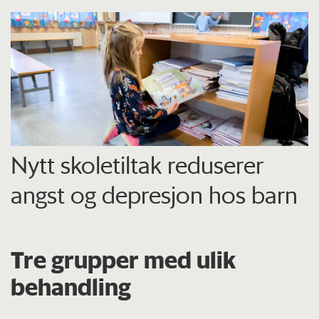
Nytt skoletiltak reduserer
angst og depresjon hos barn
Tre grupper med ulik
behandling