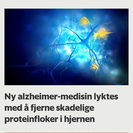
Ny alzheimer-medisin lyktes
med å fjerne skadelige
proteinfloker i hjernen