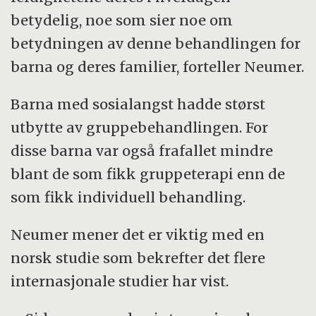
betydelig, noe som sier noe om
betydningen av denne behandlingen for
barna og deres familier, forteller Neumer.
Barna med sosialangst hadde størst
utbytte av gruppebehandlingen. For
disse barna var også frafallet mindre
blant de som fikk gruppeterapi enn de
som fikk individuell behandling.
Neumer mener det er viktig med en
norsk studie som bekrefter det flere
internasjonale studier har vist.