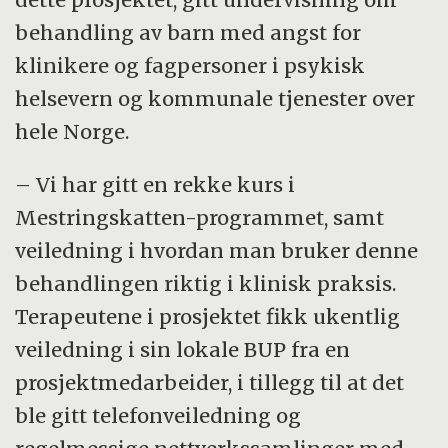
behandling av barn med angst for
klinikere og fagpersoner i psykisk
helsevern og kommunale tjenester over
hele Norge.
– Vi har gitt en rekke kurs i
Mestringskatten-programmet, samt
veiledning i hvordan man bruker denne
behandlingen riktig i klinisk praksis.
Terapeutene i prosjektet fikk ukentlig
veiledning i sin lokale BUP fra en
prosjektmedarbeider, i tillegg til at det
ble gitt telefonveiledning og