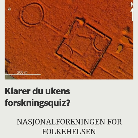
Klarer du ukens
forskningsquiz?
NASJONALFORENINGEN FOR
FOLKEHELSEN