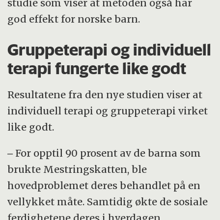
studie som viser at metoden også har
god effekt for norske barn.
Gruppeterapi og individuell
terapi fungerte like godt
Resultatene fra den nye studien viser at
individuell terapi og gruppeterapi virket
like godt.
‒ For opptil 90 prosent av de barna som
brukte Mestringskatten, ble
hovedproblemet deres behandlet på en
vellykket måte. Samtidig økte de sosiale
ferdighetene deres i hverdagen