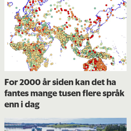
For 2000 år siden kan det ha
fantes mange tusen flere språk
enn i dag