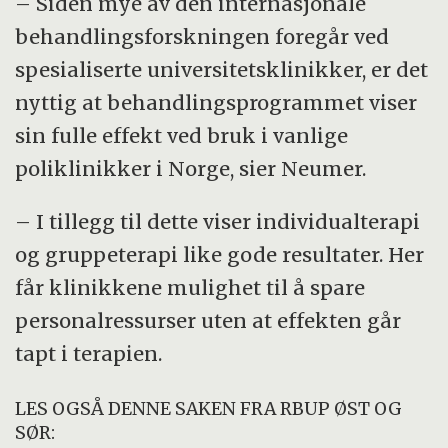
– Siden mye av den internasjonale
behandlingsforskningen foregår ved
spesialiserte universitetsklinikker, er det
nyttig at behandlingsprogrammet viser
sin fulle effekt ved bruk i vanlige
poliklinikker i Norge, sier Neumer.
– I tillegg til dette viser individualterapi
og gruppeterapi like gode resultater. Her
får klinikkene mulighet til å spare
personalressurser uten at effekten går
tapt i terapien.
LES OGSÅ DENNE SAKEN FRA RBUP ØST OG
SØR: