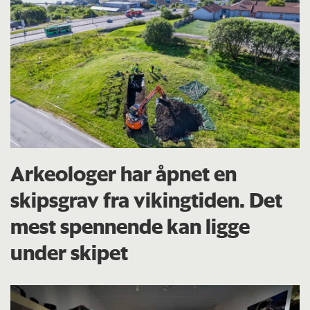
Arkeologer har åpnet en
skipsgrav fra vikingtiden. Det
mest spennende kan ligge
under skipet