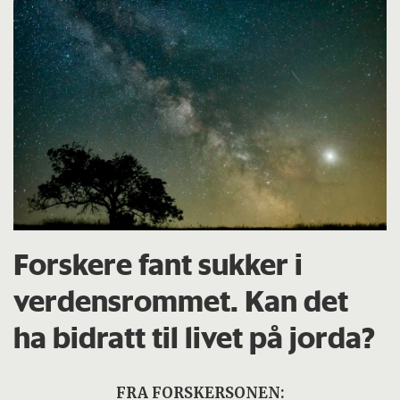
Forskere fant sukker i
verdensrommet. Kan det
ha bidratt til livet på jorda?
FRA FORSKERSONEN: