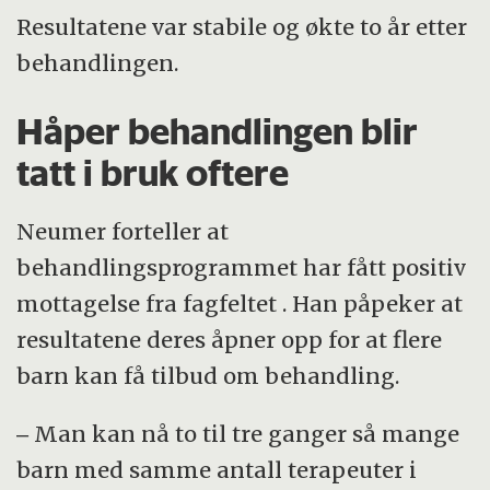
Resultatene var stabile og økte to år etter
behandlingen.
Håper behandlingen blir
tatt i bruk oftere
Neumer forteller at
behandlingsprogrammet har fått positiv
mottagelse fra fagfeltet . Han påpeker at
resultatene deres åpner opp for at flere
barn kan få tilbud om behandling.
‒ Man kan nå to til tre ganger så mange
barn med samme antall terapeuter i