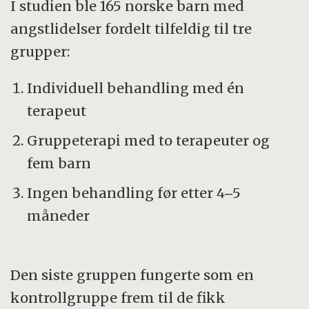
I studien ble 165 norske barn med
angstlidelser fordelt tilfeldig til tre
grupper:
Individuell behandling med én
terapeut
Gruppeterapi med to terapeuter og
fem barn
Ingen behandling før etter 4‒5
måneder
Den siste gruppen fungerte som en
kontrollgruppe frem til de fikk