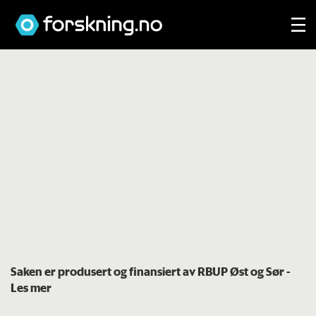
Saken er produsert og finansiert av RBUP Øst og Sør
-
Les mer