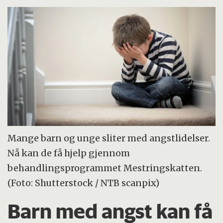
Mange barn og unge sliter med angstlidelser.
Nå kan de få hjelp gjennom
behandlingsprogrammet Mestringskatten.
(Foto: Shutterstock / NTB scanpix)
Barn med angst kan få