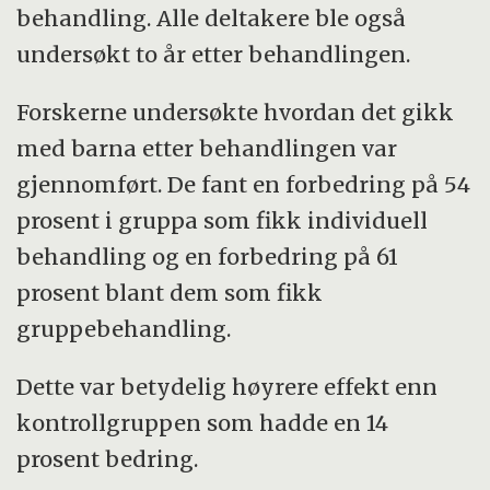
behandling. Alle deltakere ble også
undersøkt to år etter behandlingen.
Forskerne undersøkte hvordan det gikk
med barna etter behandlingen var
gjennomført. De fant en forbedring på 54
prosent i gruppa som fikk individuell
behandling og en forbedring på 61
prosent blant dem som fikk
gruppebehandling.
Dette var betydelig høyrere effekt enn
kontrollgruppen som hadde en 14
prosent bedring.