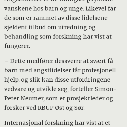
vanskene hos barn og unge. Likevel får
de som er rammet av disse lidelsene
sjeldent tilbud om utredning og
behandling som forskning har vist at
fungerer.
– Dette medfører dessverre at svært få
barn med angstlidelser får profesjonell
hjelp, og slik kan disse utfordringene
vedvare og utvikle seg, forteller Simon-
Peter Neumer, som er prosjektleder og
forsker ved RBUP Øst og Sør.
Internasjonal forskning har vist at et