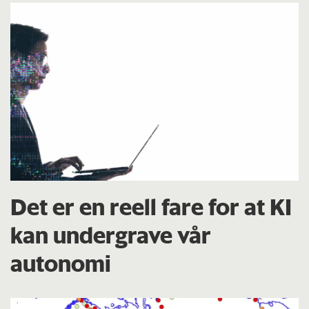
Det er en reell fare for at KI
kan undergrave vår
autonomi