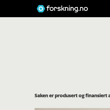
Saken er produsert og finansiert 