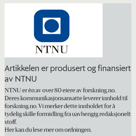
Artikkelen er produsert og finansiert
av NTNU
NTNU er én av over 80 eiere av forskning.no.
Deres kommunikasjonsansatte leverer innhold til
forskning.no. Vi merker dette innholdet for å
tydelig skille formidling fra uavhengig redaksjonelt
stoff.
Her kan du lese mer om ordningen.