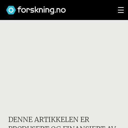
DENNE ARTIKKELEN ER