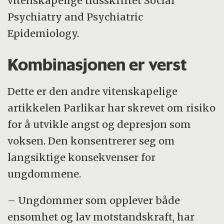
vitenskapelige tidsskriftet Social
Psychiatry and Psychiatric
Epidemiology.
Kombinasjonen er verst
Dette er den andre vitenskapelige
artikkelen Parlikar har skrevet om risiko
for å utvikle angst og depresjon som
voksen. Den konsentrerer seg om
langsiktige konsekvenser for
ungdommene.
– Ungdommer som opplever både
ensomhet og lav motstandskraft, har