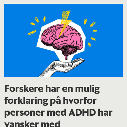
Forskere har en mulig
forklaring på hvorfor
personer med ADHD har
vansker med