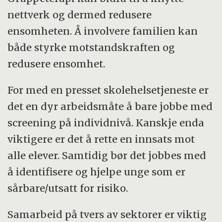
nettverk og dermed redusere
ensomheten. Å involvere familien kan
både styrke motstandskraften og
redusere ensomhet.
For med en presset skolehelsetjeneste er
det en dyr arbeidsmåte å bare jobbe med
screening på individnivå. Kanskje enda
viktigere er det å rette en innsats mot
alle elever. Samtidig bør det jobbes med
å identifisere og hjelpe unge som er
sårbare/utsatt for risiko.
Samarbeid på tvers av sektorer er viktig