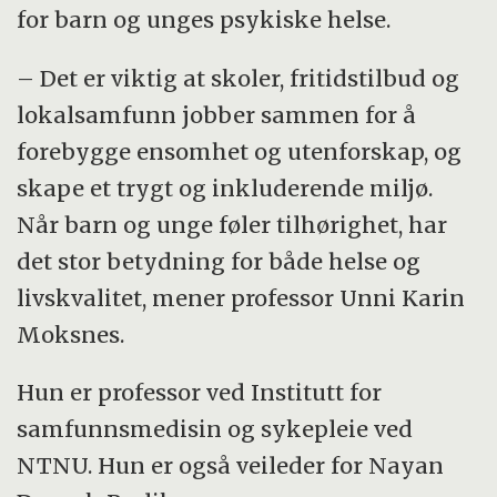
for barn og unges psykiske helse.
– Det er viktig at skoler, fritidstilbud og
lokalsamfunn jobber sammen for å
forebygge ensomhet og utenforskap, og
skape et trygt og inkluderende miljø.
Når barn og unge føler tilhørighet, har
det stor betydning for både helse og
livskvalitet, mener professor Unni Karin
Moksnes.
Hun er professor ved Institutt for
samfunnsmedisin og sykepleie ved
NTNU. Hun er også veileder for Nayan