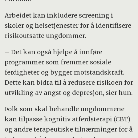
Arbeidet kan inkludere screening i
skoler og helsetjenester for å identifisere
risikoutsatte ungdommer.
– Det kan også hjelpe å innføre
programmer som fremmer sosiale
ferdigheter og bygger motstandskraft.
Dette kan bidra til å redusere risikoen for
utvikling av angst og depresjon, sier hun.
Folk som skal behandle ungdommene
kan tilpasse kognitiv atferdsterapi (CBT)
og andre terapeutiske tilnærminger for å