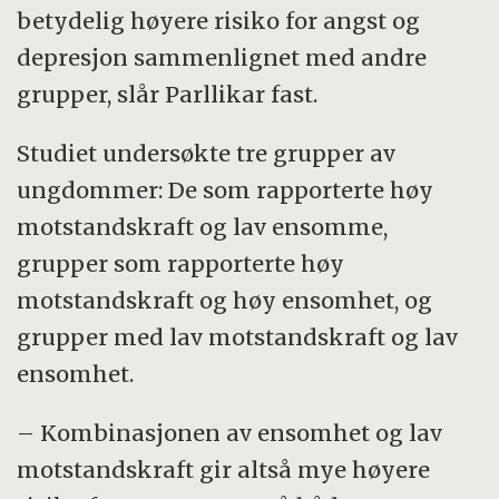
betydelig høyere risiko for angst og
depresjon sammenlignet med andre
grupper, slår Parllikar fast.
Studiet undersøkte tre grupper av
ungdommer: De som rapporterte høy
motstandskraft og lav ensomme,
grupper som rapporterte høy
motstandskraft og høy ensomhet, og
grupper med lav motstandskraft og lav
ensomhet.
– Kombinasjonen av ensomhet og lav
motstandskraft gir altså mye høyere