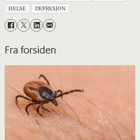
HELSE
DEPRESJON
Fra forsiden