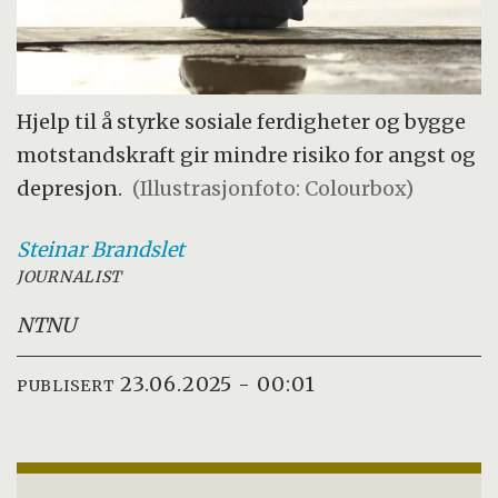
Hjelp til å styrke sosiale ferdigheter og bygge
motstandskraft gir mindre risiko for angst og
depresjon.
(Illustrasjonfoto: Colourbox)
Steinar
Brandslet
JOURNALIST
NTNU
23.06.2025 - 00:01
PUBLISERT