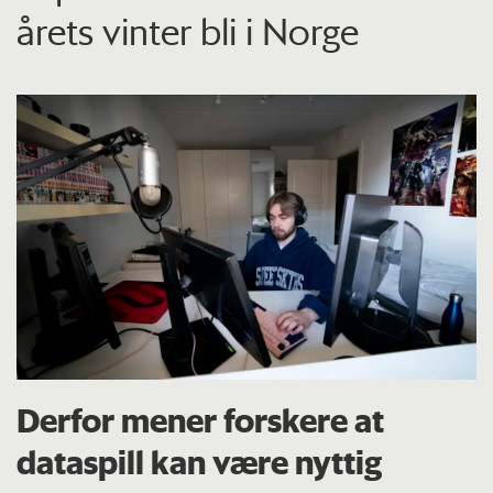
årets vinter bli i Norge
Derfor mener forskere at
dataspill kan være nyttig