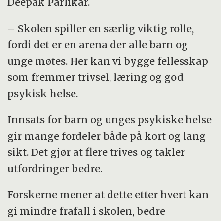
Deepak Parlikar.
– Skolen spiller en særlig viktig rolle,
fordi det er en arena der alle barn og
unge møtes. Her kan vi bygge fellesskap
som fremmer trivsel, læring og god
psykisk helse.
Innsats for barn og unges psykiske helse
gir mange fordeler både på kort og lang
sikt. Det gjør at flere trives og takler
utfordringer bedre.
Forskerne mener at dette etter hvert kan
gi mindre frafall i skolen, bedre