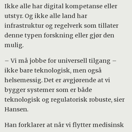
Ikke alle har digital kompetanse eller
utstyr. Og ikke alle land har
infrastruktur og regelverk som tillater
denne typen forskning eller gjør den
mulig.
– Vi må jobbe for universell tilgang –
ikke bare teknologisk, men også
helsemessig. Det er avgjørende at vi
bygger systemer som er både
teknologisk og regulatorisk robuste, sier
Hansen.
Han forklarer at når vi flytter medisinsk