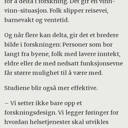
for å delta i forskning. Det gir en vinn-
vinn-situasjon. Folk slipper reisevei,
barnevakt og ventetid.
Og når flere kan delta, gir det et bredere
bilde i forskningen: Personer som bor
langt fra byene, folk med lavere inntekt,
eldre eller de med nedsatt funksjonsevne
får større mulighet til å være med.
Studiene blir også mer effektive.
– Vi setter ikke bare opp et
forskningsdesign. Vi legger føringer for
hvordan helsetjenester skal utvikles