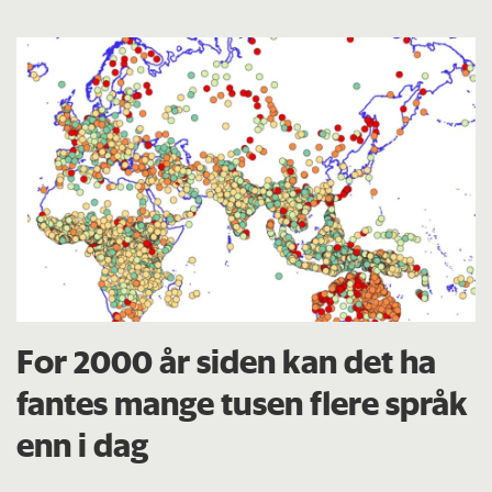
For 2000 år siden kan det ha
fantes mange tusen flere språk
enn i dag