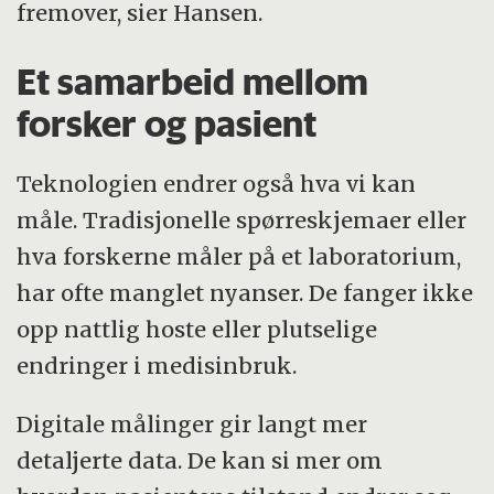
fremover, sier Hansen.
Et samarbeid mellom
forsker og pasient
Teknologien endrer også hva vi kan
måle. Tradisjonelle spørreskjemaer eller
hva forskerne måler på et laboratorium,
har ofte manglet nyanser. De fanger ikke
opp nattlig hoste eller plutselige
endringer i medisinbruk.
Digitale målinger gir langt mer
detaljerte data. De kan si mer om