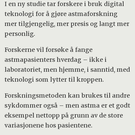
I en ny studie tar forskere i bruk digital
teknologi for å gjøre astmaforskning
mer tilgjengelig, mer presis og langt mer
personlig.
Forskerne vil forsøke å fange
astmapasienters hverdag – ikke i
laboratoriet, men hjemme, i sanntid, med
teknologi som lytter til kroppen.
Forskningsmetoden kan brukes til andre
sykdommer også – men astma er et godt
eksempel nettopp på grunn av de store
variasjonene hos pasientene.