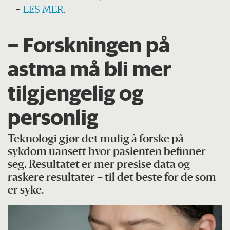
-
LES MER
.
– Forskningen på
astma må bli mer
tilgjengelig og
personlig
Teknologi gjør det mulig å forske på
sykdom uansett hvor pasienten befinner
seg. Resultatet er mer presise data og
raskere resultater – til det beste for de som
er syke.