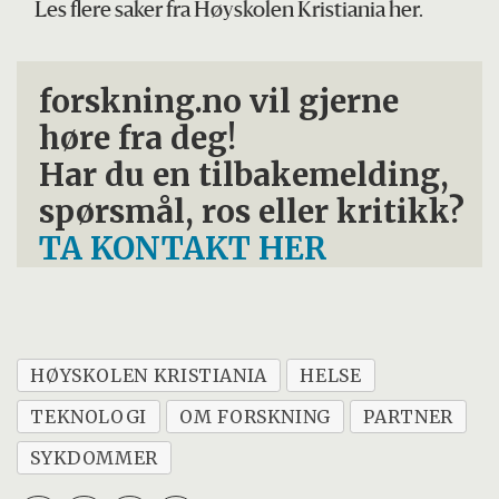
Les flere saker fra Høyskolen Kristiania her.
forskning.no vil gjerne
høre fra deg!
Har du en tilbakemelding,
spørsmål, ros eller kritikk?
TA KONTAKT HER
HØYSKOLEN KRISTIANIA
HELSE
TEKNOLOGI
OM FORSKNING
PARTNER
SYKDOMMER