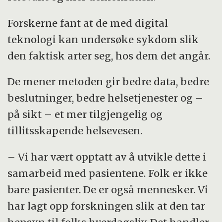
Forskerne fant at de med digital
teknologi kan undersøke sykdom slik
den faktisk arter seg, hos dem det angår.
De mener metoden gir bedre data, bedre
beslutninger, bedre helsetjenester og –
på sikt – et mer tilgjengelig og
tillitsskapende helsevesen.
– Vi har vært opptatt av å utvikle dette i
samarbeid med pasientene. Folk er ikke
bare pasienter. De er også mennesker. Vi
har lagt opp forskningen slik at den tar