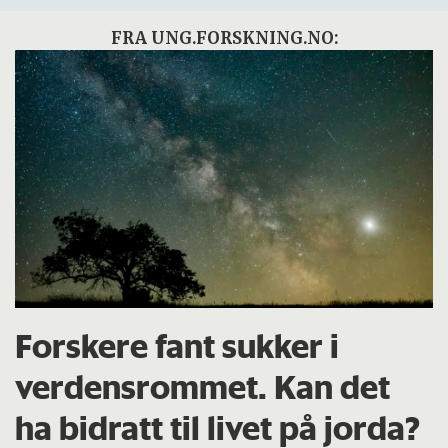
FRA UNG.FORSKNING.NO:
Forskere fant sukker i
verdensrommet. Kan det
ha bidratt til livet på jorda?