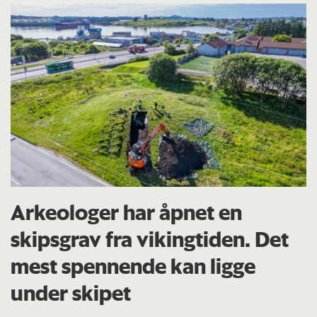
Arkeologer har åpnet en
skipsgrav fra vikingtiden. Det
mest spennende kan ligge
under skipet