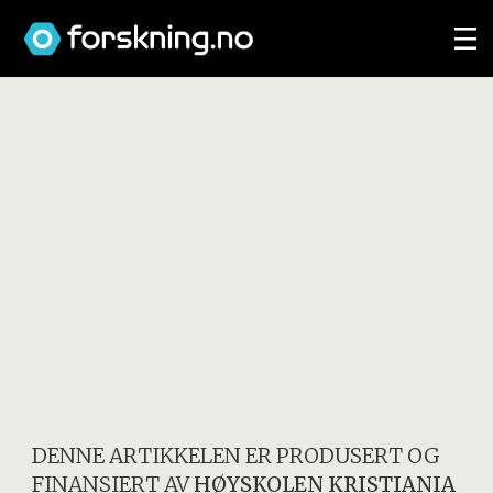
DENNE ARTIKKELEN ER PRODUSERT OG
FINANSIERT AV
HØYSKOLEN KRISTIANIA