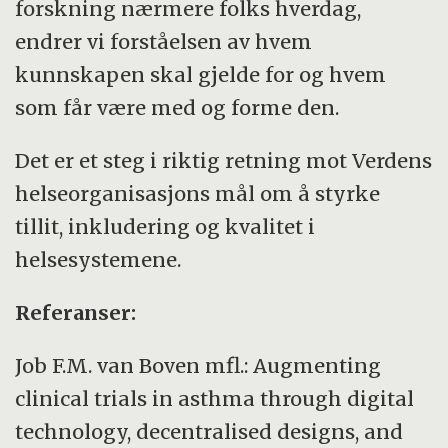
forskning nærmere folks hverdag,
endrer vi forståelsen av hvem
kunnskapen skal gjelde for og hvem
som får være med og forme den.
Det er et steg i riktig retning mot Verdens
helseorganisasjons mål om å styrke
tillit, inkludering og kvalitet i
helsesystemene.
Referanser:
Job F.M. van Boven mfl.: Augmenting
clinical trials in asthma through digital
technology, decentralised designs, and