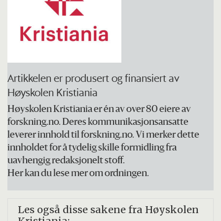
Artikkelen er produsert og finansiert av
Høyskolen Kristiania
Høyskolen Kristiania er én av over 80 eiere av
forskning.no. Deres kommunikasjonsansatte
leverer innhold til forskning.no. Vi merker dette
innholdet for å tydelig skille formidling fra
uavhengig redaksjonelt stoff.
Her kan du lese mer om ordningen.
Les også disse sakene fra Høyskolen
Kristiania: