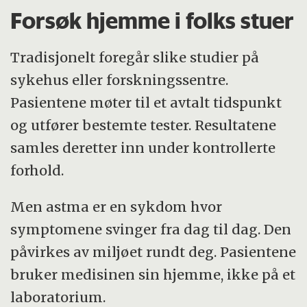
Forsøk hjemme i folks stuer
Tradisjonelt foregår slike studier på
sykehus eller forskningssentre.
Pasientene møter til et avtalt tidspunkt
og utfører bestemte tester. Resultatene
samles deretter inn under kontrollerte
forhold.
Men astma er en sykdom hvor
symptomene svinger fra dag til dag. Den
påvirkes av miljøet rundt deg. Pasientene
bruker medisinen sin hjemme, ikke på et
laboratorium.