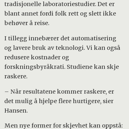
tradisjonelle laboratoriestudier. Det er
blant annet fordi folk rett og slett ikke
behøver å reise.
I tillegg innebærer det automatisering
og lavere bruk av teknologi. Vi kan også
redusere kostnader og
forskningsbyråkrati. Studiene kan skje
raskere.
– Når resultatene kommer raskere, er
det mulig å hjelpe flere hurtigere, sier
Hansen.
Men nye former for skjevhet kan oppstå: