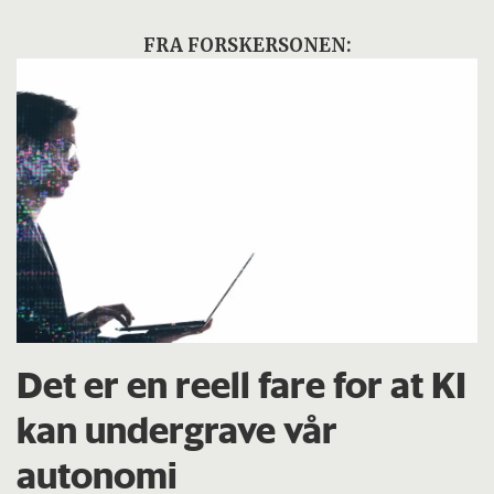
FRA FORSKERSONEN:
Det er en reell fare for at KI
kan undergrave vår
autonomi