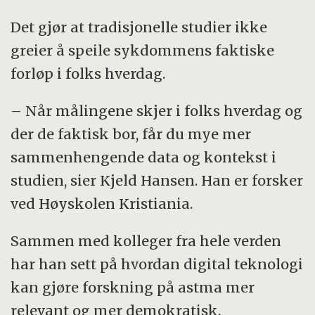
Det gjør at tradisjonelle studier ikke
greier å speile sykdommens faktiske
forløp i folks hverdag.
– Når målingene skjer i folks hverdag og
der de faktisk bor, får du mye mer
sammenhengende data og kontekst i
studien, sier Kjeld Hansen. Han er forsker
ved Høyskolen Kristiania.
Sammen med kolleger fra hele verden
har han sett på hvordan digital teknologi
kan gjøre forskning på astma mer
relevant og mer demokratisk.