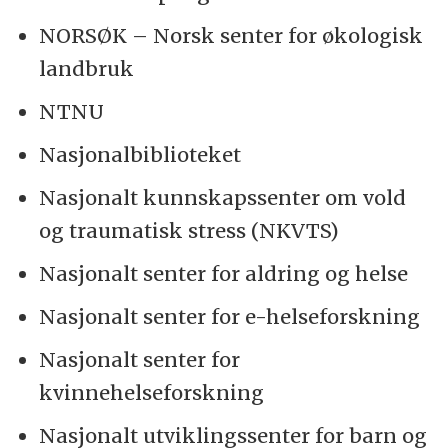
NORSØK – Norsk senter for økologisk
landbruk
NTNU
Nasjonalbiblioteket
Nasjonalt kunnskapssenter om vold
og traumatisk stress (NKVTS)
Nasjonalt senter for aldring og helse
Nasjonalt senter for e-helseforskning
Nasjonalt senter for
kvinnehelseforskning
Nasjonalt utviklingssenter for barn og