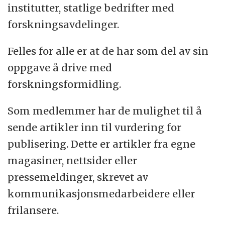
institutter, statlige bedrifter med
forskningsavdelinger.
Felles for alle er at de har som del av sin
oppgave å drive med
forskningsformidling.
Som medlemmer har de mulighet til å
sende artikler inn til vurdering for
publisering. Dette er artikler fra egne
magasiner, nettsider eller
pressemeldinger, skrevet av
kommunikasjonsmedarbeidere eller
frilansere.