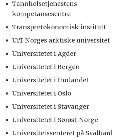
Tannhelsetjenestens
kompetansesentre
Transportøkonomisk institutt
UiT Norges arktiske universitet
Universitetet i Agder
Universitetet i Bergen
Universitetet i Innlandet
Universitetet i Oslo
Universitetet i Stavanger
Universitetet i Sørøst-Norge
Universitetssenteret på Svalbard