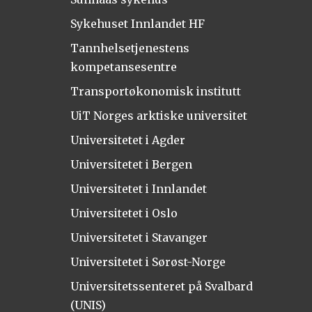
Sykehuset Innlandet HF
Tannhelsetjenestens
kompetansesentre
Transportøkonomisk institutt
UiT Norges arktiske universitet
Universitetet i Agder
Universitetet i Bergen
Universitetet i Innlandet
Universitetet i Oslo
Universitetet i Stavanger
Universitetet i Sørøst-Norge
Universitetssenteret på Svalbard
(UNIS)