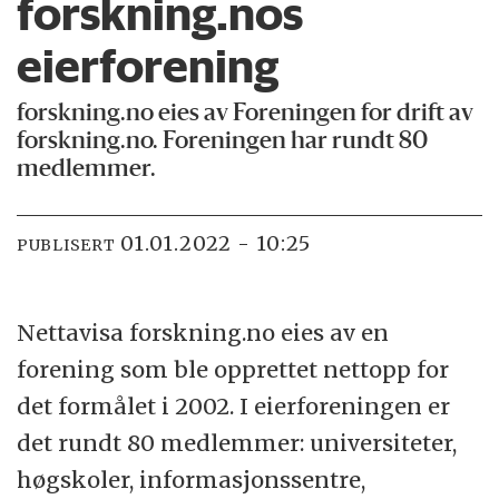
forskning.nos
eierforening
forskning.no eies av Foreningen for drift av
forskning.no. Foreningen har rundt 80
medlemmer.
01.01.2022 - 10:25
PUBLISERT
Nettavisa forskning.no eies av en
forening som ble opprettet nettopp for
det formålet i 2002. I eierforeningen er
det rundt 80 medlemmer: universiteter,
høgskoler, informasjonssentre,