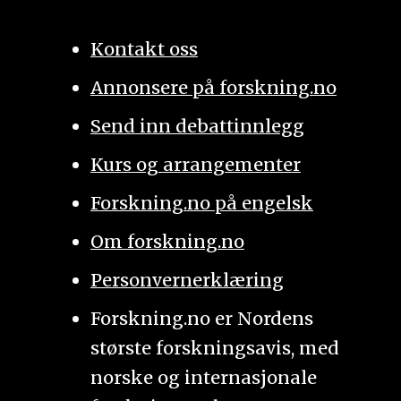
Kontakt oss
Annonsere på forskning.no
Send inn debattinnlegg
Kurs og arrangementer
Forskning.no på engelsk
Om forskning.no
Personvernerklæring
Forskning.no er Nordens
største forskningsavis, med
norske og internasjonale