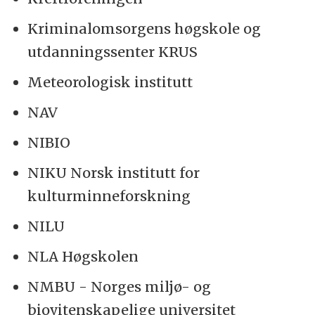
Kriminalomsorgens høgskole og
utdanningssenter KRUS
Meteorologisk institutt
NAV
NIBIO
NIKU Norsk institutt for
kulturminneforskning
NILU
NLA Høgskolen
NMBU - Norges miljø- og
biovitenskapelige universitet