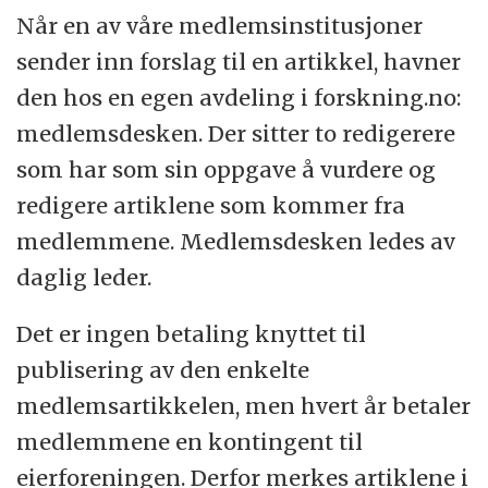
Når en av våre medlemsinstitusjoner
sender inn forslag til en artikkel, havner
den hos en egen avdeling i forskning.no:
medlemsdesken. Der sitter to redigerere
som har som sin oppgave å vurdere og
redigere artiklene som kommer fra
medlemmene. Medlemsdesken ledes av
daglig leder.
Det er ingen betaling knyttet til
publisering av den enkelte
medlemsartikkelen, men hvert år betaler
medlemmene en kontingent til
eierforeningen. Derfor merkes artiklene i