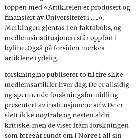
toppen med «Artikkelen er produsert og
finansiert av Universitetet i …..».
Merkingen gjentas i en faktaboks, og
medlemsinstitusjonen står oppført i
byline. Også på forsiden merkes
artiklene tydelig.
forskning.no publiserer to til fire slike
medlemsartikler hver dag. De er allsidig
og spennende forskningsformidling
presentert av institusjonene selv. De er
slett ikke nøytrale og nesten aldri
kritiske, men de viser fram forskningen
som foregår rundt om i Norge i all sin