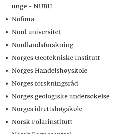
unge - NUBU
Nofima
Nord universitet
Nordlandsforskning
Norges Geotekniske Institutt
Norges Handelshøyskole
Norges forskningsråd
Norges geologiske undersøkelse
Norges idrettshøgskole
Norsk Polarinstitutt