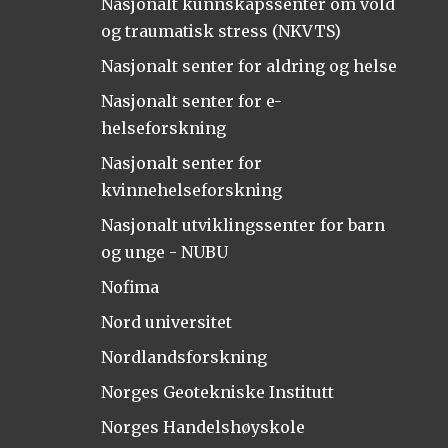
Nasjonalt kunnskapssenter om vold
og traumatisk stress (NKVTS)
Nasjonalt senter for aldring og helse
Nasjonalt senter for e-
helseforskning
Nasjonalt senter for
kvinnehelseforskning
Nasjonalt utviklingssenter for barn
og unge - NUBU
Nofima
Nord universitet
Nordlandsforskning
Norges Geotekniske Institutt
Norges Handelshøyskole