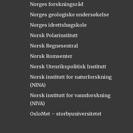
Norges forskningsråd
Norges geologiske undersøkelse
Norges idrettshøgskole
Norsk Polarinstitutt
Norsk Regnesentral
Norsk Romsenter
Norsk Utenrikspolitisk Institutt
Norsk institutt for naturforskning
(NINA)
Norsk institutt for vannforskning
(NIVA)
OsloMet – storbyuniversitetet