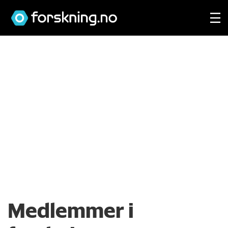
Medlemmer i