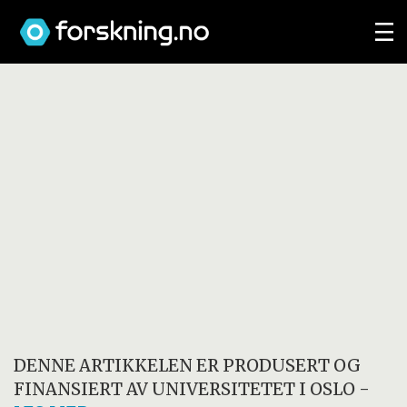
DENNE ARTIKKELEN ER PRODUSERT OG
FINANSIERT AV
UNIVERSITETET I OSLO
-