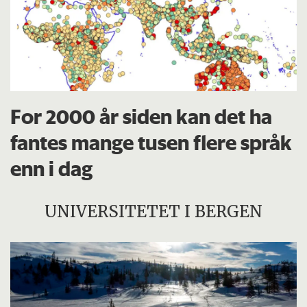
For 2000 år siden kan det ha
fantes mange tusen flere språk
enn i dag
UNIVERSITETET I BERGEN