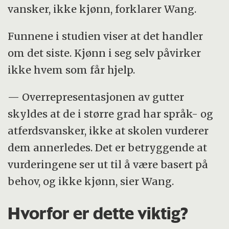
vansker, ikke kjønn, forklarer Wang.
Funnene i studien viser at det handler
om det siste. Kjønn i seg selv påvirker
ikke hvem som får hjelp.
— Overrepresentasjonen av gutter
skyldes at de i større grad har språk- og
atferdsvansker, ikke at skolen vurderer
dem annerledes. Det er betryggende at
vurderingene ser ut til å være basert på
behov, og ikke kjønn, sier Wang.
Hvorfor er dette viktig?