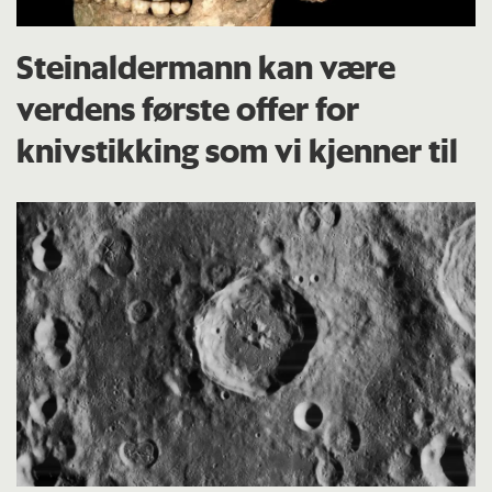
Steinaldermann kan være
verdens første offer for
knivstikking som vi kjenner til