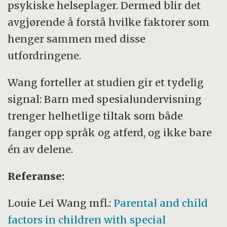
psykiske helseplager. Dermed blir det
avgjørende å forstå hvilke faktorer som
henger sammen med disse
utfordringene.
Wang forteller at studien gir et tydelig
signal: Barn med spesialundervisning
trenger helhetlige tiltak som både
fanger opp språk og atferd, og ikke bare
én av delene.
Referanse:
Louie Lei Wang mfl.:
Parental and child
factors in children with special