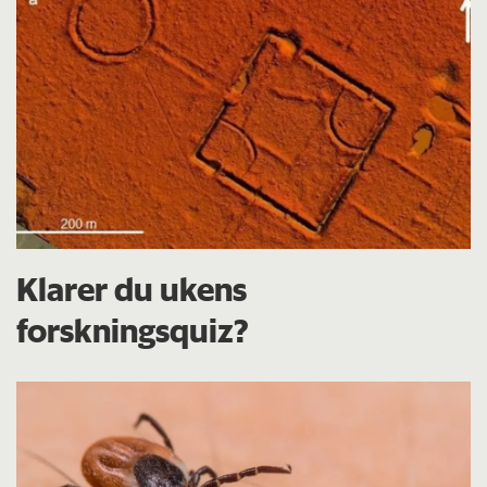
Klarer du ukens
forskningsquiz?