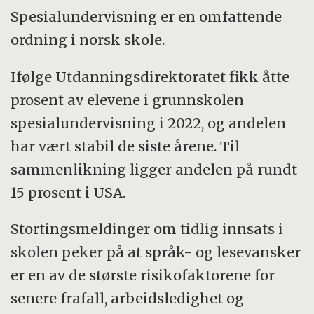
Spesialundervisning er en omfattende
ordning i norsk skole.
Ifølge Utdanningsdirektoratet fikk åtte
prosent av elevene i grunnskolen
spesialundervisning i 2022, og andelen
har vært stabil de siste årene. Til
sammenlikning ligger andelen på rundt
15 prosent i USA.
Stortingsmeldinger om tidlig innsats i
skolen peker på at språk- og lesevansker
er en av de største risikofaktorene for
senere frafall, arbeidsledighet og