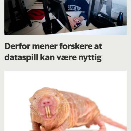
Derfor mener forskere at
dataspill kan være nyttig