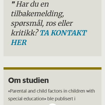
Har du en
tilbakemelding,
spørsmål, ros eller
kritikk?
TA KONTAKT
HER
Om studien
«Parental and child factors in children with
special education» ble publisert i