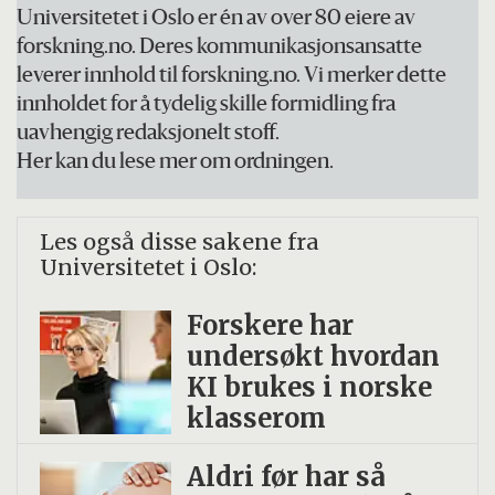
Universitetet i Oslo er én av over 80 eiere av
forskning.no. Deres kommunikasjonsansatte
leverer innhold til forskning.no. Vi merker dette
innholdet for å tydelig skille formidling fra
uavhengig redaksjonelt stoff.
Her kan du lese mer om ordningen.
Les også disse sakene fra
Universitetet i Oslo:
Forskere har
undersøkt hvordan
KI brukes i norske
klasserom
Aldri før har så