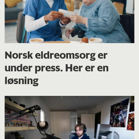
Norsk eldreomsorg er
under press. Her er en
løsning