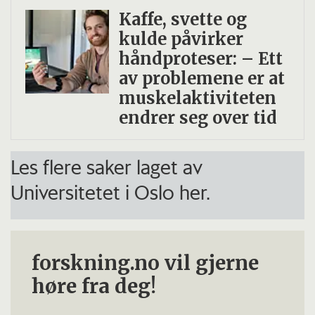
Kaffe, svette og
kulde påvirker
håndproteser: – Ett
av problemene er at
muskelaktiviteten
endrer seg over tid
Les flere saker laget av
Universitetet i Oslo her.
forskning.no vil gjerne
høre fra deg!