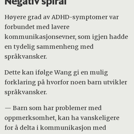
Negativ spiral
Høyere grad av ADHD-symptomer var
forbundet med lavere
kommunikasjonsevner, som igjen hadde
en tydelig sammenheng med
språkvansker.
Dette kan ifølge Wang gi en mulig
forklaring på hvorfor noen barn utvikler
språkvansker.
— Barn som har problemer med
oppmerksomhet, kan ha vanskeligere
for å delta i kommunikasjon med