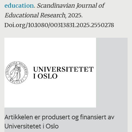
education
.
Scandinavian Journal of
Educational Research
, 2025.
Doi.org/10.1080/00313831.2025.2550278
Artikkelen er produsert og finansiert av
Universitetet i Oslo