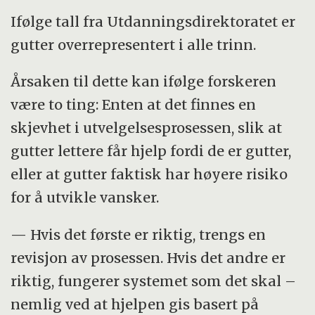
Ifølge tall fra Utdanningsdirektoratet er
gutter overrepresentert i alle trinn.
Årsaken til dette kan ifølge forskeren
være to ting: Enten at det finnes en
skjevhet i utvelgelsesprosessen, slik at
gutter lettere får hjelp fordi de er gutter,
eller at gutter faktisk har høyere risiko
for å utvikle vansker.
— Hvis det første er riktig, trengs en
revisjon av prosessen. Hvis det andre er
riktig, fungerer systemet som det skal –
nemlig ved at hjelpen gis basert på