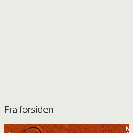
Fra forsiden