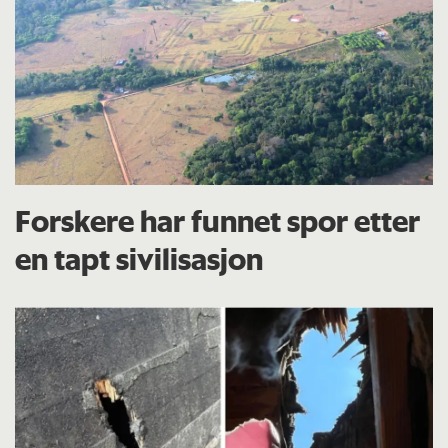
Forskere har funnet spor etter
en tapt sivilisasjon