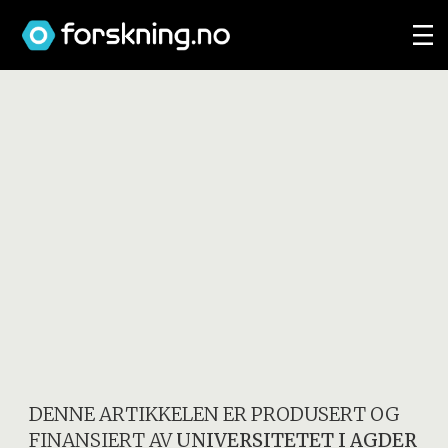
DENNE ARTIKKELEN ER PRODUSERT OG
FINANSIERT AV
UNIVERSITETET I AGDER