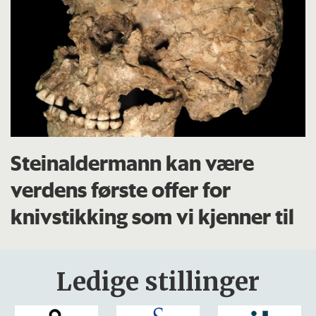
Steinaldermann kan være
verdens første offer for
knivstikking som vi kjenner til
Ledige stillinger