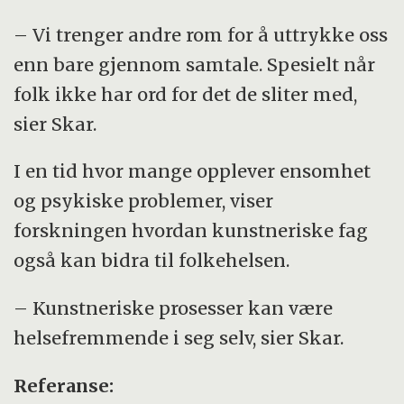
– Vi trenger andre rom for å uttrykke oss
enn bare gjennom samtale. Spesielt når
folk ikke har ord for det de sliter med,
sier Skar.
I en tid hvor mange opplever ensomhet
og psykiske problemer, viser
forskningen hvordan kunstneriske fag
også kan bidra til folkehelsen.
– Kunstneriske prosesser kan være
helsefremmende i seg selv, sier Skar.
Referanse: