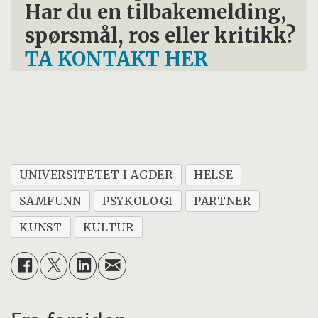
Har du en tilbakemelding,
spørsmål, ros eller kritikk?
TA KONTAKT HER
UNIVERSITETET I AGDER
HELSE
SAMFUNN
PSYKOLOGI
PARTNER
KUNST
KULTUR