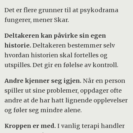
Det er flere grunner til at psykodrama
fungerer, mener Skar.
Deltakeren kan påvirke sin egen
historie.
Deltakeren bestemmer selv
hvordan historien skal fortelles og
utspilles. Det gir en følelse av kontroll.
Andre kjenner seg igjen.
Når en person
spiller ut sine problemer, oppdager ofte
andre at de har hatt lignende opplevelser
og føler seg mindre alene.
Kroppen er med.
I vanlig terapi handler