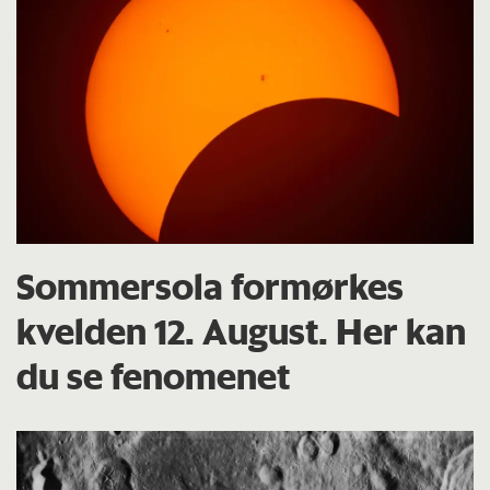
Sommersola formørkes
kvelden 12. August. Her kan
du se fenomenet