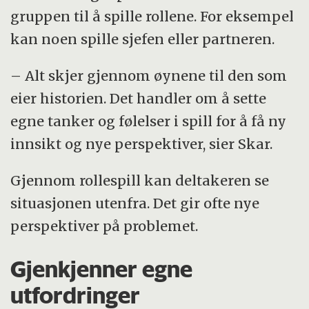
gruppen til å spille rollene. For eksempel
kan noen spille sjefen eller partneren.
– Alt skjer gjennom øynene til den som
eier historien. Det handler om å sette
egne tanker og følelser i spill for å få ny
innsikt og nye perspektiver, sier Skar.
Gjennom rollespill kan deltakeren se
situasjonen utenfra. Det gir ofte nye
perspektiver på problemet.
Gjenkjenner egne
utfordringer