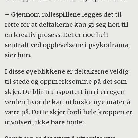
– Gjennom rollespillene legges det til
rette for at deltakerne kan gi seg hen til
en kreativ prosess. Det er noe helt
sentralt ved opplevelsene i psykodrama,
sier hun.
I disse øyeblikkene er deltakerne veldig
til stede og oppmerksomme på det som
skjer. De blir transportert inn i en egen
verden hvor de kan utforske nye måter å
være på. Dette skjer fordi hele kroppen er
involvert, ikke bare hodet.