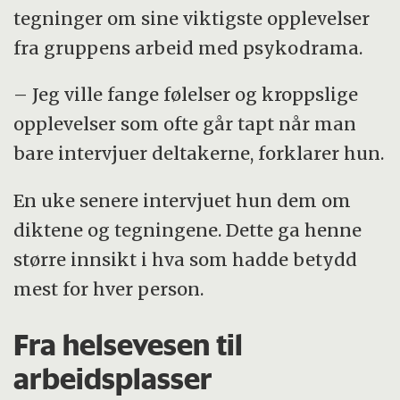
tegninger om sine viktigste opplevelser
fra gruppens arbeid med psykodrama.
– Jeg ville fange følelser og kroppslige
opplevelser som ofte går tapt når man
bare intervjuer deltakerne, forklarer hun.
En uke senere intervjuet hun dem om
diktene og tegningene. Dette ga henne
større innsikt i hva som hadde betydd
mest for hver person.
Fra helsevesen til
arbeidsplasser