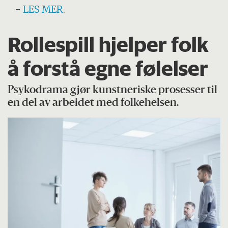
-
LES MER
.
Rollespill hjelper folk
å forstå egne følelser
Psykodrama gjør kunstneriske prosesser til
en del av arbeidet med folkehelsen.