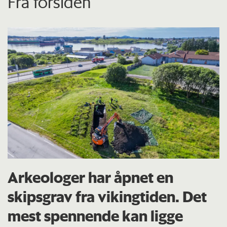
Fra forsiden
Arkeologer har åpnet en
skipsgrav fra vikingtiden. Det
mest spennende kan ligge