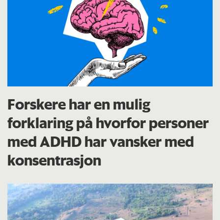
Forskere har en mulig
forklaring på hvorfor personer
med ADHD har vansker med
konsentrasjon