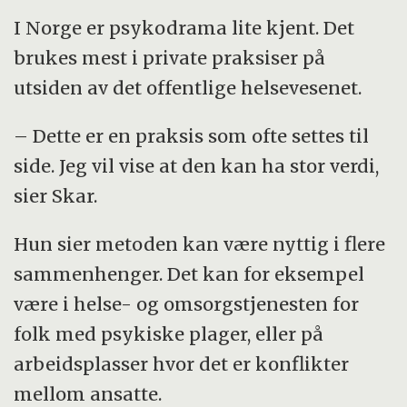
I Norge er psykodrama lite kjent. Det
brukes mest i private praksiser på
utsiden av det offentlige helsevesenet.
– Dette er en praksis som ofte settes til
side. Jeg vil vise at den kan ha stor verdi,
sier Skar.
Hun sier metoden kan være nyttig i flere
sammenhenger. Det kan for eksempel
være i helse- og omsorgstjenesten for
folk med psykiske plager, eller på
arbeidsplasser hvor det er konflikter
mellom ansatte.