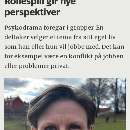
Rollespill gir nye
perspektiver
Psykodrama foregår i grupper. En
deltaker velger et tema fra sitt eget liv
som han eller hun vil jobbe med. Det kan
for eksempel være en konflikt på jobben
eller problemer privat.