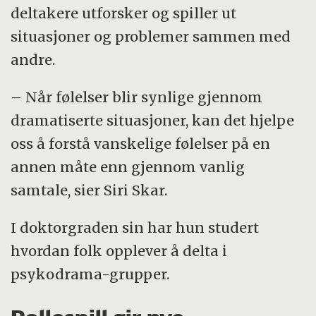
deltakere utforsker og spiller ut
situasjoner og problemer sammen med
andre.
– Når følelser blir synlige gjennom
dramatiserte situasjoner, kan det hjelpe
oss å forstå vanskelige følelser på en
annen måte enn gjennom vanlig
samtale, sier Siri Skar.
I doktorgraden sin har hun studert
hvordan folk opplever å delta i
psykodrama-grupper.