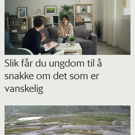
Slik får du ungdom til å
snakke om det som er
vanskelig