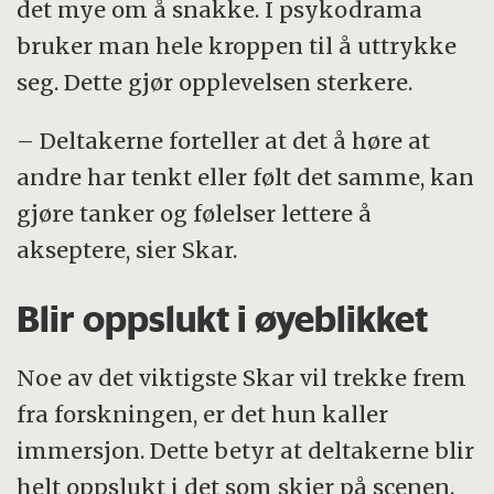
det mye om å snakke. I psykodrama
bruker man hele kroppen til å uttrykke
seg. Dette gjør opplevelsen sterkere.
– Deltakerne forteller at det å høre at
andre har tenkt eller følt det samme, kan
gjøre tanker og følelser lettere å
akseptere, sier Skar.
Blir oppslukt i øyeblikket
Noe av det viktigste Skar vil trekke frem
fra forskningen, er det hun kaller
immersjon. Dette betyr at deltakerne blir
helt oppslukt i det som skjer på scenen.