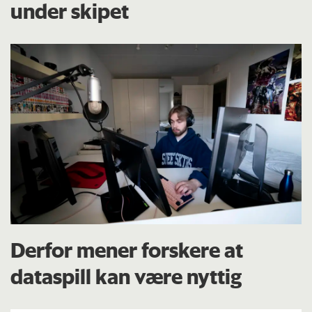
under skipet
Derfor mener forskere at
dataspill kan være nyttig