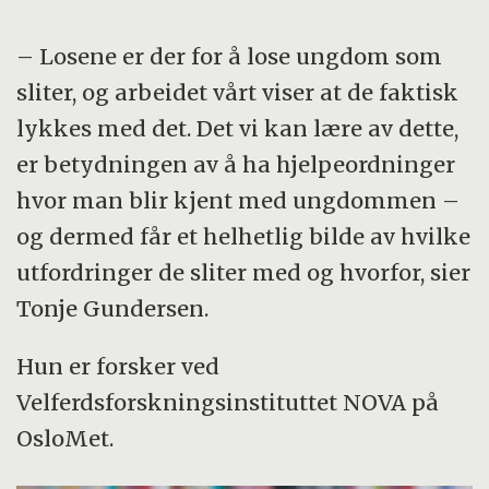
– Losene er der for å lose ungdom som
sliter, og arbeidet vårt viser at de faktisk
lykkes med det. Det vi kan lære av dette,
er betydningen av å ha hjelpeordninger
hvor man blir kjent med ungdommen –
og dermed får et helhetlig bilde av hvilke
utfordringer de sliter med og hvorfor, sier
Tonje Gundersen.
Hun er forsker ved
Velferdsforskningsinstituttet NOVA på
OsloMet.