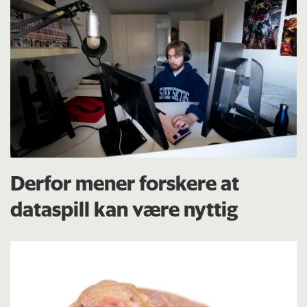
Derfor mener forskere at
dataspill kan være nyttig