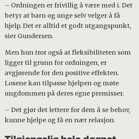
– Ordningen er frivillig å være med i. Det
betyr at barn og unge selv velger å få
hjelp. Det er alltid et godt utgangspunkt,
sier Gundersen.
Men hun tror også at fleksibiliteten som
ligger til grunn for ordningen, er
avgjørende for den positive effekten.
Losene kan tilpasse hjelpen og møte
ungdommen på deres egne premisser.
– Det gjør det lettere for dem å se behov,
kunne hjelpe og få en nær relasjon.