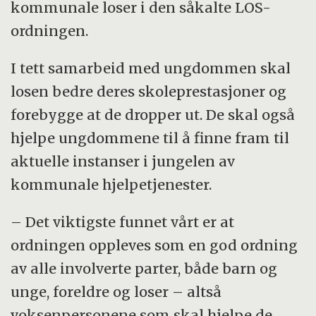
kommunale loser i den såkalte LOS-
ordningen.
I tett samarbeid med ungdommen skal
losen bedre deres skoleprestasjoner og
forebygge at de dropper ut. De skal også
hjelpe ungdommene til å finne fram til
aktuelle instanser i jungelen av
kommunale hjelpetjenester.
– Det viktigste funnet vårt er at
ordningen oppleves som en god ordning
av alle involverte parter, både barn og
unge, foreldre og loser – altså
voksenpersonene som skal hjelpe de