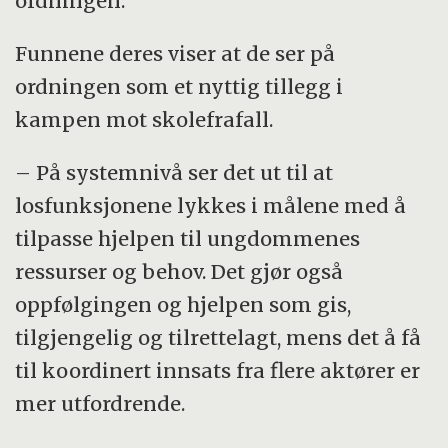
ordningen.
Funnene deres viser at de ser på
ordningen som et nyttig tillegg i
kampen mot skolefrafall.
– På systemnivå ser det ut til at
losfunksjonene lykkes i målene med å
tilpasse hjelpen til ungdommenes
ressurser og behov. Det gjør også
oppfølgingen og hjelpen som gis,
tilgjengelig og tilrettelagt, mens det å få
til koordinert innsats fra flere aktører er
mer utfordrende.