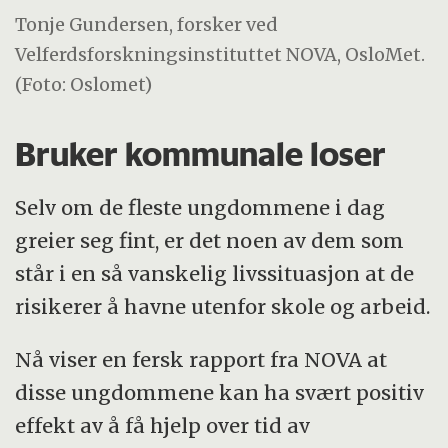
Tonje Gundersen, forsker ved
Velferdsforskningsinstituttet NOVA, OsloMet.
(Foto: Oslomet)
Bruker kommunale loser
Selv om de fleste ungdommene i dag
greier seg fint, er det noen av dem som
står i en så vanskelig livssituasjon at de
risikerer å havne utenfor skole og arbeid.
Nå viser en fersk rapport fra NOVA at
disse ungdommene kan ha svært positiv
effekt av å få hjelp over tid av