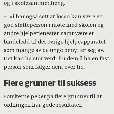
og i skolesammenheng.
– Vi har også sett at losen kan være en
god støtteperson i møte med skolen og
andre hjelpetjenester, samt være et
bindeledd til det øvrige hjelpeapparatet
som mange av de unge benytter seg av.
Det kan ha stor verdi for dem å ha en fast
person som følger dem over tid.
Flere grunner til suksess
Forskerne peker på flere grunner til at
ordningen har gode resultater.