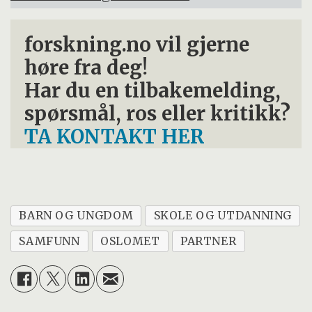
forskning.no vil gjerne
høre fra deg!
Har du en tilbakemelding,
spørsmål, ros eller kritikk?
TA KONTAKT HER
BARN OG UNGDOM
SKOLE OG UTDANNING
SAMFUNN
OSLOMET
PARTNER