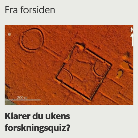
Fra forsiden
Klarer du ukens
forskningsquiz?