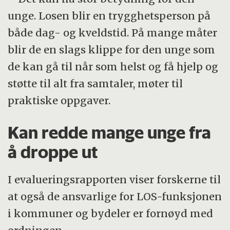
unge. Losen blir en trygghetsperson på
både dag- og kveldstid. På mange måter
blir de en slags klippe for den unge som
de kan gå til når som helst og få hjelp og
støtte til alt fra samtaler, møter til
praktiske oppgaver.
Kan redde mange unge fra
å droppe ut
I evalueringsrapporten viser forskerne til
at også de ansvarlige for LOS-funksjonen
i kommuner og bydeler er fornøyd med