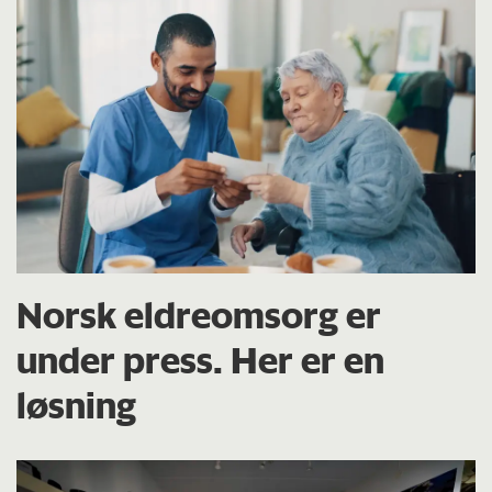
Norsk eldreomsorg er
under press. Her er en
løsning