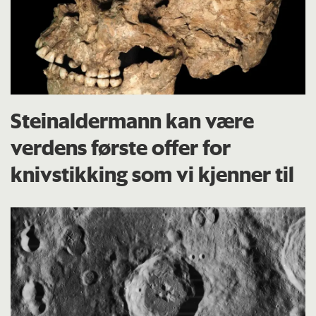
Steinaldermann kan være
verdens første offer for
knivstikking som vi kjenner til