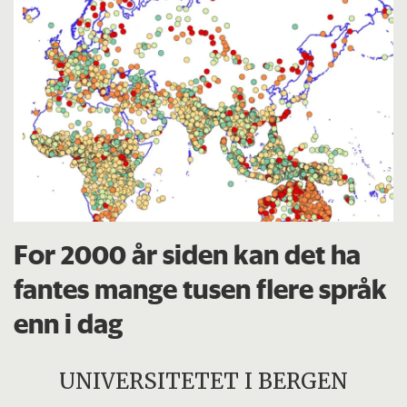
For 2000 år siden kan det ha
fantes mange tusen flere språk
enn i dag
UNIVERSITETET I BERGEN