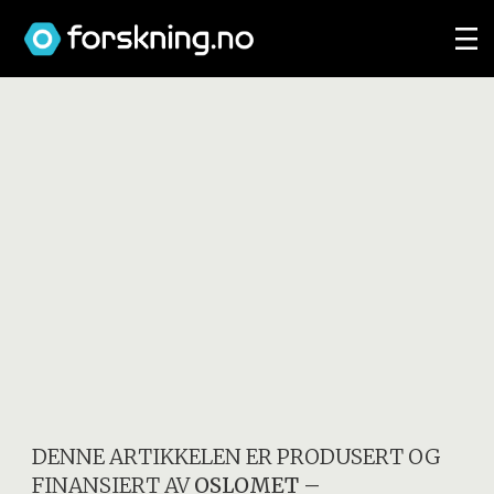
DENNE ARTIKKELEN ER PRODUSERT OG
FINANSIERT AV
OSLOMET –