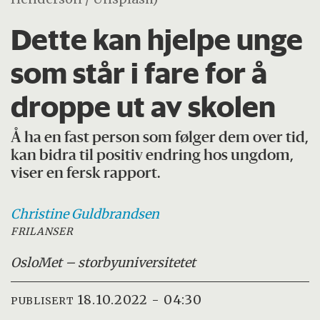
Dette kan hjelpe unge
som står i fare for å
droppe ut av skolen
Å ha en fast person som følger dem over tid,
kan bidra til positiv endring hos ungdom,
viser en fersk rapport.
Christine
Guldbrandsen
FRILANSER
OsloMet – storbyuniversitetet
18.10.2022 - 04:30
PUBLISERT