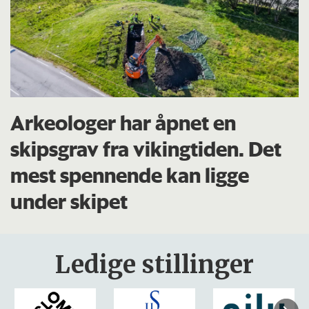
Arkeologer har åpnet en
skipsgrav fra vikingtiden. Det
mest spennende kan ligge
under skipet
Ledige stillinger