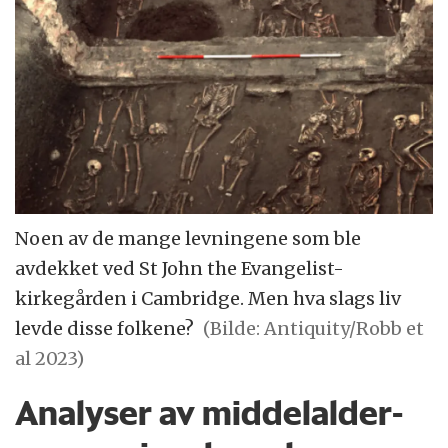
Noen av de mange levningene som ble
avdekket ved St John the Evangelist-
kirkegården i Cambridge. Men hva slags liv
levde disse folkene?
(Bilde: Antiquity/Robb et
al 2023)
Analyser av middelalder-