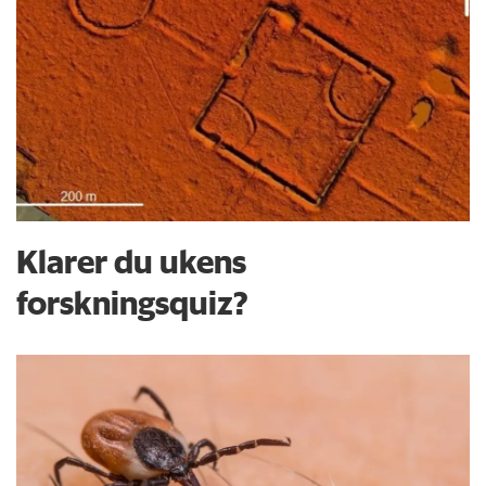
Klarer du ukens
forskningsquiz?