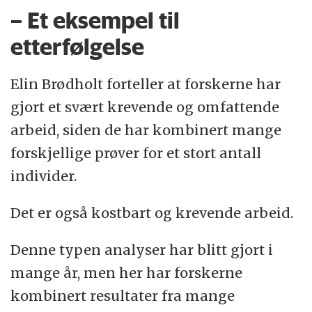
– Et eksempel til
etterfølgelse
Elin Brødholt forteller at forskerne har
gjort et svært krevende og omfattende
arbeid, siden de har kombinert mange
forskjellige prøver for et stort antall
individer.
Det er også kostbart og krevende arbeid.
Denne typen analyser har blitt gjort i
mange år, men her har forskerne
kombinert resultater fra mange