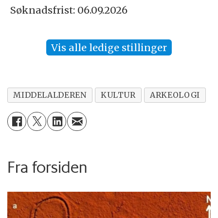
Søknadsfrist: 06.09.2026
Vis alle ledige stillinger
MIDDELALDEREN
KULTUR
ARKEOLOGI
Fra forsiden