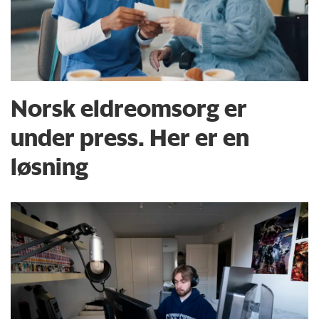
Norsk eldreomsorg er
under press. Her er en
løsning