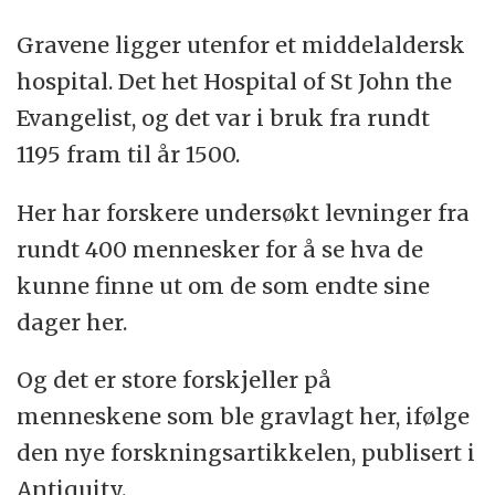
Gravene ligger utenfor et middelaldersk
hospital. Det het Hospital of St John the
Evangelist, og det var i bruk fra rundt
1195 fram til år 1500.
Her har forskere undersøkt levninger fra
rundt 400 mennesker for å se hva de
kunne finne ut om de som endte sine
dager her.
Og det er store forskjeller på
menneskene som ble gravlagt her, ifølge
den nye forskningsartikkelen, publisert i
Antiquity.