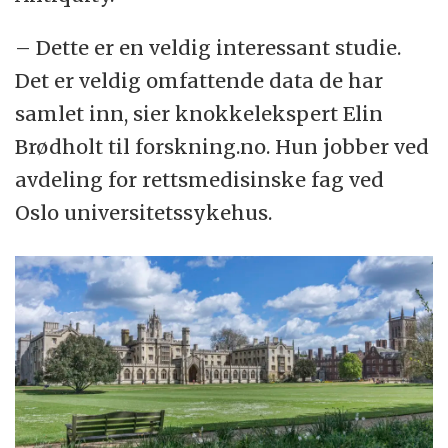
– Dette er en veldig interessant studie.
Det er veldig omfattende data de har
samlet inn, sier knokkelekspert Elin
Brødholt til forskning.no. Hun jobber ved
avdeling for rettsmedisinske fag ved
Oslo universitetssykehus.