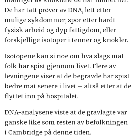
De har tatt prøver av DNA, lett etter
mulige sykdommer, spor etter hardt
fysisk arbeid og dyp fattigdom, eller
forskjellige isotoper i tenner og knokler.
Isotopene kan si noe om hva slags mat
folk har spist gjennom livet. Flere av
levningene viser at de begravde har spist
bedre mat senere i livet – altså etter at de
flyttet inn på hospitalet.
DNA-analysene viste at de gravlagte var
ganske like som resten av befolkningen
i Cambridge på denne tiden.