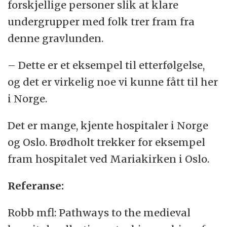
forskjellige personer slik at klare
undergrupper med folk trer fram fra
denne gravlunden.
– Dette er et eksempel til etterfølgelse,
og det er virkelig noe vi kunne fått til her
i Norge.
Det er mange, kjente hospitaler i Norge
og Oslo. Brødholt trekker for eksempel
fram hospitalet ved Mariakirken i Oslo.
Referanse:
Robb mfl: Pathways to the medieval