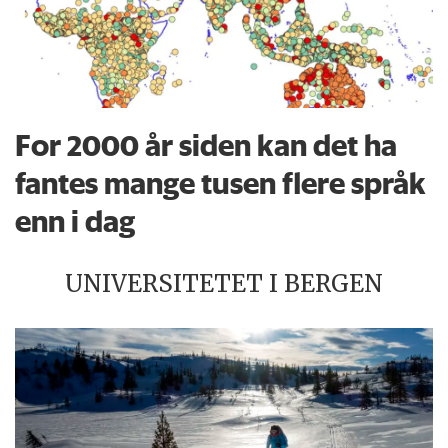
For 2000 år siden kan det ha
fantes mange tusen flere språk
enn i dag
UNIVERSITETET I BERGEN