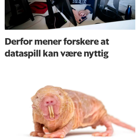
Derfor mener forskere at
dataspill kan være nyttig