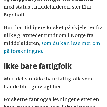
med status i middelalderen, sier Elin
Brødholt.
Hun har tidligere forsket på skjeletter fra
ulike gravsteder rundt om i Norge fra
middelalderen,
som du kan lese mer om
på forskning.no.
Ikke bare fattigfolk
Men det var ikke bare fattigfolk som
hadde blitt gravlagt her.
Forskerne fant også levningene etter en