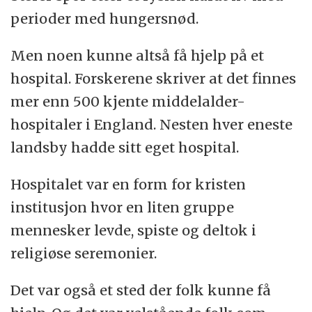
perioder med hungersnød.
Men noen kunne altså få hjelp på et
hospital. Forskerene skriver at det finnes
mer enn 500 kjente middelalder-
hospitaler i England. Nesten hver eneste
landsby hadde sitt eget hospital.
Hospitalet var en form for kristen
institusjon hvor en liten gruppe
mennesker levde, spiste og deltok i
religiøse seremonier.
Det var også et sted der folk kunne få