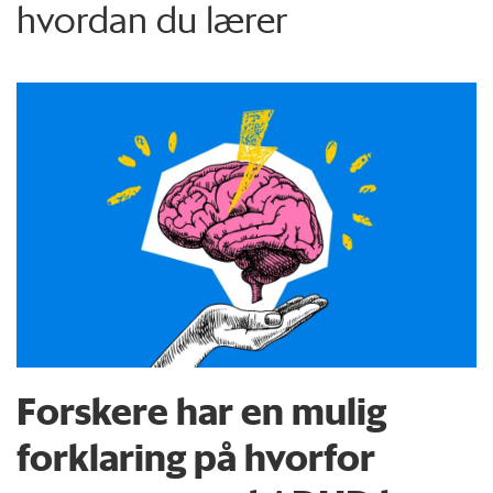
hvordan du lærer
Forskere har en mulig
forklaring på hvorfor