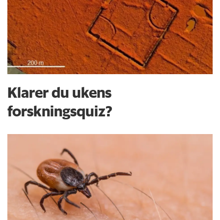
Klarer du ukens
forskningsquiz?