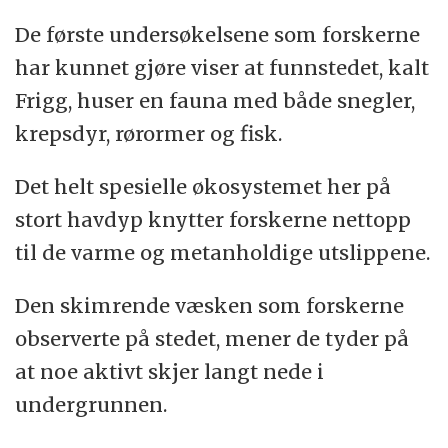
De første undersøkelsene som forskerne
har kunnet gjøre viser at funnstedet, kalt
Frigg, huser en fauna med både snegler,
krepsdyr, rørormer og fisk.
Det helt spesielle økosystemet her på
stort havdyp knytter forskerne nettopp
til de varme og metanholdige utslippene.
Den skimrende væsken som forskerne
observerte på stedet, mener de tyder på
at noe aktivt skjer langt nede i
undergrunnen.