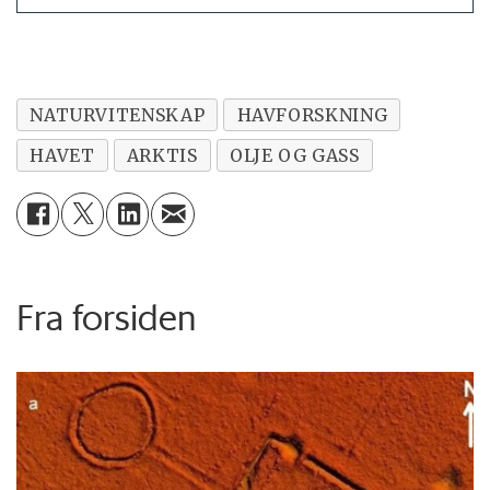
NATURVITENSKAP
HAVFORSKNING
HAVET
ARKTIS
OLJE OG GASS
Fra forsiden