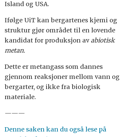
Island og USA.
Ifølge UiT kan bergartenes kjemi og
struktur gjør området til en lovende
kandidat for produksjon av
abiotisk
metan.
Dette er metangass som dannes
gjennom reaksjoner mellom vann og
bergarter, og ikke fra biologisk
materiale.
———
Denne saken kan du også lese på