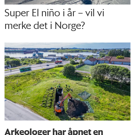
Super El niño i år – vil vi
merke det i Norge?
Arkeologer har åpnet en