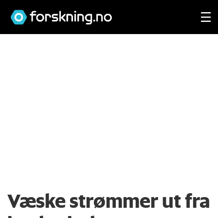
Væske strømmer ut fra