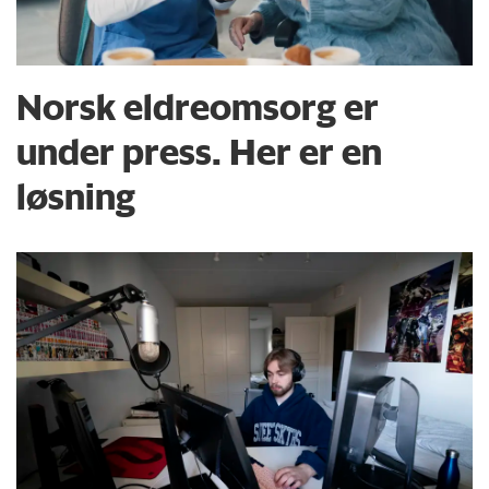
Norsk eldreomsorg er
under press. Her er en
løsning