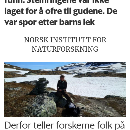
laget for å ofre til gudene. De
var spor etter barns lek
NORSK INSTITUTT FOR
NATURFORSKNING
Derfor teller forskerne folk på