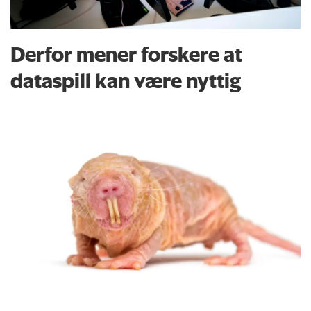
Derfor mener forskere at
dataspill kan være nyttig