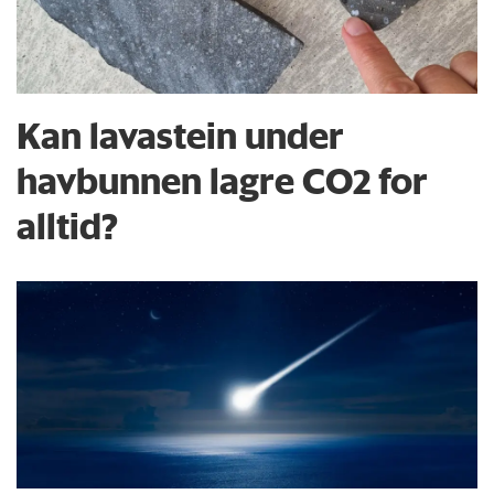
Kan lavastein under
havbunnen lagre CO2 for
alltid?