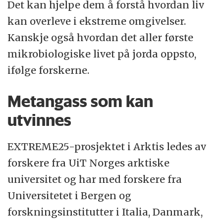
Det kan hjelpe dem å forstå hvordan liv
kan overleve i ekstreme omgivelser.
Kanskje også hvordan det aller første
mikrobiologiske livet på jorda oppsto,
ifølge forskerne.
Metangass som kan
utvinnes
EXTREME25-prosjektet i Arktis ledes av
forskere fra UiT Norges arktiske
universitet og har med forskere fra
Universitetet i Bergen og
forskningsinstitutter i Italia, Danmark,