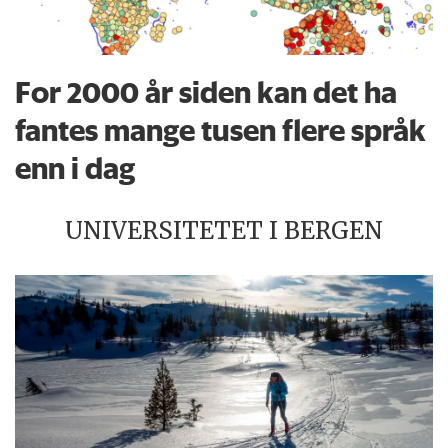
For 2000 år siden kan det ha
fantes mange tusen flere språk
enn i dag
UNIVERSITETET I BERGEN