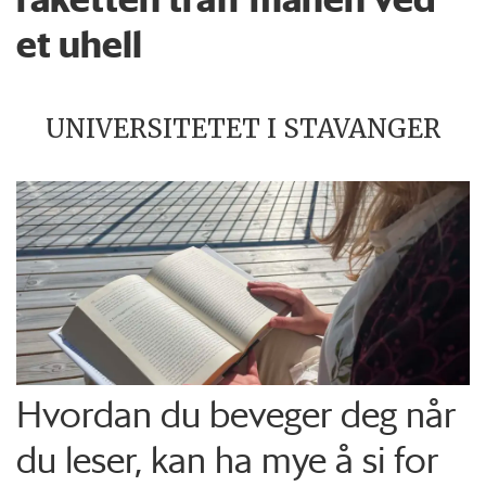
et uhell
UNIVERSITETET I STAVANGER
Hvordan du beveger deg når
du leser, kan ha mye å si for