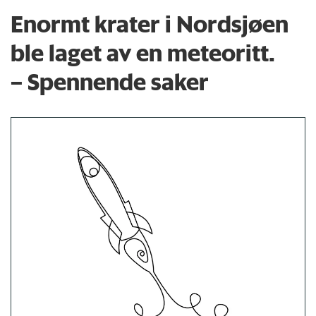
Enormt krater i Nordsjøen
ble laget av en meteoritt.
– Spennende saker