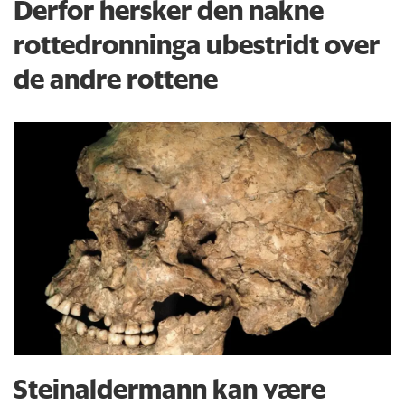
Derfor hersker den nakne
rottedronninga ubestridt over
de andre rottene
Steinaldermann kan være