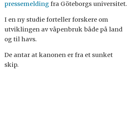
pressemelding
fra Göteborgs universitet.
I en ny studie forteller forskere om
utviklingen av våpenbruk både på land
og til havs.
De antar at kanonen er fra et sunket
skip.