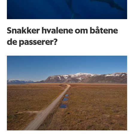
Snakker hvalene om båtene
de passerer?