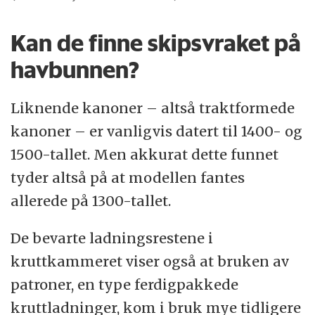
Kan de finne skipsvraket på
havbunnen?
Liknende kanoner – altså traktformede
kanoner – er vanligvis datert til 1400- og
1500-tallet. Men akkurat dette funnet
tyder altså på at modellen fantes
allerede på 1300-tallet.
De bevarte ladningsrestene i
kruttkammeret viser også at bruken av
patroner, en type ferdigpakkede
kruttladninger, kom i bruk mye tidligere