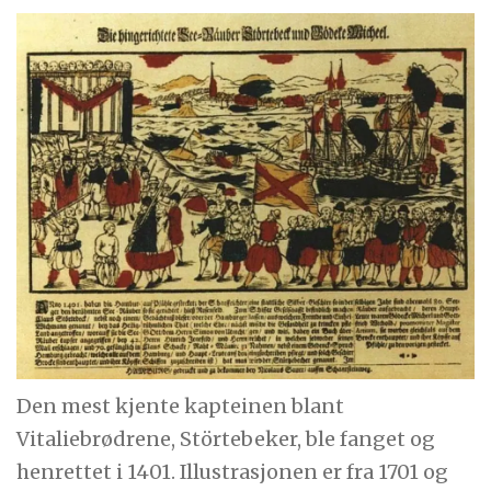
Den mest kjente kapteinen blant
Vitaliebrødrene, Störtebeker, ble fanget og
henrettet i 1401. Illustrasjonen er fra 1701 og