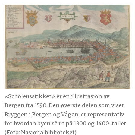
«Scholeusstikket» er en illustrasjon av
Bergen fra 1590. Den øverste delen som viser
Bryggen i Bergen og Vågen, er representativ
for hvordan byen så ut på 1300 og 1400-tallet.
(Foto: Nasjonalbiblioteket)