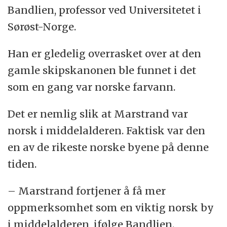
Bandlien, professor ved Universitetet i
Sørøst-Norge.
Han er gledelig overrasket over at den
gamle skipskanonen ble funnet i det
som en gang var norske farvann.
Det er nemlig slik at Marstrand var
norsk i middelalderen. Faktisk var den
en av de rikeste norske byene på denne
tiden.
– Marstrand fortjener å få mer
oppmerksomhet som en viktig norsk by
i middelalderen, ifølge Bandlien.