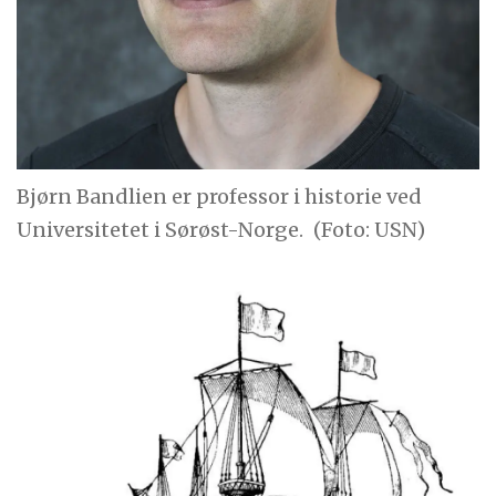
Bjørn Bandlien er professor i historie ved
Universitetet i Sørøst-Norge.
(Foto: USN)