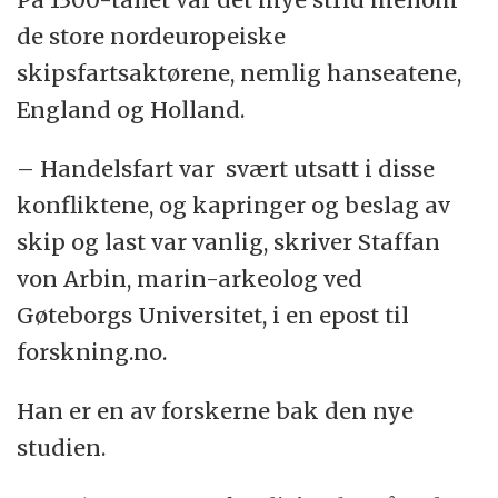
de store nordeuropeiske
skipsfartsaktørene, nemlig hanseatene,
England og Holland.
– Handelsfart var svært utsatt i disse
konfliktene, og kapringer og beslag av
skip og last var vanlig, skriver Staffan
von Arbin, marin-arkeolog ved
Gøteborgs Universitet, i en epost til
forskning.no.
Han er en av forskerne bak den nye
studien.