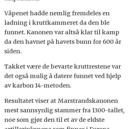
Våpenet hadde nemlig fremdeles en
ladning i kruttkammeret da den ble
funnet. Kanonen var altså klar til kamp
da den havnet på havets bunn for 600 år
siden.
Takket være de bevarte kruttrestene var
det også mulig å datere funnet ved hjelp
av karbon 14-metoden.
Resultatet viser at Marstrandskanonen
mest sannsynlig stammer fra 1300-tallet,
noe som gjør den til et av de eldste