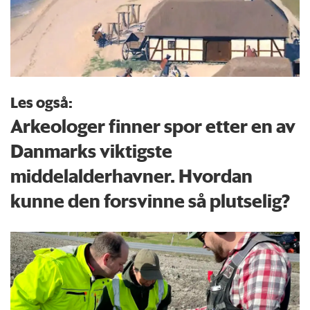
Les også:
Arkeologer finner spor etter en av
Danmarks viktigste
middelalderhavner. Hvordan
kunne den forsvinne så plutselig?