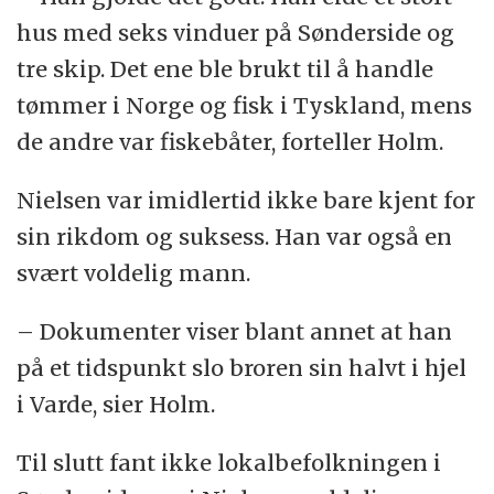
hus med seks vinduer på Sønderside og
tre skip. Det ene ble brukt til å handle
tømmer i Norge og fisk i Tyskland, mens
de andre var fiskebåter, forteller Holm.
Nielsen var imidlertid ikke bare kjent for
sin rikdom og suksess. Han var også en
svært voldelig mann.
– Dokumenter viser blant annet at han
på et tidspunkt slo broren sin halvt i hjel
i Varde, sier Holm.
Til slutt fant ikke lokalbefolkningen i