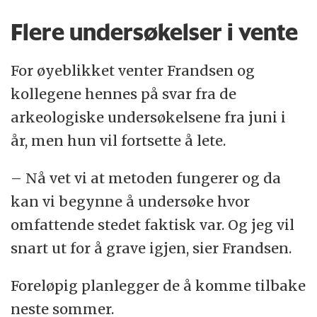
Flere undersøkelser i vente
For øyeblikket venter Frandsen og
kollegene hennes på svar fra de
arkeologiske undersøkelsene fra juni i
år, men hun vil fortsette å lete.
– Nå vet vi at metoden fungerer og da
kan vi begynne å undersøke hvor
omfattende stedet faktisk var. Og jeg vil
snart ut for å grave igjen, sier Frandsen.
Foreløpig planlegger de å komme tilbake
neste sommer.