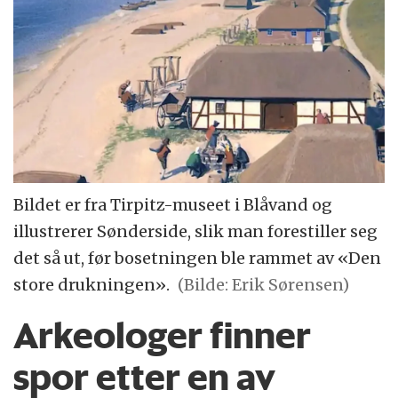
Bildet er fra Tirpitz-museet i Blåvand og
illustrerer Sønderside, slik man forestiller seg
det så ut, før bosetningen ble rammet av «Den
store drukningen».
(Bilde: Erik Sørensen)
Arkeologer finner
spor etter en av