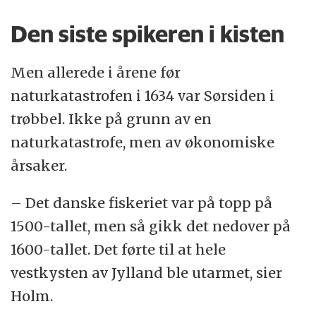
Den siste spikeren i kisten
Men allerede i årene før
naturkatastrofen i 1634 var Sørsiden i
trøbbel. Ikke på grunn av en
naturkatastrofe, men av økonomiske
årsaker.
– Det danske fiskeriet var på topp på
1500-tallet, men så gikk det nedover på
1600-tallet. Det førte til at hele
vestkysten av Jylland ble utarmet, sier
Holm.