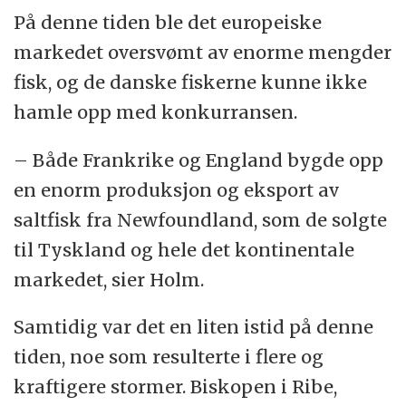
På denne tiden ble det europeiske
markedet oversvømt av enorme mengder
fisk, og de danske fiskerne kunne ikke
hamle opp med konkurransen.
– Både Frankrike og England bygde opp
en enorm produksjon og eksport av
saltfisk fra Newfoundland, som de solgte
til Tyskland og hele det kontinentale
markedet, sier Holm.
Samtidig var det en liten istid på denne
tiden, noe som resulterte i flere og
kraftigere stormer. Biskopen i Ribe,