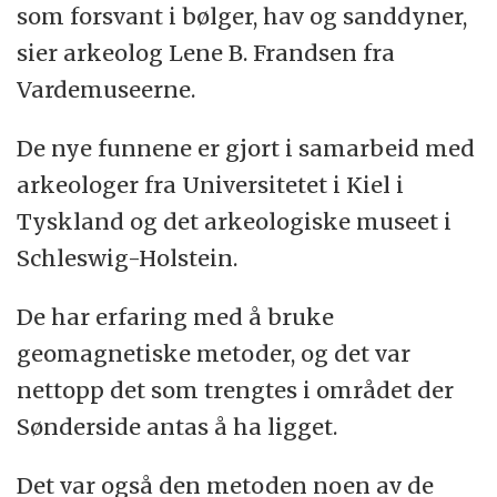
som forsvant i bølger, hav og sanddyner,
sier arkeolog Lene B. Frandsen fra
Vardemuseerne.
De nye funnene er gjort i samarbeid med
arkeologer fra Universitetet i Kiel i
Tyskland og det arkeologiske museet i
Schleswig-Holstein.
De har erfaring med å bruke
geomagnetiske metoder, og det var
nettopp det som trengtes i området der
Sønderside antas å ha ligget.
Det var også den metoden noen av de