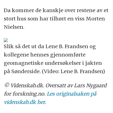
Da kommer de kanskje over restene av et
stort hus som har tilhørt en viss Morten
Nielsen.
Slik så det ut da Lene B. Frandsen og
kollegene hennes gjennomførte
geomagnetiske undersøkelser i jakten
på Sønderside. (Video: Lene B. Frandsen)
© Videnskab.dk. Oversatt av Lars Nygaard
for forskning.no.
Les originalsaken på
videnskab.dk her
.