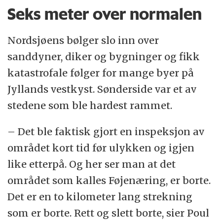
Seks meter over normalen
Nordsjøens bølger slo inn over
sanddyner, diker og bygninger og fikk
katastrofale følger for mange byer på
Jyllands vestkyst. Sønderside var et av
stedene som ble hardest rammet.
– Det ble faktisk gjort en inspeksjon av
området kort tid før ulykken og igjen
like etterpå. Og her ser man at det
området som kalles Føjenæring, er borte.
Det er en to kilometer lang strekning
som er borte. Rett og slett borte, sier Poul