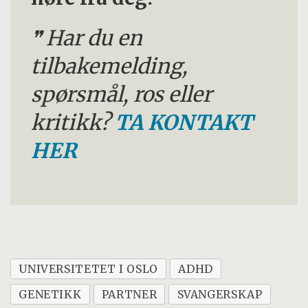
Har du en
tilbakemelding,
spørsmål, ros eller
kritikk?
TA KONTAKT
HER
UNIVERSITETET I OSLO
ADHD
GENETIKK
PARTNER
SVANGERSKAP