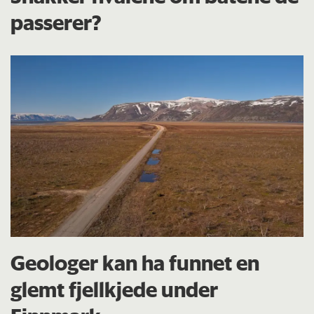
passerer?
Geologer kan ha funnet en
glemt fjellkjede under