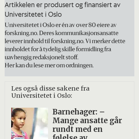
Artikkelen er produsert og finansiert av
Universitetet i Oslo
Universitetet i Oslo er én av over 80 eiere av
forskning.no. Deres kommunikasjonsansatte
leverer innhold til forskning.no. Vi merker dette
innholdet for å tydelig skille formidling fra
uavhengig redaksjonelt stoff.
Her kan du lese mer om ordningen.
Les også disse sakene fra
Universitetet i Oslo:
Barnehager: –
Mange ansatte går
rundt med en
følelse av