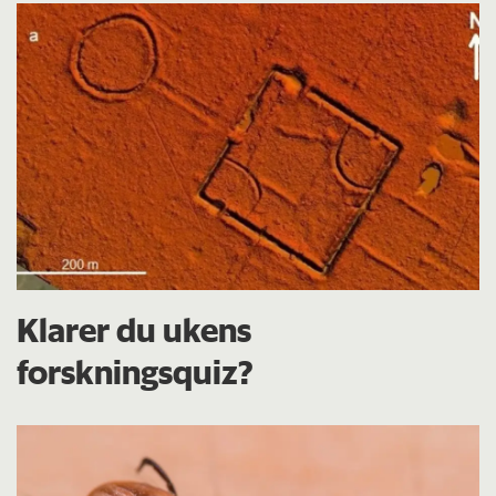
Klarer du ukens
forskningsquiz?