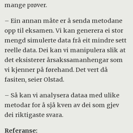
mange prøver.
– Ein annan måte er å senda metodane
opp til eksamen. Vi kan generera ei stor
mengd simulerte data frå eit mindre sett
reelle data. Dei kan vi manipulera slik at
det eksisterer årsakssamanhengar som
vi kjenner på førehand. Det vert då
fasiten, seier Olstad.
– Så kan vi analysera dataa med ulike
metodar for å sjå kven av dei som gjev
dei riktigaste svara.
Referanse: