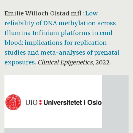
Emilie Willoch Olstad mfl.:
Low
reliability of DNA methylation across
Illumina Infinium platforms in cord
blood: implications for replication
studies and meta-analyses of prenatal
exposures
.
Clinical Epigenetics
, 2022.