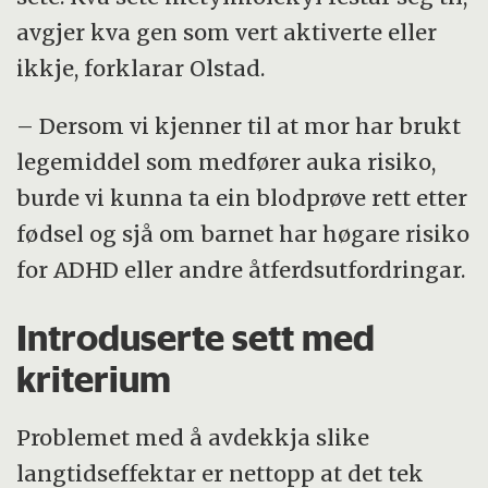
avgjer kva gen som vert aktiverte eller
ikkje, forklarar Olstad.
– Dersom vi kjenner til at mor har brukt
legemiddel som medfører auka risiko,
burde vi kunna ta ein blodprøve rett etter
fødsel og sjå om barnet har høgare risiko
for ADHD eller andre åtferdsutfordringar.
Introduserte sett med
kriterium
Problemet med å avdekkja slike
langtidseffektar er nettopp at det tek