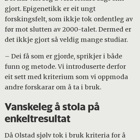
gjort. Epigenetikk er eit ungt
forskingsfelt, som ikkje tok ordentleg av
før mot slutten av 2000-talet. Dermed er
det ikkje gjort så veldig mange studiar.
– Dei få som er gjorde, sprikjer i både
funn og metode. Vi introduserte derfor
eit sett med kriterium som vi oppmoda
andre forskarar om å ta i bruk.
Vanskeleg å stola på
enkeltresultat
Då Olstad sjølv tok i bruk kriteria for å