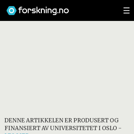
DENNE ARTIKKELEN ER PRODUSERT OG
FINANSIERT AV
UNIVERSITETET I OSLO
-