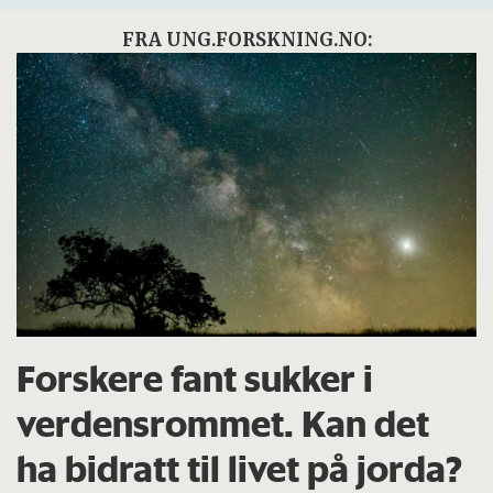
FRA UNG.FORSKNING.NO:
Forskere fant sukker i
verdensrommet. Kan det
ha bidratt til livet på jorda?