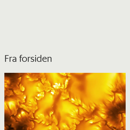
Fra forsiden