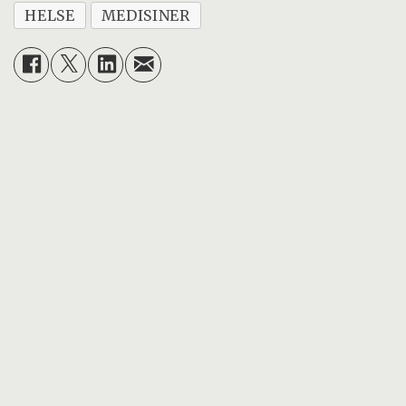
HELSE
MEDISINER