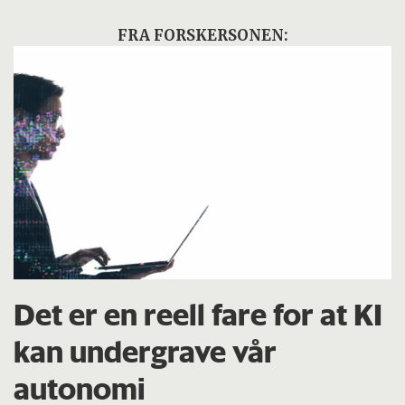
FRA FORSKERSONEN:
Det er en reell fare for at KI
kan undergrave vår
autonomi