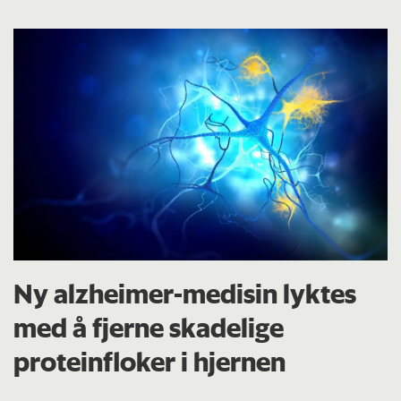
Ny alzheimer-medisin lyktes
med å fjerne skadelige
proteinfloker i hjernen