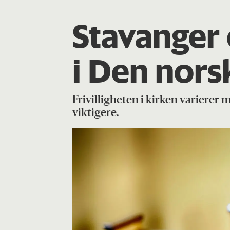
Stavanger
i Den nors
Frivilligheten i kirken varierer
viktigere.