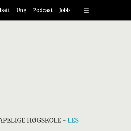
batt
Ung
Podcast
Jobb
APELIGE HØGSKOLE
-
LES