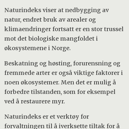
Naturindeks viser at nedbygging av
natur, endret bruk av arealer og
klimaendringer fortsatt er en stor trussel
mot det biologiske mangfoldet i
økosystemene i Norge.
Beskatning og høsting, forurensning og
fremmede arter er også viktige faktorer i
noen økosystemer. Men det er mulig å
forbedre tilstanden, som for eksempel
ved å restaurere myr.
Naturindeks er et verktøy for
forvaltningen til å iverksette tiltak for å