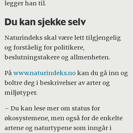
legger han til.
Du kan sjekke selv
Naturindeks skal være lett tilgjengelig
og forståelig for politikere,
beslutningstakere og allmenheten.
På
www.naturindeks.no
kan du gå inn og
boltre deg i beskrivelser av arter og
miljøtyper.
– Du kan lese mer om status for
økosystemene, men også for de enkelte
artene og naturtypene som inngår i