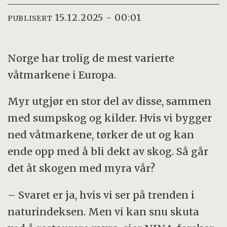
15.12.2025 - 00:01
PUBLISERT
Norge har trolig de mest varierte
våtmarkene i Europa.
Myr utgjør en stor del av disse, sammen
med sumpskog og kilder. Hvis vi bygger
ned våtmarkene, tørker de ut og kan
ende opp med å bli dekt av skog. Så går
det åt skogen med myra vår?
– Svaret er ja, hvis vi ser på trenden i
naturindeksen. Men vi kan snu skuta