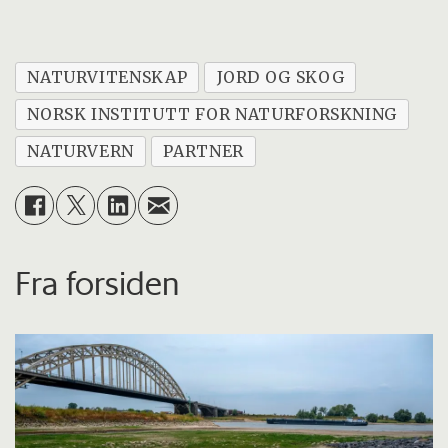
NATURVITENSKAP
JORD OG SKOG
NORSK INSTITUTT FOR NATURFORSKNING
NATURVERN
PARTNER
Fra forsiden