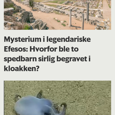
Mysterium i legendariske
Efesos: Hvorfor ble to
spedbarn sirlig begravet i
kloakken?