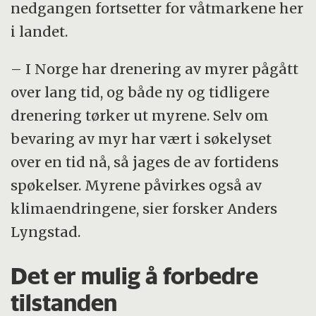
nedgangen fortsetter for våtmarkene her
i landet.
– I Norge har drenering av myrer pågått
over lang tid, og både ny og tidligere
drenering tørker ut myrene. Selv om
bevaring av myr har vært i søkelyset
over en tid nå, så jages de av fortidens
spøkelser. Myrene påvirkes også av
klimaendringene, sier forsker Anders
Lyngstad.
Det er mulig å forbedre
tilstanden