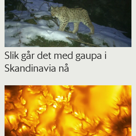
Slik går det med gaupa i
Skandinavia nå