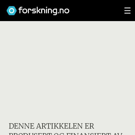
DENNE ARTIKKELEN ER