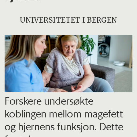
UNIVERSITETET I BERGEN
Forskere undersøkte
koblingen mellom magefett
og hjernens funksjon. Dette