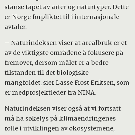
stanse tapet av arter og naturtyper. Dette
er Norge forpliktet til i internasjonale
avtaler.
– Naturindeksen viser at arealbruk er et
av de viktigste områdene å fokusere på
fremover, dersom målet er å bedre
tilstanden til det biologiske
mangfoldet, sier Lasse Frost Eriksen, som
er medprosjektleder fra NINA.
Naturindeksen viser også at vi fortsatt
må ha søkelys på klimaendringenes
rolle i utviklingen av økosystemene,