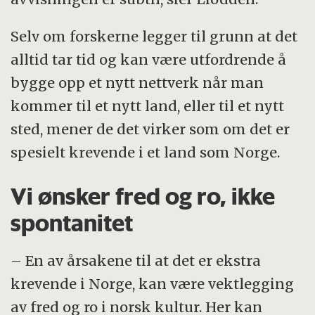
Selv om forskerne legger til grunn at det
alltid tar tid og kan være utfordrende å
bygge opp et nytt nettverk når man
kommer til et nytt land, eller til et nytt
sted, mener de det virker som om det er
spesielt krevende i et land som Norge.
Vi ønsker fred og ro, ikke
spontanitet
– En av årsakene til at det er ekstra
krevende i Norge, kan være vektlegging
av fred og ro i norsk kultur. Her kan