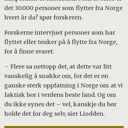
det 30.000 personer som flytter fra Norge
hvert år da? spør forskeren.
Forskerne intervjuet personer som har
flyttet eller tenker på å flytte fra Norge,
for å finne svaret.
– Flere sa nettopp det, at dette var litt
vanskelig å snakke om, for det er en
ganske sterk oppfatning i Norge om at vi
faktisk bor i verdens beste land. Og om
du ikke synes det – vel, kanskje du bør
holde det for deg selv, sier Liodden.