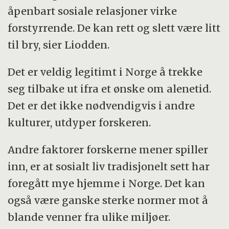
åpenbart sosiale relasjoner virke
forstyrrende. De kan rett og slett være litt
til bry, sier Liodden.
Det er veldig legitimt i Norge å trekke
seg tilbake ut ifra et ønske om alenetid.
Det er det ikke nødvendigvis i andre
kulturer, utdyper forskeren.
Andre faktorer forskerne mener spiller
inn, er at sosialt liv tradisjonelt sett har
foregått mye hjemme i Norge. Det kan
også være ganske sterke normer mot å
blande venner fra ulike miljøer.