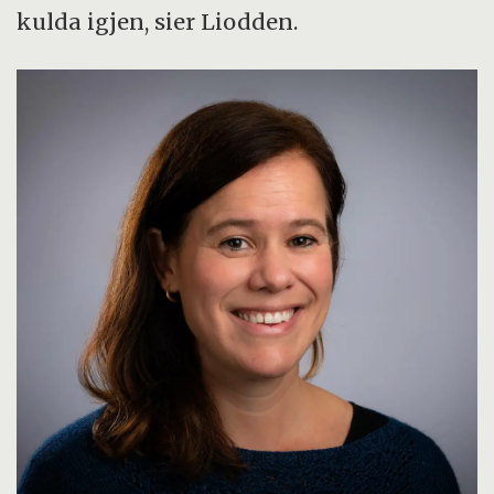
kulda igjen, sier Liodden.