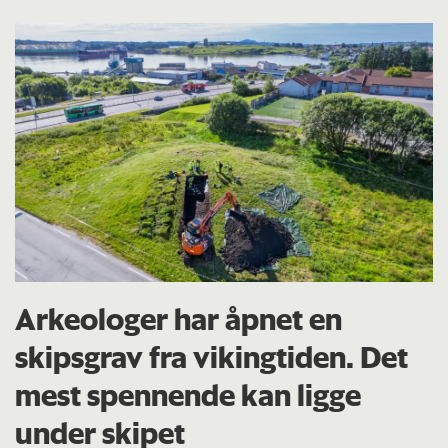
Arkeologer har åpnet en
skipsgrav fra vikingtiden. Det
mest spennende kan ligge
under skipet