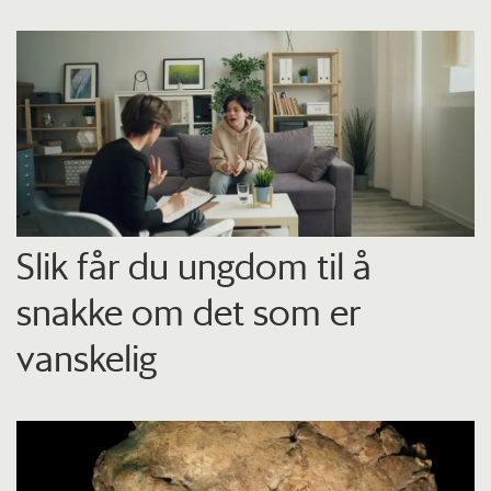
Slik får du ungdom til å
snakke om det som er
vanskelig