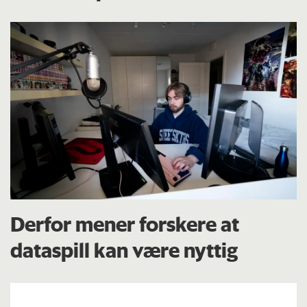
Derfor mener forskere at
dataspill kan være nyttig