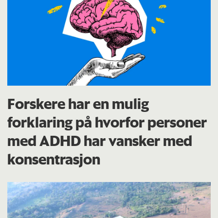
Forskere har en mulig
forklaring på hvorfor personer
med ADHD har vansker med
konsentrasjon