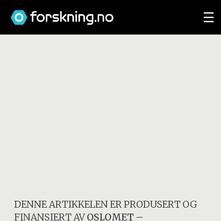
DENNE ARTIKKELEN ER PRODUSERT OG
FINANSIERT AV
OSLOMET –