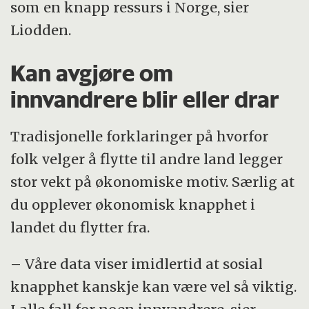
som en knapp ressurs i Norge, sier
Liodden.
Kan avgjøre om
innvandrere blir eller drar
Tradisjonelle forklaringer på hvorfor
folk velger å flytte til andre land legger
stor vekt på økonomiske motiv. Særlig at
du opplever økonomisk knapphet i
landet du flytter fra.
– Våre data viser imidlertid at sosial
knapphet kanskje kan være vel så viktig.