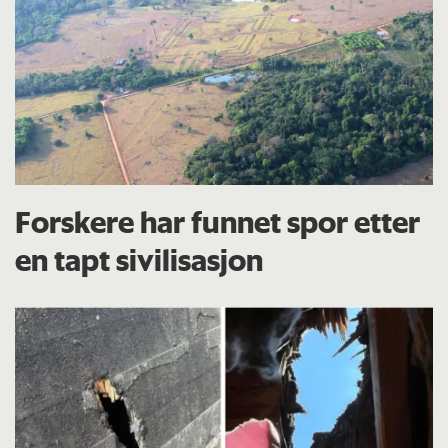
Forskere har funnet spor etter
en tapt sivilisasjon