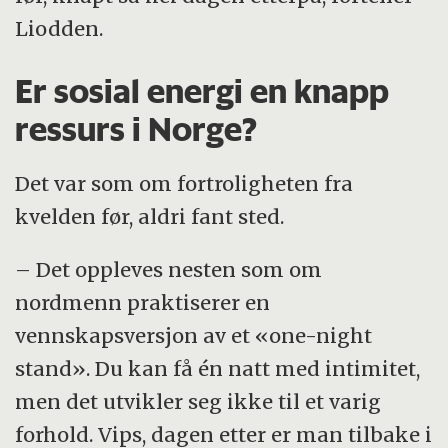
Liodden.
Er sosial energi en knapp
ressurs i Norge?
Det var som om fortroligheten fra
kvelden før, aldri fant sted.
– Det oppleves nesten som om
nordmenn praktiserer en
vennskapsversjon av et «one-night
stand». Du kan få én natt med intimitet,
men det utvikler seg ikke til et varig
forhold. Vips, dagen etter er man tilbake i