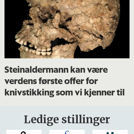
Steinaldermann kan være
verdens første offer for
knivstikking som vi kjenner til
Ledige stillinger