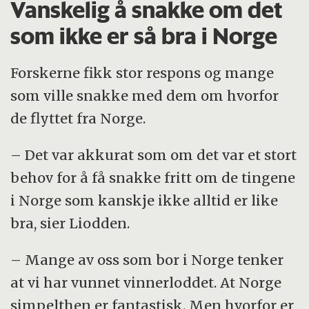
Vanskelig å snakke om det
som ikke er så bra i Norge
Forskerne fikk stor respons og mange
som ville snakke med dem om hvorfor
de flyttet fra Norge.
– Det var akkurat som om det var et stort
behov for å få snakke fritt om de tingene
i Norge som kanskje ikke alltid er like
bra, sier Liodden.
– Mange av oss som bor i Norge tenker
at vi har vunnet vinnerloddet. At Norge
simpelthen er fantastisk. Men hvorfor er