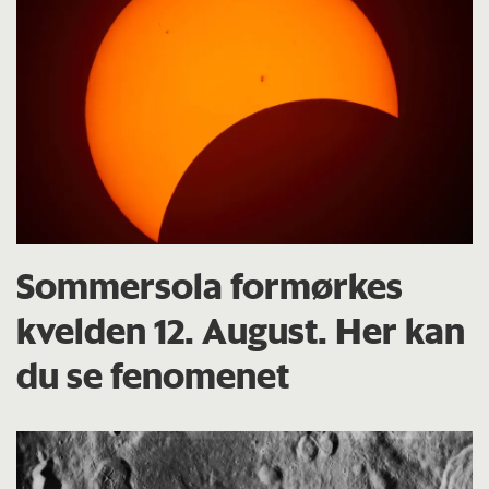
Sommersola formørkes
kvelden 12. August. Her kan
du se fenomenet