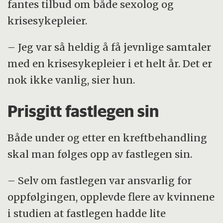
fantes tilbud om både sexolog og
krisesykepleier.
– Jeg var så heldig å få jevnlige samtaler
med en krisesykepleier i et helt år. Det er
nok ikke vanlig, sier hun.
Prisgitt fastlegen sin
Både under og etter en kreftbehandling
skal man følges opp av fastlegen sin.
– Selv om fastlegen var ansvarlig for
oppfølgingen, opplevde flere av kvinnene
i studien at fastlegen hadde lite