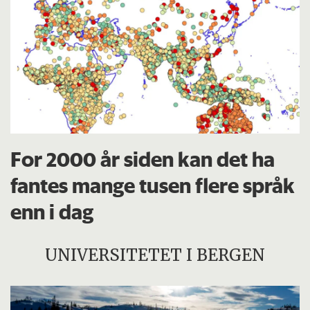
For 2000 år siden kan det ha
fantes mange tusen flere språk
enn i dag
UNIVERSITETET I BERGEN