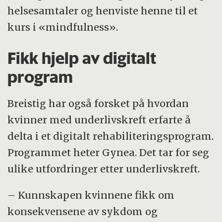
helsesamtaler og henviste henne til et
kurs i «mindfulness».
Fikk hjelp av digitalt
program
Breistig har også forsket på hvordan
kvinner med underlivskreft erfarte å
delta i et digitalt rehabiliteringsprogram.
Programmet heter Gynea. Det tar for seg
ulike utfordringer etter underlivskreft.
– Kunnskapen kvinnene fikk om
konsekvensene av sykdom og