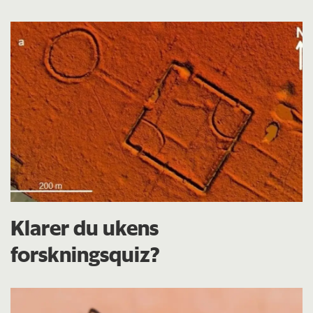
Klarer du ukens
forskningsquiz?