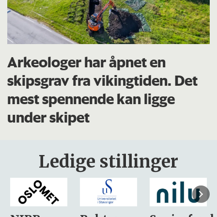
Arkeologer har åpnet en
skipsgrav fra vikingtiden. Det
mest spennende kan ligge
under skipet
Ledige stillinger