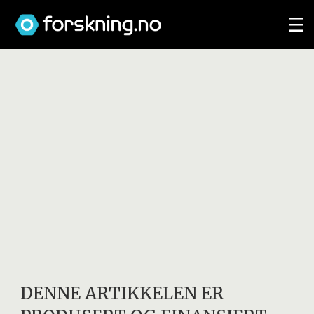
DENNE ARTIKKELEN ER