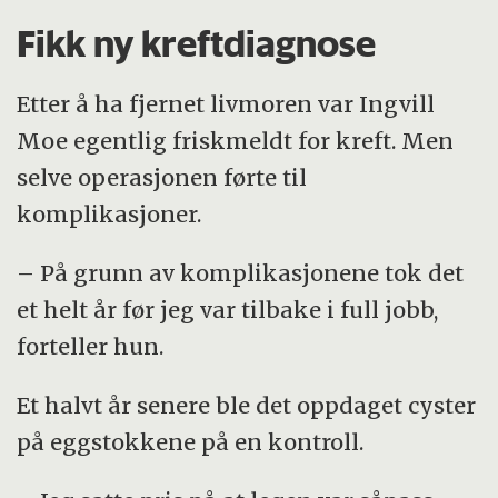
Fikk ny kreftdiagnose
Etter å ha fjernet livmoren var Ingvill
Moe egentlig friskmeldt for kreft. Men
selve operasjonen førte til
komplikasjoner.
– På grunn av komplikasjonene tok det
et helt år før jeg var tilbake i full jobb,
forteller hun.
Et halvt år senere ble det oppdaget cyster
på eggstokkene på en kontroll.