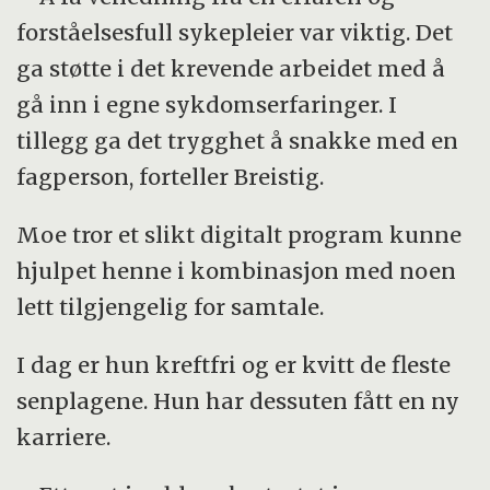
forståelsesfull sykepleier var viktig. Det
ga støtte i det krevende arbeidet med å
gå inn i egne sykdomserfaringer. I
tillegg ga det trygghet å snakke med en
fagperson, forteller Breistig.
Moe tror et slikt digitalt program kunne
hjulpet henne i kombinasjon med noen
lett tilgjengelig for samtale.
I dag er hun kreftfri og er kvitt de fleste
senplagene. Hun har dessuten fått en ny
karriere.