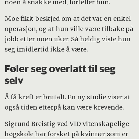
noen å snakke med, forteller hun.
Moe fikk beskjed om at det var en enkel
operasjon, og at hun ville være tilbake på
jobb etter noen uker. Så heldig viste hun
seg imidlertid ikke å være.
Føler seg overlatt til seg
selv
Å få kreft er brutalt. En ny studie viser at
også tiden etterpå kan være krevende.
Sigrund Breistig ved VID vitenskapelige
høgskole har forsket på kvinner som er