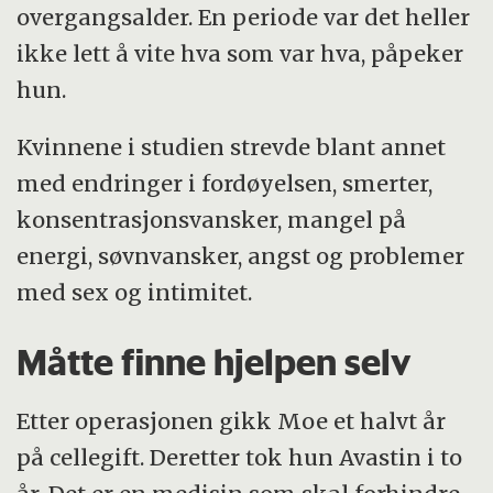
overgangsalder. En periode var det heller
ikke lett å vite hva som var hva, påpeker
hun.
Kvinnene i studien strevde blant annet
med endringer i fordøyelsen, smerter,
konsentrasjonsvansker, mangel på
energi, søvnvansker, angst og problemer
med sex og intimitet.
Måtte finne hjelpen selv
Etter operasjonen gikk Moe et halvt år
på cellegift. Deretter tok hun Avastin i to