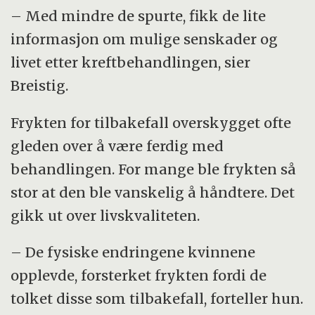
– Med mindre de spurte, fikk de lite
informasjon om mulige senskader og
livet etter kreftbehandlingen, sier
Breistig.
Frykten for tilbakefall overskygget ofte
gleden over å være ferdig med
behandlingen. For mange ble frykten så
stor at den ble vanskelig å håndtere. Det
gikk ut over livskvaliteten.
– De fysiske endringene kvinnene
opplevde, forsterket frykten fordi de
tolket disse som tilbakefall, forteller hun.