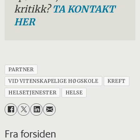
kritikk?
TA KONTAKT
HER
PARTNER
VID VITENSKAPELIGE HØGSKOLE
KREFT
HELSETJENESTER
HELSE
Fra forsiden