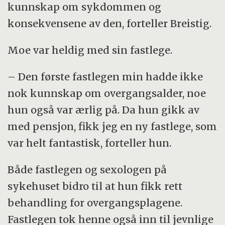
kunnskap om sykdommen og
konsekvensene av den, forteller Breistig.
Moe var heldig med sin fastlege.
– Den første fastlegen min hadde ikke
nok kunnskap om overgangsalder, noe
hun også var ærlig på. Da hun gikk av
med pensjon, fikk jeg en ny fastlege, som
var helt fantastisk, forteller hun.
Både fastlegen og sexologen på
sykehuset bidro til at hun fikk rett
behandling for overgangsplagene.
Fastlegen tok henne også inn til jevnlige