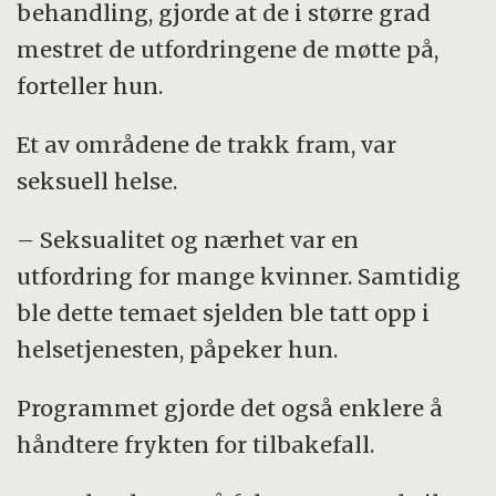
behandling, gjorde at de i større grad
mestret de utfordringene de møtte på,
forteller hun.
Et av områdene de trakk fram, var
seksuell helse.
– Seksualitet og nærhet var en
utfordring for mange kvinner. Samtidig
ble dette temaet sjelden ble tatt opp i
helsetjenesten, påpeker hun.
Programmet gjorde det også enklere å
håndtere frykten for tilbakefall.