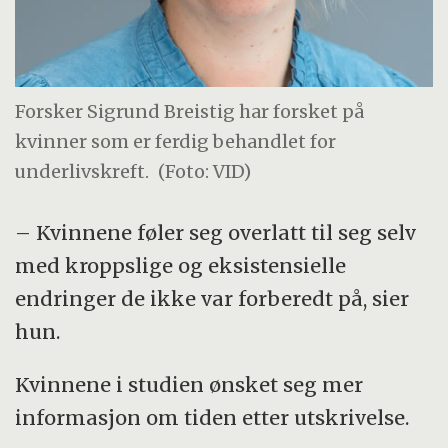
Forsker Sigrund Breistig har forsket på
kvinner som er ferdig behandlet for
underlivskreft.
(Foto: VID)
– Kvinnene føler seg overlatt til seg selv
med kroppslige og eksistensielle
endringer de ikke var forberedt på, sier
hun.
Kvinnene i studien ønsket seg mer
informasjon om tiden etter utskrivelse.