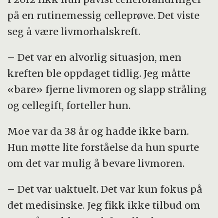
på en rutinemessig celleprøve. Det viste
seg å være livmorhalskreft.
– Det var en alvorlig situasjon, men
kreften ble oppdaget tidlig. Jeg måtte
«bare» fjerne livmoren og slapp stråling
og cellegift, forteller hun.
Moe var da 38 år og hadde ikke barn.
Hun møtte lite forståelse da hun spurte
om det var mulig å bevare livmoren.
– Det var uaktuelt. Det var kun fokus på
det medisinske. Jeg fikk ikke tilbud om