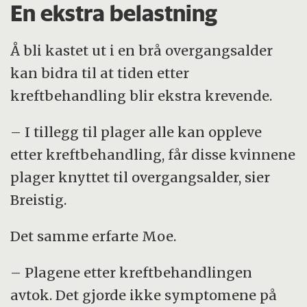
En ekstra belastning
Å bli kastet ut i en brå overgangsalder
kan bidra til at tiden etter
kreftbehandling blir ekstra krevende.
– I tillegg til plager alle kan oppleve
etter kreftbehandling, får disse kvinnene
plager knyttet til overgangsalder, sier
Breistig.
Det samme erfarte Moe.
– Plagene etter kreftbehandlingen
avtok. Det gjorde ikke symptomene på