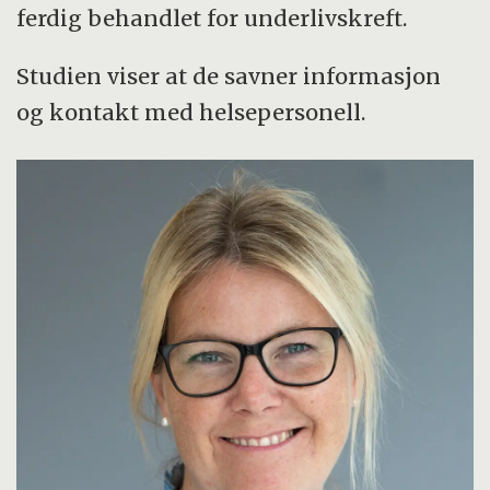
ferdig behandlet for underlivskreft.
Studien viser at de savner informasjon
og kontakt med helsepersonell.