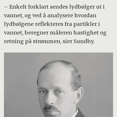
– Enkelt forklart sendes lydbølger ut i
vannet, og ved å analysere hvordan
lydbølgene reflekteres fra partikler i
vannet, beregner måleren hastighet og
retning på strømmen, sier Sundby.