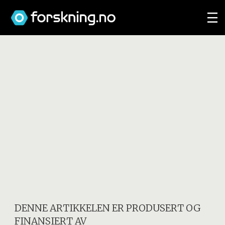
DENNE ARTIKKELEN ER PRODUSERT OG
FINANSIERT AV