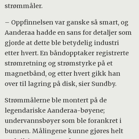
strømmåler.
– Oppfinnelsen var ganske så smart, og
Aanderaa hadde en sans for detaljer som
gjorde at dette ble betydelig industri
etter hvert. En båndopptaker registrerte
strømretning og strømstyrke på et
magnetbånd, og etter hvert gikk han
over til lagring på disk, sier Sundby.
Strømmålerne ble montert på de
legendariske Aanderaa-bøyene;
undervannsbøyer som ble forankret i
bunnen. Målingene kunne gjøres helt