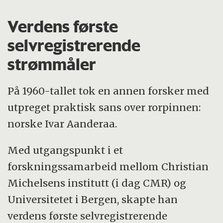
Verdens første
selvregistrerende
strømmåler
På 1960-tallet tok en annen forsker med
utpreget praktisk sans over rorpinnen:
norske Ivar Aanderaa.
Med utgangspunkt i et
forskningssamarbeid mellom Christian
Michelsens institutt (i dag CMR) og
Universitetet i Bergen, skapte han
verdens første selvregistrerende