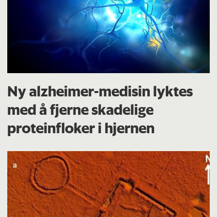
Ny alzheimer-medisin lyktes
med å fjerne skadelige
proteinfloker i hjernen