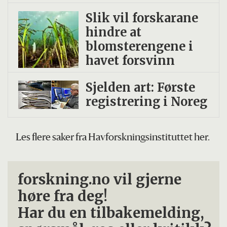
Slik vil forskarane
hindre at
blomsterengene i
havet forsvinn
Sjelden art: Første
registrering i Noreg
Les flere saker fra Havforskningsinstituttet her.
forskning.no vil gjerne
høre fra deg!
Har du en tilbakemelding,