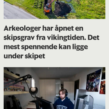
Arkeologer har åpnet en
skipsgrav fra vikingtiden. Det
mest spennende kan ligge
under skipet