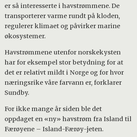
er så interesserte i havstrømmene. De
transporterer varme rundt på kloden,
regulerer klimaet og påvirker marine
økosystemer.
Havstrømmene utenfor norskekysten
har for eksempel stor betydning for at
det er relativt mildt i Norge og for hvor
næringsrike våre farvann er, forklarer
Sundby.
For ikke mange år siden ble det
oppdaget en «ny» havstrøm fra Island til
Færøyene – Island-Færøy-jeten.