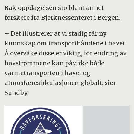
Bak oppdagelsen sto blant annet
forskere fra Bjerknessenteret i Bergen.
– Det illustrerer at vi stadig får ny
kunnskap om transportbåndene i havet.
Å overvåke disse er viktig, for endring av
havstrømmene kan påvirke både
varmetransporten i havet og
atmosfæresirkulasjonen globalt, sier
Sundby.