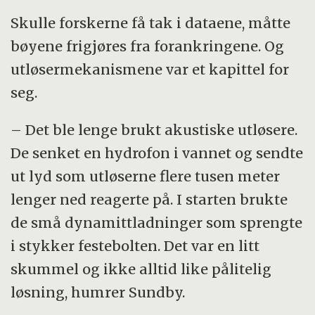
Skulle forskerne få tak i dataene, måtte
bøyene frigjøres fra forankringene. Og
utløsermekanismene var et kapittel for
seg.
– Det ble lenge brukt akustiske utløsere.
De senket en hydrofon i vannet og sendte
ut lyd som utløserne flere tusen meter
lenger ned reagerte på. I starten brukte
de små dynamittladninger som sprengte
i stykker festebolten. Det var en litt
skummel og ikke alltid like pålitelig
løsning, humrer Sundby.