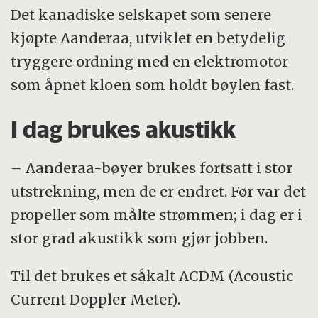
Det kanadiske selskapet som senere
kjøpte Aanderaa, utviklet en betydelig
tryggere ordning med en elektromotor
som åpnet kloen som holdt bøylen fast.
I dag brukes akustikk
– Aanderaa-bøyer brukes fortsatt i stor
utstrekning, men de er endret. Før var det
propeller som målte strømmen; i dag er i
stor grad akustikk som gjør jobben.
Til det brukes et såkalt ACDM (Acoustic
Current Doppler Meter).