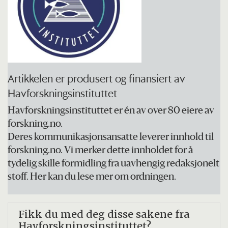
Artikkelen er produsert og finansiert av
Havforskningsinstituttet
Havforskningsinstituttet er én av over 80 eiere av
forskning.no.
Deres kommunikasjonsansatte leverer innhold til
forskning.no. Vi merker dette innholdet for å
tydelig skille formidling fra uavhengig redaksjonelt
stoff. Her kan du lese mer om ordningen.
Fikk du med
deg disse sakene fra
Havforskningsinstituttet?