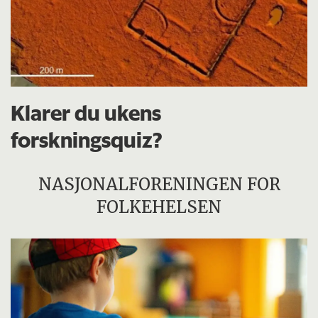
Klarer du ukens
forskningsquiz?
NASJONALFORENINGEN FOR
FOLKEHELSEN