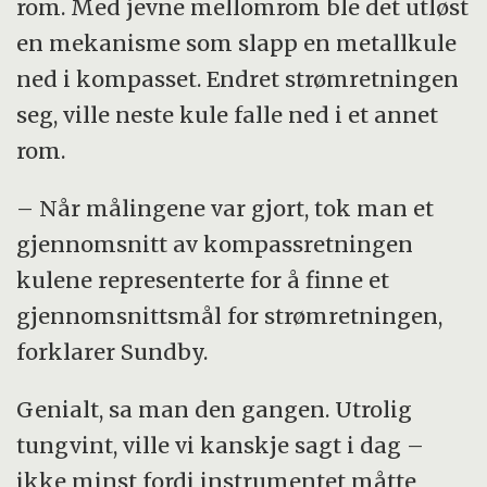
rom. Med jevne mellomrom ble det utløst
en mekanisme som slapp en metallkule
ned i kompasset. Endret strømretningen
seg, ville neste kule falle ned i et annet
rom.
– Når målingene var gjort, tok man et
gjennomsnitt av kompassretningen
kulene representerte for å finne et
gjennomsnittsmål for strømretningen,
forklarer Sundby.
Genialt, sa man den gangen. Utrolig
tungvint, ville vi kanskje sagt i dag –
ikke minst fordi instrumentet måtte