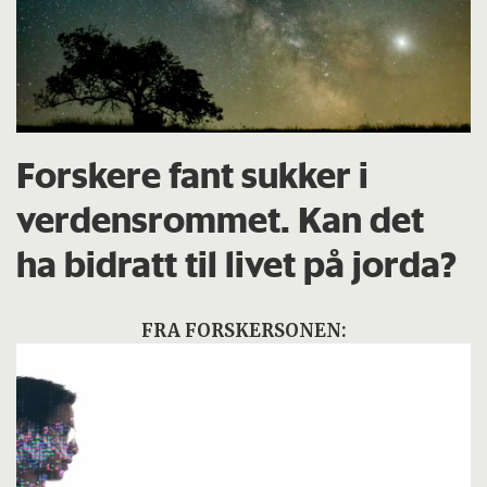
Forskere fant sukker i
verdensrommet. Kan det
ha bidratt til livet på jorda?
FRA FORSKERSONEN: