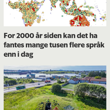
For 2000 år siden kan det ha
fantes mange tusen flere språk
enn i dag