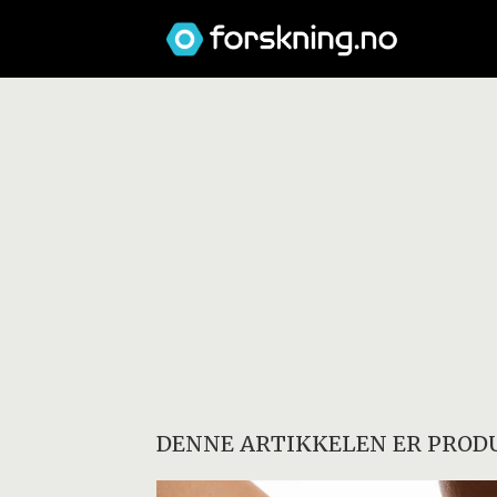
DENNE ARTIKKELEN ER PRODU