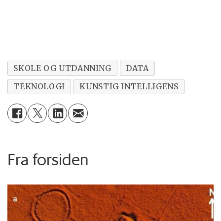
SKOLE OG UTDANNING
DATA
TEKNOLOGI
KUNSTIG INTELLIGENS
Fra forsiden