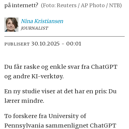
på internett?
(Foto: Reuters / AP Photo / NTB)
Nina
Kristiansen
JOURNALIST
30.10.2025 - 00:01
PUBLISERT
Du får raske og enkle svar fra ChatGPT
og andre KI-verktøy.
En ny studie viser at det har en pris: Du
lærer mindre.
To forskere fra University of
Pennsylvania sammenlignet ChatGPT