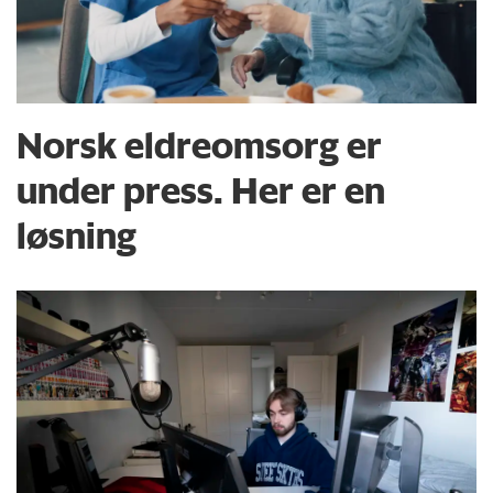
Norsk eldreomsorg er
under press. Her er en
løsning