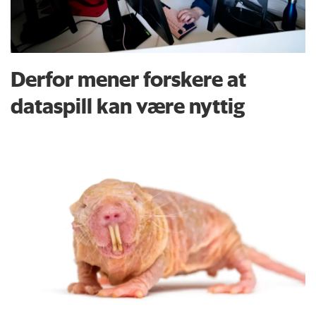
Derfor mener forskere at
dataspill kan være nyttig