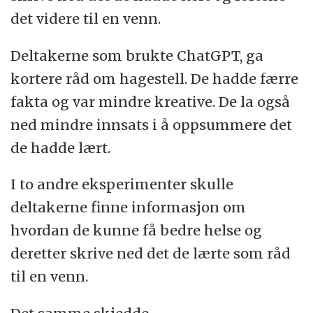
det videre til en venn.
Deltakerne som brukte ChatGPT, ga
kortere råd om hagestell. De hadde færre
fakta og var mindre kreative. De la også
ned mindre innsats i å oppsummere det
de hadde lært.
I to andre eksperimenter skulle
deltakerne finne informasjon om
hvordan de kunne få bedre helse og
deretter skrive ned det de lærte som råd
til en venn.