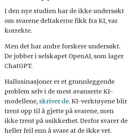
I den nye studien har de ikke undersøkt
om svarene deltakerne fikk fra KI, var
korrekte.
Men det har andre forskere undersøkt.
De jobber i selskapet OpenAI, som lager
ChatGPT.
Hallusinasjoner er et grunnleggende
problem selv i de mest avanserte KI-
modellene,
skriver de
. KI-verktøyene blir
trent opp til å gjette på svarene, men
ikke trent på usikkerhet. Derfor svarer de
heller feil enn å svare at de ikke vet.