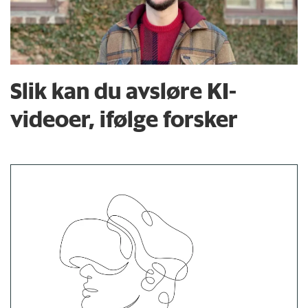
Slik kan du avsløre KI-
videoer, ifølge forsker