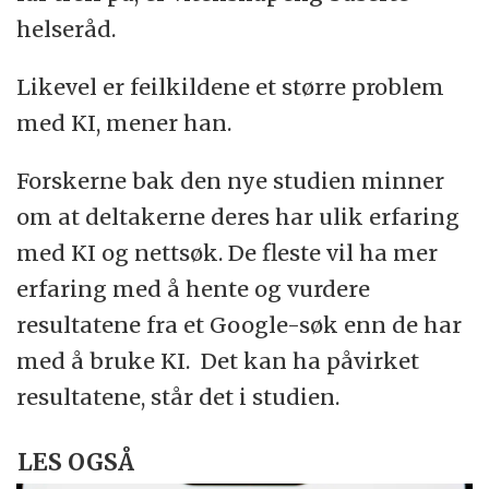
helseråd.
Likevel er feilkildene et større problem
med KI, mener han.
Forskerne bak den nye studien minner
om at deltakerne deres har ulik erfaring
med KI og nettsøk. De fleste vil ha mer
erfaring med å hente og vurdere
resultatene fra et Google-søk enn de har
med å bruke KI. Det kan ha påvirket
resultatene, står det i studien.
LES OGSÅ