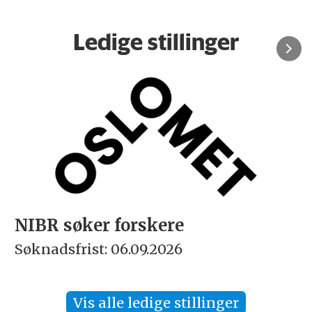
Ledige stillinger
Rektor
Søknadsfrist: 15.09.2026
Vis alle ledige stillinger