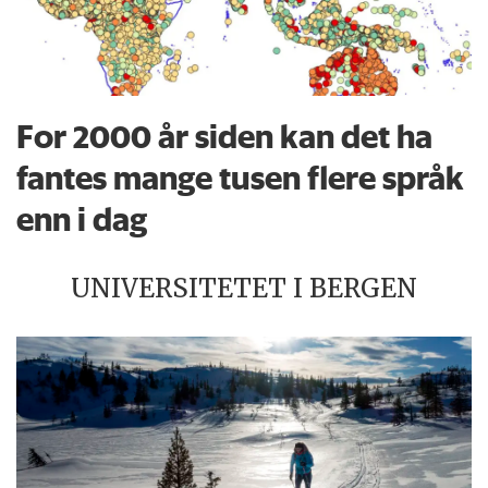
For 2000 år siden kan det ha
fantes mange tusen flere språk
enn i dag
UNIVERSITETET I BERGEN