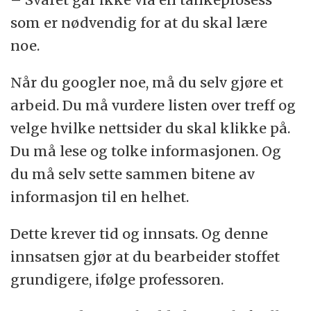
som er nødvendig for at du skal lære
noe.
Når du googler noe, må du selv gjøre et
arbeid. Du må vurdere listen over treff og
velge hvilke nettsider du skal klikke på.
Du må lese og tolke informasjonen. Og
du må selv sette sammen bitene av
informasjon til en helhet.
Dette krever tid og innsats. Og denne
innsatsen gjør at du bearbeider stoffet
grundigere, ifølge professoren.