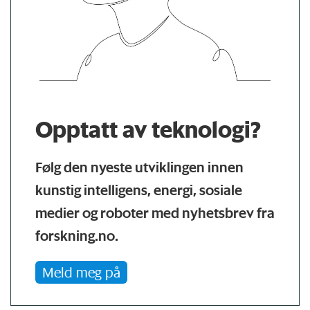
Opptatt av teknologi?
Følg den nyeste utviklingen innen
kunstig intelligens, energi, sosiale
medier og roboter med nyhetsbrev fra
forskning.no.
Meld meg på