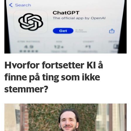
Hvorfor fortsetter KI å
finne på ting som ikke
stemmer?