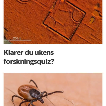
Klarer du ukens
forskningsquiz?