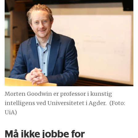
Morten Goodwin er professor i kunstig
intelligens ved Universitetet i Agder.
(Foto:
UiA)
Må ikke jobbe for