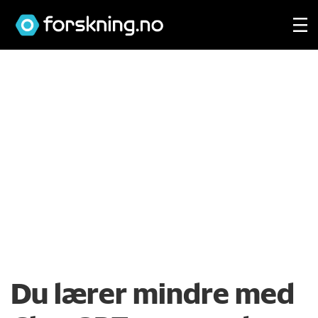
Du lærer mindre med