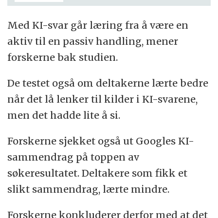
Med KI-svar går læring fra å være en
aktiv til en passiv handling, mener
forskerne bak studien.
De testet også om deltakerne lærte bedre
når det lå lenker til kilder i KI-svarene,
men det hadde lite å si.
Forskerne sjekket også ut Googles KI-
sammendrag på toppen av
søkeresultatet. Deltakere som fikk et
slikt sammendrag, lærte mindre.
Forskerne konkluderer derfor med at det