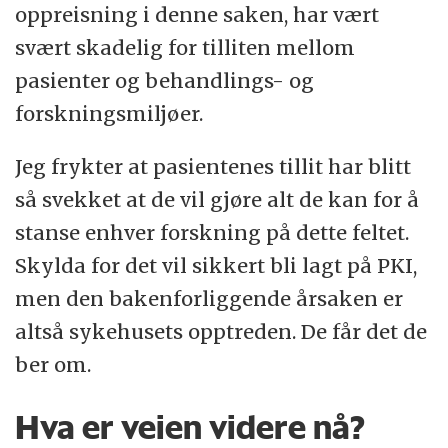
oppreisning i denne saken, har vært
svært skadelig for tilliten mellom
pasienter og behandlings- og
forskningsmiljøer.
Jeg frykter at pasientenes tillit har blitt
så svekket at de vil gjøre alt de kan for å
stanse enhver forskning på dette feltet.
Skylda for det vil sikkert bli lagt på PKI,
men den bakenforliggende årsaken er
altså sykehusets opptreden. De får det de
ber om.
Hva er veien videre nå?