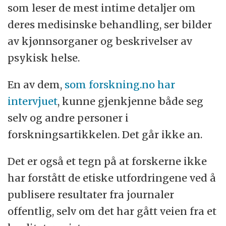
som leser de mest intime detaljer om
deres medisinske behandling, ser bilder
av kjønnsorganer og beskrivelser av
psykisk helse.
En av dem,
som forskning.no har
intervjuet
, kunne gjenkjenne både seg
selv og andre personer i
forskningsartikkelen. Det går ikke an.
Det er også et tegn på at forskerne ikke
har forstått de etiske utfordringene ved å
publisere resultater fra journaler
offentlig, selv om det har gått veien fra et