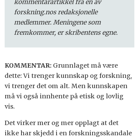
kommentarartikkel fra en av
forskning.nos redaksjonelle
medlemmer. Meningene som
fremkommer, er skribentens egne.
KOMMENTAR:
Grunnlaget må være
dette: Vi trenger kunnskap og forskning,
vi trenger det om alt. Men kunnskapen
må vi også innhente på etisk og lovlig
vis.
Det virker mer og mer opplagt at det
ikke har skjedd i en forskningsskandale