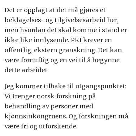
Det er opplagt at det må gjøres et
beklagelses- og tilgivelsesarbeid her,
men hvordan det skal komme i stand er
ikke like innlysende. PKI krever en
offentlig, ekstern granskning. Det kan
være fornuftig og en vei til å begynne
dette arbeidet.
Jeg kommer tilbake til utgangspunktet:
Vi trenger norsk forskning på
behandling av personer med
kjønnsinkongruens. Og forskningen må
være fri og utforskende.