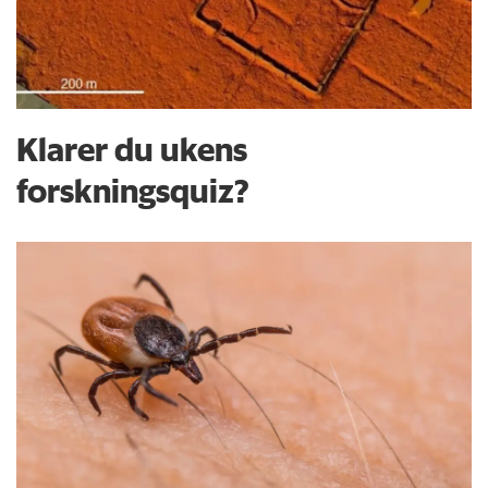
Klarer du ukens
forskningsquiz?