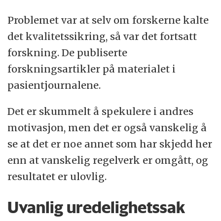
Problemet var at selv om forskerne kalte
det kvalitetssikring, så var det fortsatt
forskning. De publiserte
forskningsartikler på materialet i
pasientjournalene.
Det er skummelt å spekulere i andres
motivasjon, men det er også vanskelig å
se at det er noe annet som har skjedd her
enn at vanskelig regelverk er omgått, og
resultatet er ulovlig.
Uvanlig uredelighetssak