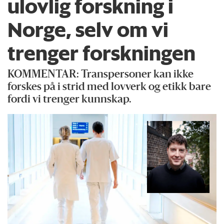
ulovlig forskning i
Norge, selv om vi
trenger forskningen
KOMMENTAR: Transpersoner kan ikke
forskes på i strid med lovverk og etikk bare
fordi vi trenger kunnskap.