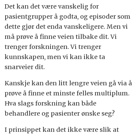
Det kan det være vanskelig for
pasientgrupper å godta, og episoder som
dette gjør det enda vanskeligere. Men vi
må prøve å finne veien tilbake dit. Vi
trenger forskningen. Vi trenger
kunnskapen, men vi kan ikke ta
snarveier dit.
Kanskje kan den litt lengre veien gå via å
prøve å finne et minste felles multiplum.
Hva slags forskning kan både
behandlere og pasienter ønske seg?
I prinsippet kan det ikke være slik at