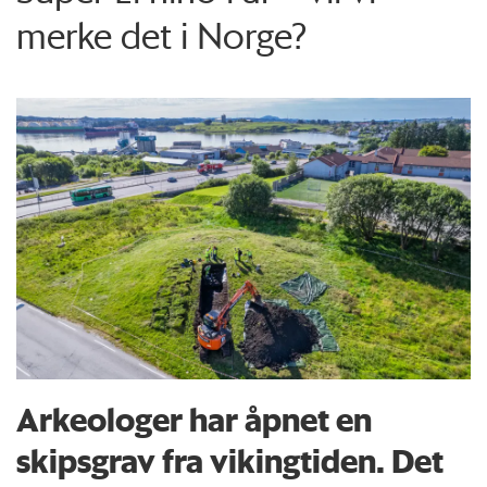
merke det i Norge?
Arkeologer har åpnet en
skipsgrav fra vikingtiden. Det