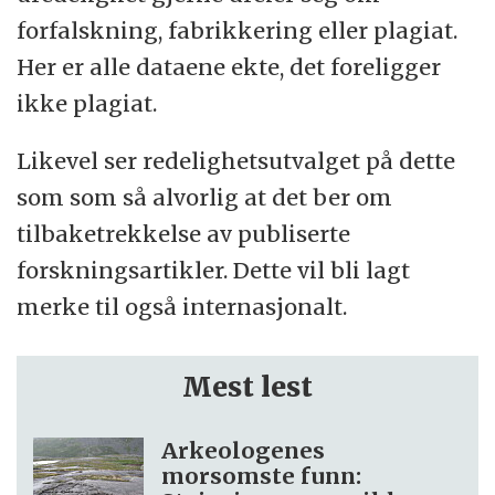
forfalskning, fabrikkering eller plagiat.
Her er alle dataene ekte, det foreligger
ikke plagiat.
Likevel ser redelighetsutvalget på dette
som som så alvorlig at det ber om
tilbaketrekkelse av publiserte
forskningsartikler. Dette vil bli lagt
merke til også internasjonalt.
Mest lest
Arkeologenes
morsomste funn: