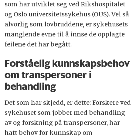
som har utviklet seg ved Rikshospitalet
og Oslo universitetssykehus (OUS). Vel så
alvorlig som lovbruddene, er sykehusets
manglende evne til å innse de opplagte
feilene det har begått.
Forståelig kunnskapsbehov
om transpersoner i
behandling
Det som har skjedd, er dette: Forskere ved
sykehuset som jobber med behandling
av og forskning på transpersoner, har
hatt behov for kunnskap om