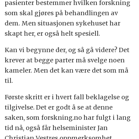
pasienter bestemmer hvilken forskning
som skal gjøres på behandlingen av
dem. Men situasjonen sykehuset har
skapt her, er også helt spesiell.
Kan vi begynne der, og så gå videre? Det
krever at begge parter må svelge noen
kameler. Men det kan være det som må
til.
Første skritt er i hvert fall beklagelse og
tilgivelse. Det er godt å se at denne
saken, som forskning.no har fulgt i lang
tid nå, også får helseminister Jan
Christian Vestres oppmerksomhet.