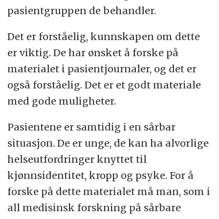
pasientgruppen de behandler.
Det er forståelig, kunnskapen om dette
er viktig. De har ønsket å forske på
materialet i pasientjournaler, og det er
også forståelig. Det er et godt materiale
med gode muligheter.
Pasientene er samtidig i en sårbar
situasjon. De er unge, de kan ha alvorlige
helseutfordringer knyttet til
kjønnsidentitet, kropp og psyke. For å
forske på dette materialet må man, som i
all medisinsk forskning på sårbare