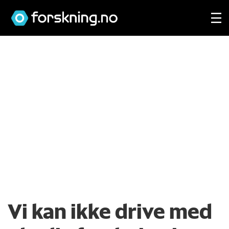
Vi kan ikke drive med