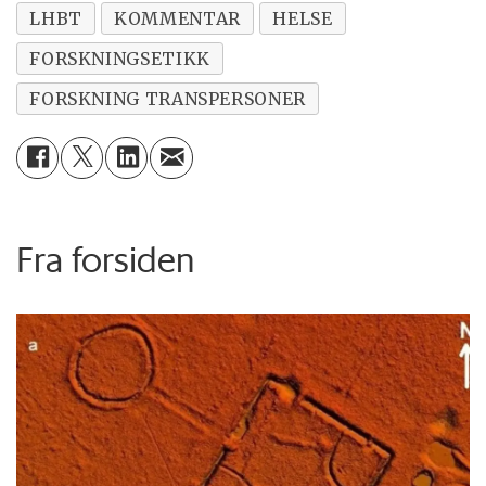
LHBT
KOMMENTAR
HELSE
FORSKNINGSETIKK
FORSKNING TRANSPERSONER
Fra forsiden