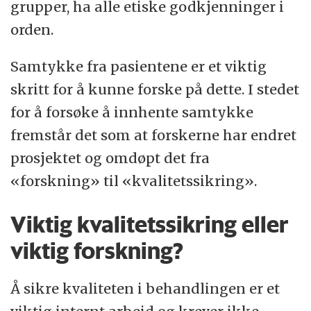
grupper, ha alle etiske godkjenninger i
orden.
Samtykke fra pasientene er et viktig
skritt for å kunne forske på dette. I stedet
for å forsøke å innhente samtykke
fremstår det som at forskerne har endret
prosjektet og omdøpt det fra
«forskning» til «kvalitetssikring».
Viktig kvalitetssikring eller
viktig forskning?
Å sikre kvaliteten i behandlingen er et