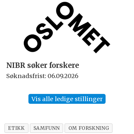
NIBR søker forskere
Søknadsfrist: 06.09.2026
Vis alle ledige stillinger
ETIKK
SAMFUNN
OM FORSKNING