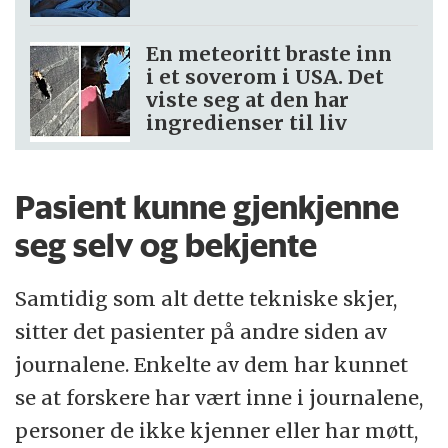
En meteoritt braste inn
i et soverom i USA. Det
viste seg at den har
ingredienser til liv
Pasient kunne gjenkjenne
seg selv og bekjente
Samtidig som alt dette tekniske skjer,
sitter det pasienter på andre siden av
journalene. Enkelte av dem har kunnet
se at forskere har vært inne i journalene,
personer de ikke kjenner eller har møtt,