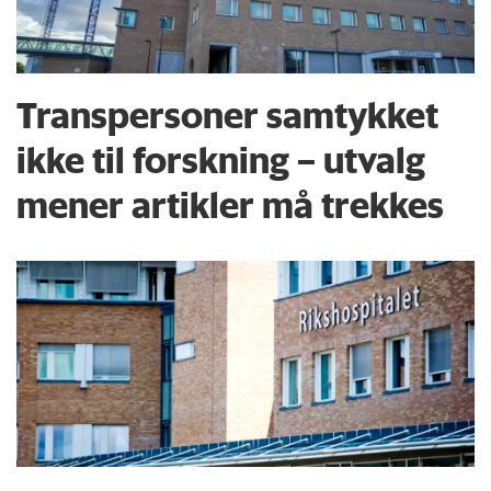
Transpersoner samtykket
ikke til forskning – utvalg
mener artikler må trekkes