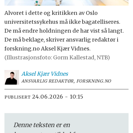
Alvoret i dette og kritikken av Oslo
universitetssykehus må ikke bagatelliseres.
De må endre holdningen de har vist så langt.
De må beklage, skriver ansvarlig redaktør i
forskning.no Aksel Kjær Vidnes.
(Illustrasjonsfoto: Gorm Kallestad, NTB)
Aksel Kjær
Vidnes
ANSVARLIG REDAKTØR, FORSKNING.NO
24.06.2026 - 10:15
PUBLISERT
Denne teksten er en