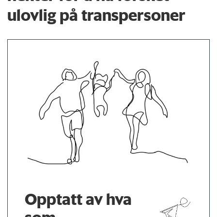
ulovlig på transpersoner
Opptatt av hva