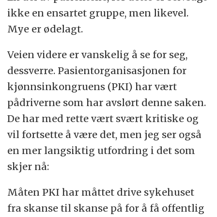
ikke en ensartet gruppe, men likevel.
Mye er ødelagt.
Veien videre er vanskelig å se for seg,
dessverre. Pasientorganisasjonen for
kjønnsinkongruens (PKI) har vært
pådriverne som har avslørt denne saken.
De har med rette vært svært kritiske og
vil fortsette å være det, men jeg ser også
en mer langsiktig utfordring i det som
skjer nå:
Måten PKI har måttet drive sykehuset
fra skanse til skanse på for å få offentlig