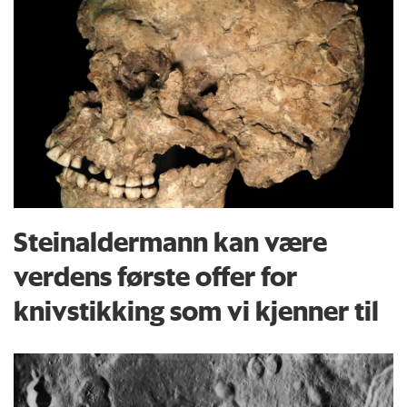
Steinaldermann kan være
verdens første offer for
knivstikking som vi kjenner til