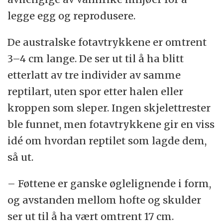
legge egg og reprodusere.
De australske fotavtrykkene er omtrent
3–4 cm lange. De ser ut til å ha blitt
etterlatt av tre individer av samme
reptilart, uten spor etter halen eller
kroppen som sleper. Ingen skjelettrester
ble funnet, men fotavtrykkene gir en viss
idé om hvordan reptilet som lagde dem,
så ut.
– Føttene er ganske øglelignende i form,
og avstanden mellom hofte og skulder
ser ut til å ha vært omtrent 17 cm.