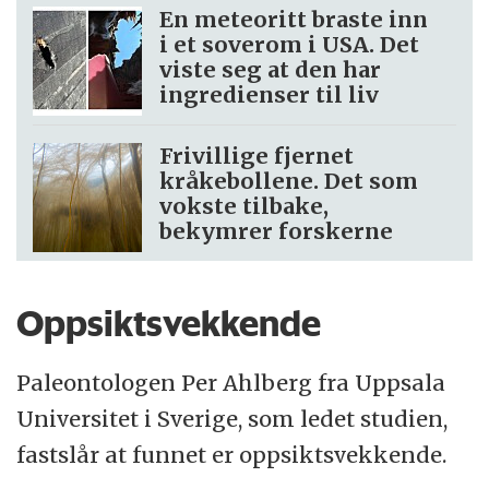
En meteoritt braste inn
i et soverom i USA. Det
viste seg at den har
ingredienser til liv
Frivillige fjernet
kråkebollene. Det som
vokste tilbake,
bekymrer forskerne
Oppsiktsvekkende
Paleontologen Per Ahlberg fra Uppsala
Universitet i Sverige, som ledet studien,
fastslår at funnet er oppsiktsvekkende.