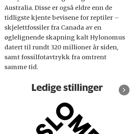
Australia. Disse er også eldre enn de
tidligste kjente bevisene for reptiler –
skjelettfossiler fra Canada av en
øglelignende skapning kalt Hylonomus
datert til rundt 320 millioner år siden,
samt fossilfotavtrykk fra omtrent
samme tid.
Ledige stillinger