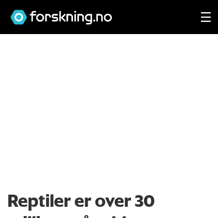
Reptiler er over 30