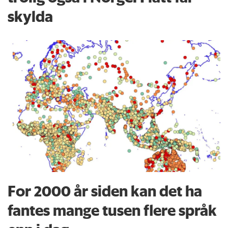
skylda
For 2000 år siden kan det ha
fantes mange tusen flere språk