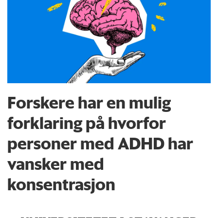
Forskere har en mulig
forklaring på hvorfor
personer med ADHD har
vansker med
konsentrasjon