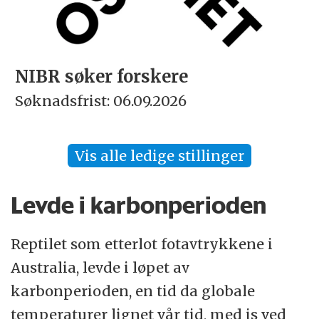
NIBR søker forskere
Søknadsfrist: 06.09.2026
Vis alle ledige stillinger
Levde i karbonperioden
Reptilet som etterlot fotavtrykkene i
Australia, levde i løpet av
karbonperioden, en tid da globale
temperaturer lignet vår tid, med is ved