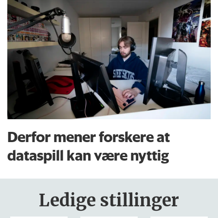
Derfor mener forskere at
dataspill kan være nyttig
Ledige stillinger