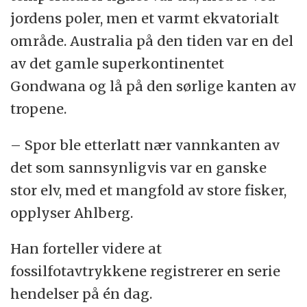
jordens poler, men et varmt ekvatorialt
område. Australia på den tiden var en del
av det gamle superkontinentet
Gondwana og lå på den sørlige kanten av
tropene.
– Spor ble etterlatt nær vannkanten av
det som sannsynligvis var en ganske
stor elv, med et mangfold av store fisker,
opplyser Ahlberg.
Han forteller videre at
fossilfotavtrykkene registrerer en serie
hendelser på én dag.