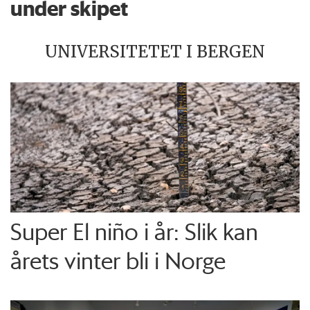
under skipet
UNIVERSITETET I BERGEN
Super El niño i år: Slik kan
årets vinter bli i Norge