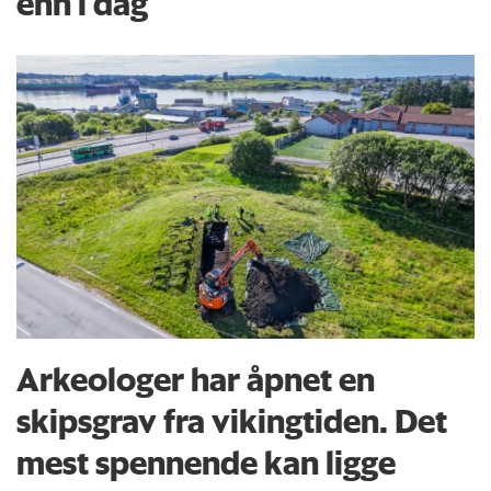
enn i dag
Arkeologer har åpnet en
skipsgrav fra vikingtiden. Det
mest spennende kan ligge